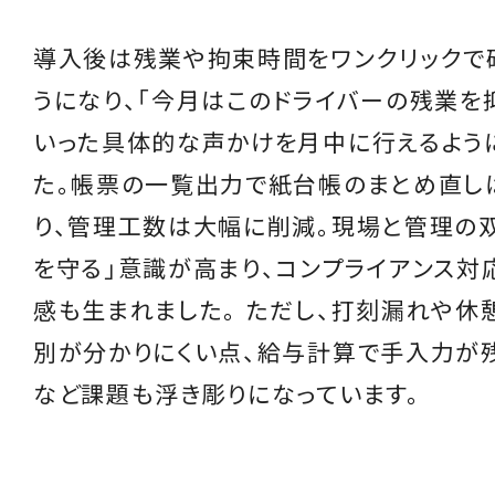
導入後は残業や拘束時間をワンクリックで
うになり、「今月はこのドライバーの残業を
いった具体的な声かけを月中に行えるよう
た。帳票の一覧出力で紙台帳のまとめ直し
り、管理工数は大幅に削減。現場と管理の
を守る」意識が高まり、コンプライアンス対
感も生まれました。 ただし、打刻漏れや休
別が分かりにくい点、給与計算で手入力が
など課題も浮き彫りになっています。