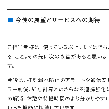
今後の展望とサービスへの期待
ご担当者様は「使っている以上、まずはきち
る”こと。その先に次の改善があると思いま
す。
今後は、打刻漏れ防止のアラートや通信安
ラー削減、給与計算とのさらなる連携強化
の解消、休憩や待機時間のより分かりやす
いった機能に期待しています。