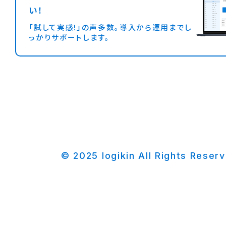
い！
「試して実感!」の声多数。導入から運用までし
っかりサポートします。
© 2025 logikin All Rights Reser