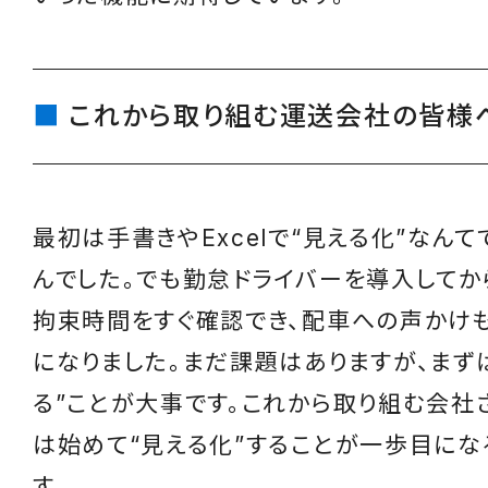
これから取り組む運送会社の皆様
最初は手書きやExcelで“見える化”なん
んでした。でも勤怠ドライバーを導入してか
拘束時間をすぐ確認でき、配車への声かけ
になりました。まだ課題はありますが、まず
る”ことが大事です。これから取り組む会社
は始めて“見える化”することが一歩目にな
す。