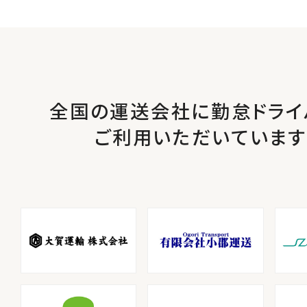
全国の運送会社に勤怠ドライ
ご利用いただいています