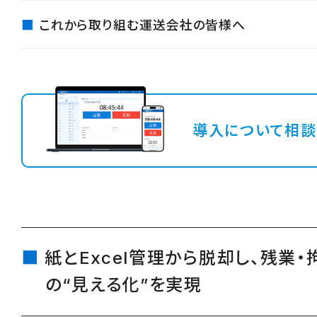
これから取り組む運送会社の皆様へ
導入について相談
紙とExcel管理から脱却し、残業
の“見える化”を実現