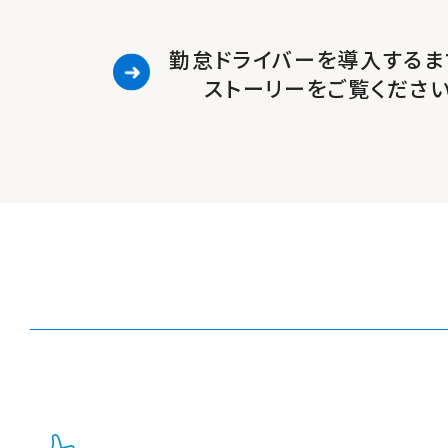
勤怠ドライバーを導入するま
ストーリーをご覧くださ