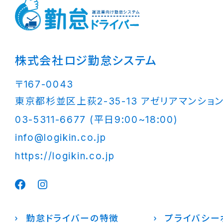
株式会社ロジ勤怠システム
〒167-0043
東京都杉並区上荻2-35-13 アゼリアマンション
03-5311-6677 (平日9:00~18:00)
info@logikin.co.jp
https://logikin.co.jp
勤怠ドライバーの特徴
プライバシー