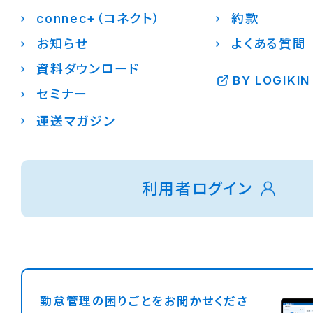
connec+（コネクト）
約款
お知らせ
よくある質問
資料ダウンロード
BY LOGIKIN
セミナー
運送マガジン
利用者ログイン
勤怠管理の困りごとをお聞かせくださ