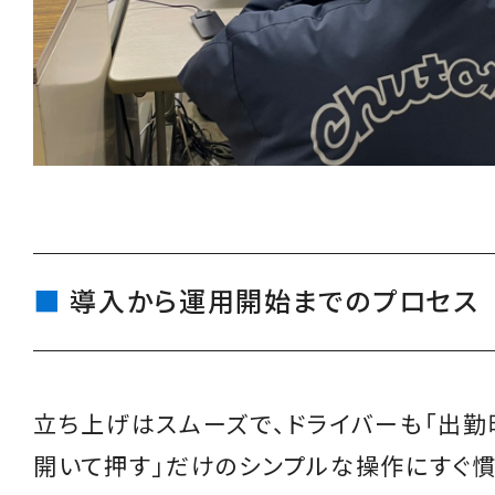
導入から運用開始までのプロセス
立ち上げはスムーズで、ドライバーも「出勤
開いて押す」だけのシンプルな操作にすぐ