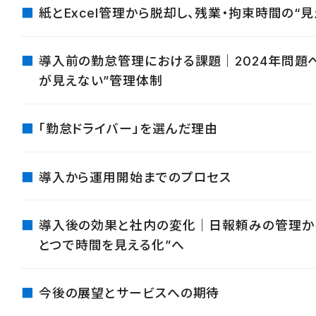
紙とExcel管理から脱却し、残業・拘束時間の“
導入前の勤怠管理における課題｜2024年問題へ
が見えない”管理体制
「勤怠ドライバー」を選んだ理由
導入から運用開始までのプロセス
導入後の効果と社内の変化｜日報頼みの管理から
とつで時間を見える化”へ
今後の展望とサービスへの期待