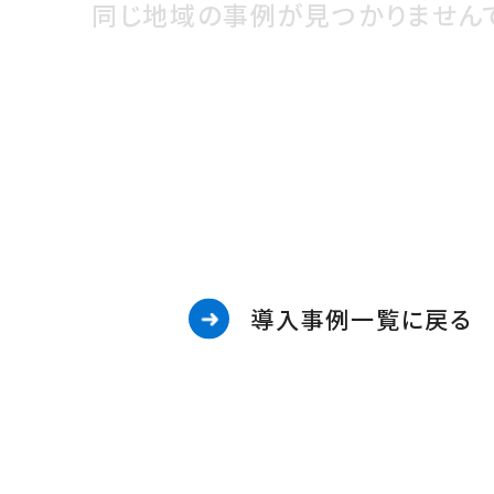
同じ地域の事例が見つかりません
導入事例一覧に戻る