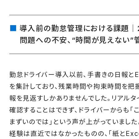
導入前の勤怠管理における課題｜2
問題への不安、“時間が見えない”
勤怠ドライバー導入以前、手書きの日報とEx
を集計しており、残業時間や拘束時間を把
報を見返すしかありませんでした。リアルタ
確認することはできず、ドライバーからも「
まずいのでは」という声が上がっていました
経験は直近ではなかったものの、「紙とExc