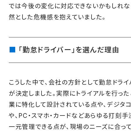
では今後の変化に対応できないかもしれな
然とした危機感を抱えていました。
「勤怠ドライバー」を選んだ理由
こうした中で、会社の方針として勤怠ドラ
が決定しました。実際にトライアルを行った
業に特化して設計されている点や、デジタ
や、PC・スマホ・カードなどあらゆる打刻
一元管理できる点が、現場のニーズに合っ