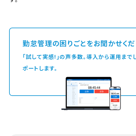
勤怠管理の困りごとをお聞かせくだ
「試して実感!」の声多数。導入から運用までしっかりサ
ポートします。