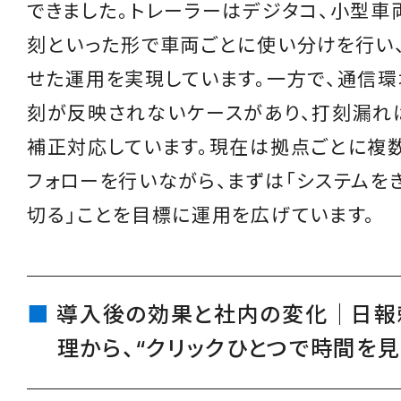
できました。トレーラーはデジタコ、小型車
刻といった形で車両ごとに使い分けを行い
せた運用を実現しています。一方で、通信環
刻が反映されないケースがあり、打刻漏れ
補正対応しています。現在は拠点ごとに複
フォローを行いながら、まずは「システムを
切る」ことを目標に運用を広げています。
導入後の効果と社内の変化｜日報
理から、“クリックひとつで時間を見