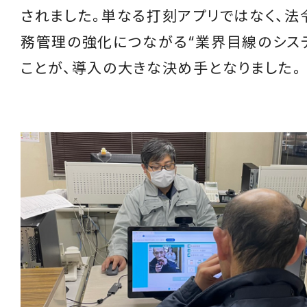
されました。単なる打刻アプリではなく、法
務管理の強化につながる“業界目線のシス
ことが、導入の大きな決め手となりました。