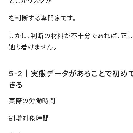
どこがリスクか
を判断する専門家です。
しかし、判断の材料が不十分であれば、正
辿り着けません。
5-2｜実態データがあることで初め
きる
実際の労働時間
割増対象時間