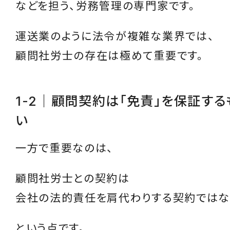
などを担う、労務管理の専門家です。
運送業のように法令が複雑な業界では、
顧問社労士の存在は極めて重要です。
1-2｜顧問契約は「免責」を保証す
い
一方で重要なのは、
顧問社労士との契約は
会社の法的責任を肩代わりする契約ではな
という点です。