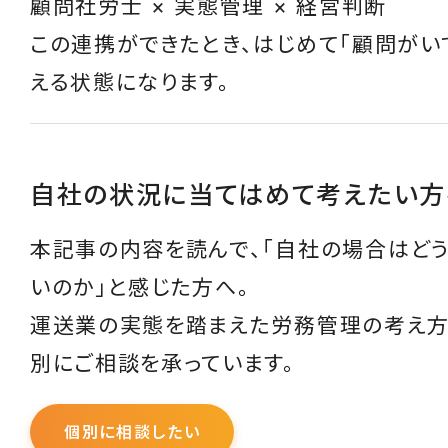
顧問社労士 × 実態管理 × 経営判断
この連携ができたとき、はじめて「顧問がい
える状態になります。
自社の状況に当てはめて考えたい方
本記事の内容を読んで、「自社の場合はど
いのか」と感じた方へ。
運送業の実態を踏まえた労務管理の考え方
別にご相談を承っています。
個別に相談したい