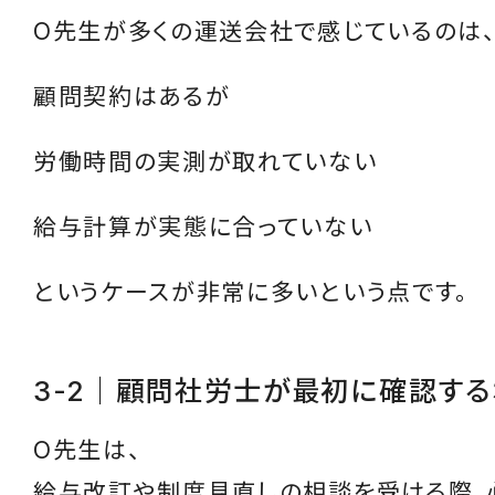
O先生が多くの運送会社で感じているのは
顧問契約はあるが
労働時間の実測が取れていない
給与計算が実態に合っていない
というケースが非常に多いという点です。
3-2｜顧問社労士が最初に確認する
O先生は、
給与改訂や制度見直しの相談を受ける際、