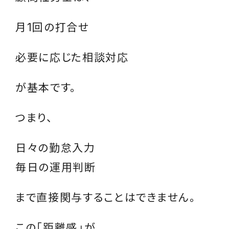
月1回の打合せ
必要に応じた相談対応
が基本です。
つまり、
日々の勤怠入力
毎日の運用判断
まで直接関与することはできません。
この「距離感」が、