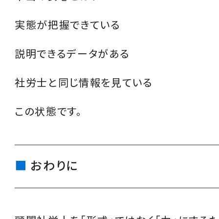
実態が把握できている
説明できるデータがある
社労士と同じ情報を見ている
この状態です。
おわりに