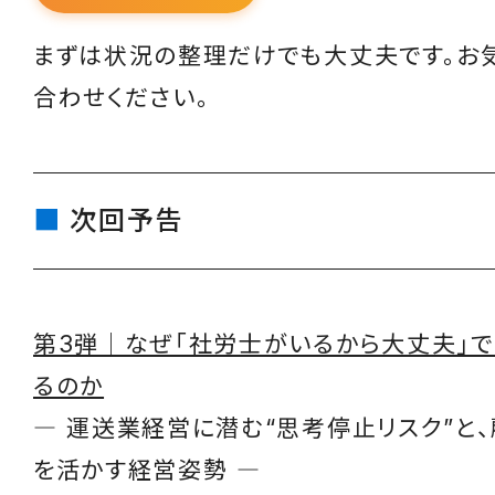
まずは状況の整理だけでも大丈夫です。お
合わせください。
次回予告
第3弾｜なぜ「社労士がいるから大丈夫」
るのか
― 運送業経営に潜む“思考停止リスク”と
を活かす経営姿勢 ―