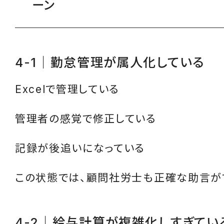
ーン
4-1｜勤怠管理が属人化している
Excelで管理している
管理者の感覚で修正している
記録が後追いになっている
この状態では、顧問社労士も正確な助言が
4-2｜給与計算が複雑化しすぎてい