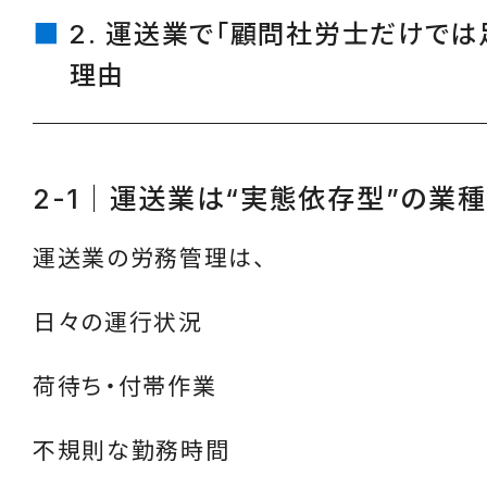
2. 運送業で「顧問社労士だけでは
理由
2-1｜運送業は“実態依存型”の業種
運送業の労務管理は、
日々の運行状況
荷待ち・付帯作業
不規則な勤務時間