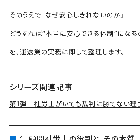
そのうえで「なぜ安心しきれないのか」
どうすれば“本当に安心できる体制”になる
を、運送業の実務に即して整理します。
シリーズ関連記事
第1弾｜社労士がいても裁判に勝てない理
1. 顧問社労士の役割と、その本質