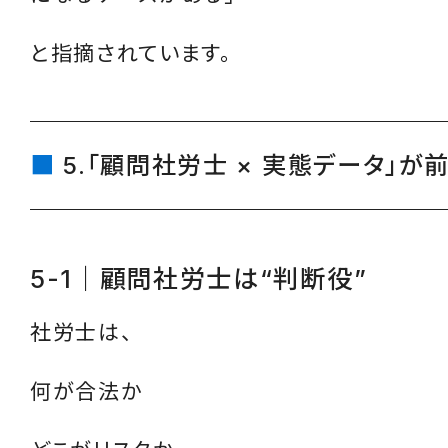
と指摘されています。
5.「顧問社労士 × 実態データ」が
5-1｜顧問社労士は“判断役”
社労士は、
何が合法か