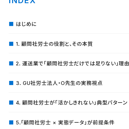
INDEX
はじめに
1. 顧問社労士の役割と、その本質
2. 運送業で「顧問社労士だけでは足りない」理
3. GU社労士法人・O先生の実務視点
4. 顧問社労士が「活かしきれない」典型パターン
5.「顧問社労士 × 実態データ」が前提条件