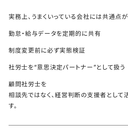
実務上、うまくいっている会社には共通点が
勤怠・給与データを定期的に共有
制度変更前に必ず実態検証
社労士を“意思決定パートナー”として扱う
顧問社労士を
相談先ではなく、経営判断の支援者として
す。