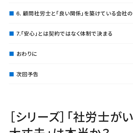
6. 顧問社労士と「良い関係」を築けている会社
7.「安心」とは契約ではなく体制で決まる
おわりに
次回予告
［シリーズ］「社労士が