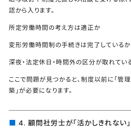
認から入ります。
所定労働時間の考え方は適正か
変形労働時間制の手続きは完了しているか
深夜・法定休日・時間外の区分が取れてい
ここで問題が見つかると、制度以前に「管
築」が必要になります。
4. 顧問社労士が「活かしきれない