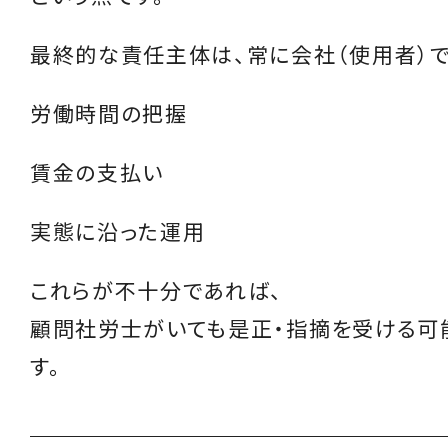
最終的な責任主体は、常に会社（使用者）で
労働時間の把握
賃金の支払い
実態に沿った運用
これらが不十分であれば、
顧問社労士がいても是正・指摘を受ける可
す。