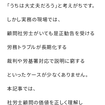
「うちは大丈夫だろう」と考えがちです。
しかし実務の現場では、
顧問社労士がいても是正勧告を受ける
労務トラブルが長期化する
裁判や労基署対応で説明に窮する
といったケースが少なくありません。
本記事では、
社労士顧問の価値を正しく理解し