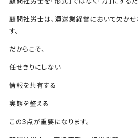
顧問社労士を「形式」ではなく「力」にする
顧問社労士は、運送業経営において欠かせ
す。
だからこそ、
任せきりにしない
情報を共有する
実態を整える
この3点が重要になります。