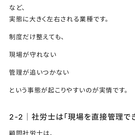
など、
実態に大きく左右される業種です。
制度だけ整えても、
現場が守れない
管理が追いつかない
という事態が起こりやすいのが実情です。
2-2｜社労士は「現場を直接管理で
顧問社労士は、