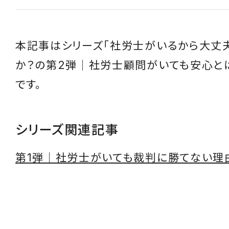
本記事はシリーズ「社労士がいるから大丈
か？の第2弾｜社労士顧問がいても安心と
です。
シリーズ関連記事
第1弾｜社労士がいても裁判に勝てない理