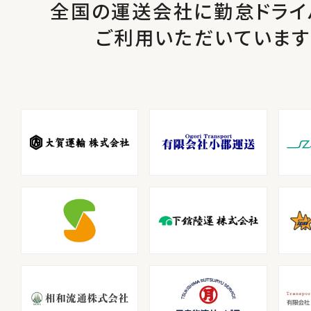
全国の運送会社に勤怠ドライ
ご利用いただいています