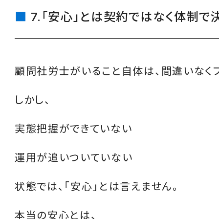
7.「安心」とは契約ではなく体制で
顧問社労士がいること自体は、間違いなくプ
しかし、
実態把握ができていない
運用が追いついていない
状態では、「安心」とは言えません。
本当の安心とは、