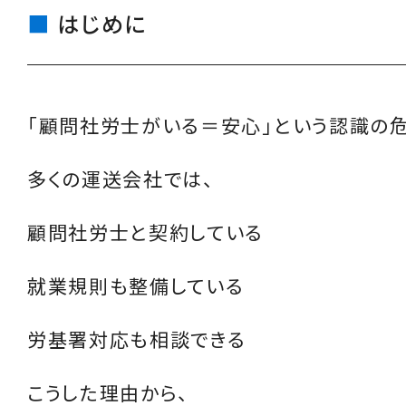
はじめに
「顧問社労士がいる＝安心」という認識の
多くの運送会社では、
顧問社労士と契約している
就業規則も整備している
労基署対応も相談できる
こうした理由から、