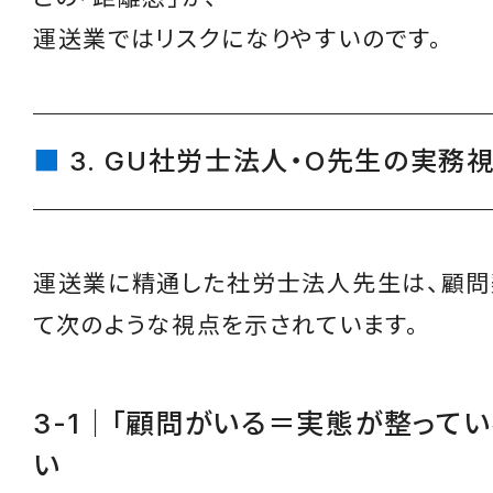
運送業ではリスクになりやすいのです。
3. GU社労士法人・O先生の実務
運送業に精通した社労士法人先生は、顧問
て次のような視点を示されています。
3-1｜「顧問がいる＝実態が整ってい
い