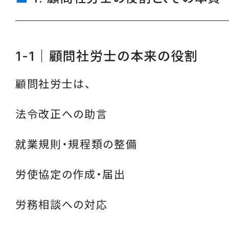
1-1｜顧問社労士の本来の役割
顧問社労士は、
法令改正への助言
就業規則・規程類の整備
労使協定の作成・届出
労務相談への対応