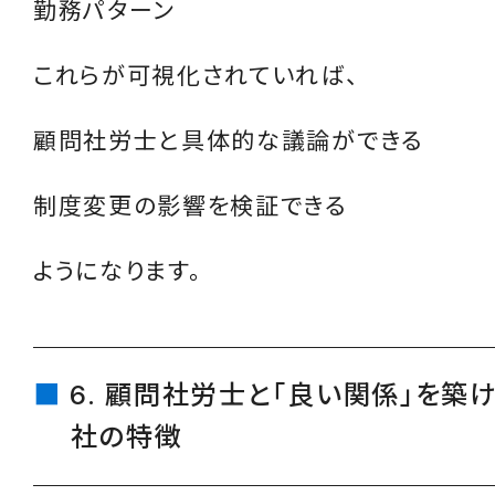
勤務パターン
これらが可視化されていれば、
顧問社労士と具体的な議論ができる
制度変更の影響を検証できる
ようになります。
6. 顧問社労士と「良い関係」を築
社の特徴