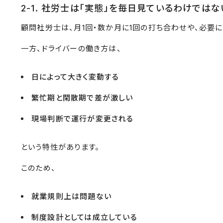
2-1. 社労士は「実態」を毎日見ているわけではな
顧問社労士は、月1回・数か月に1回の打ち合わせや、必要
一方、ドライバーの働き方は、
日によって大きく変動する
繁忙期と閑散期で差が激しい
現場判断で運行が変更される
という特性があります。
このため、
就業規則上は問題ない
制度設計としては成立している