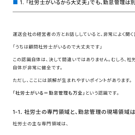
1. 「社労士がいるから大丈夫」でも、勤怠管理
運送会社の経営者の方とお話ししていると、非常によく聞く
「うちは顧問社労士がいるので大丈夫です」
この認識自体は、決して間違いではありません。むしろ、社
自体が非常に健全です。
ただし、ここには誤解が生まれやすいポイントがあります。
「社労士がいる＝勤怠管理も万全」
という認識です。
1-1. 社労士の専門領域と、勤怠管理の現場領域
社労士の主な専門領域は、