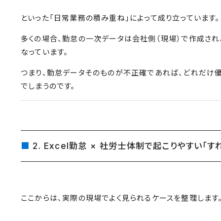
といった「日常業務の積み重ね」によって成り立っています。
多くの場合、勤怠の一次データは会社側（現場）で作成され
なっています。
つまり、勤怠データそのものが不正確であれば、どれだけ
でしまうのです。
2. Excel勤怠 × 社労士体制で起こりやすい「す
ここからは、実際の現場でよく見られるケースを整理します