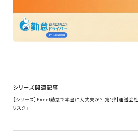
シリーズ関連記事
［シリーズ］Excel勤怠で本当に大丈夫か？ 第1弾|運送
リスク」