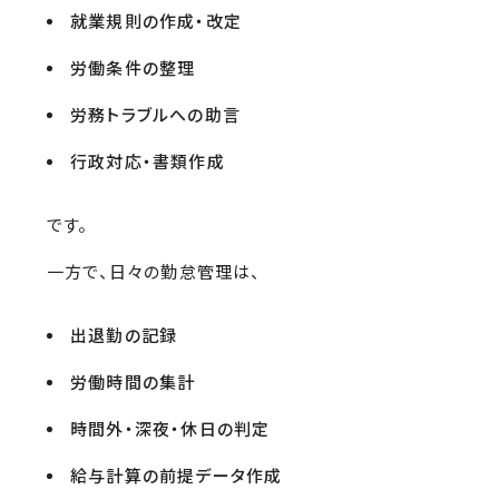
就業規則の作成・改定
労働条件の整理
労務トラブルへの助言
行政対応・書類作成
です。
一方で、日々の勤怠管理は、
出退勤の記録
労働時間の集計
時間外・深夜・休日の判定
給与計算の前提データ作成