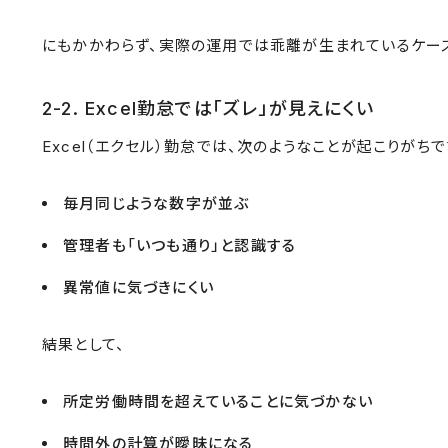
にもかかわらず、実際の運用では乖離が生まれているケー
2-2. Excel勤怠では「ズレ」が見えにくい
Excel（エクセル）勤怠では、次のようなことが起こりがちで
毎月同じような数字が並ぶ
管理者も「いつも通り」と認識する
異常値に気づきにくい
結果として、
所定労働時間を超えていることに気づかない
時間外の計算が曖昧になる