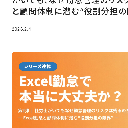
がいても、なぜ勤怠管理のリスクは
と顧問体制に潜む“役割分担の
2026.2.4