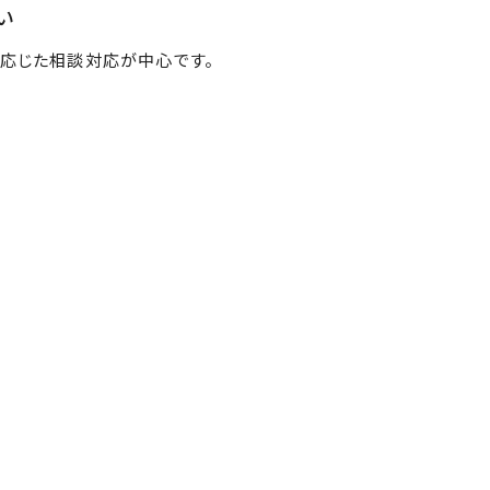
い
に応じた相談対応が中心です。