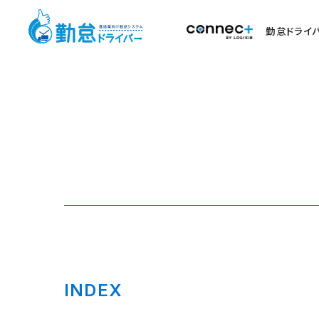
勤怠ドライ
INDEX