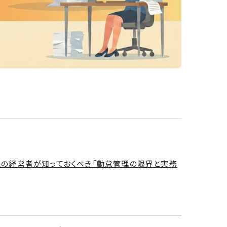
会社の経営者が知っておくべき「勤怠管理の限界と実務