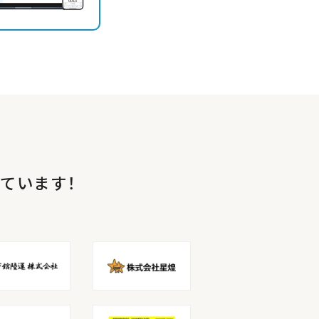
ています！