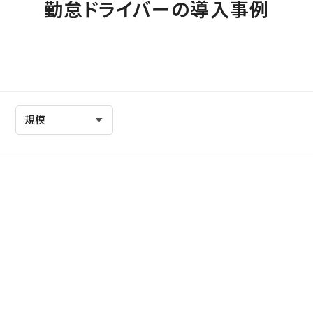
勤怠ドライバーの導入事例