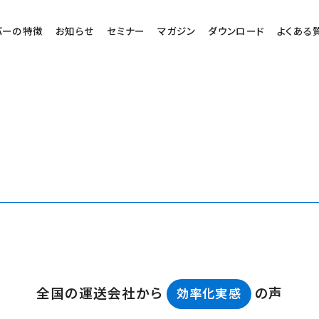
バーの特徴
お知らせ
セミナー
マガジン
ダウンロード
よくある
全国の運送会社から
の声
効率化実感