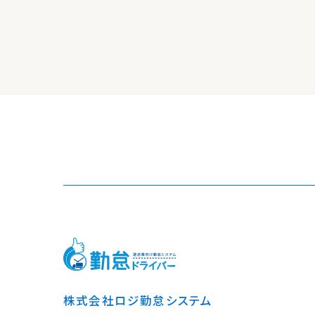
株式会社ロジ勤怠システム