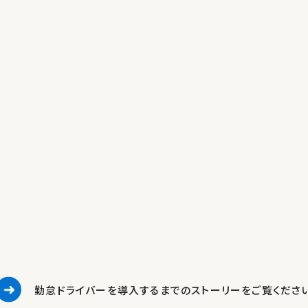
勤怠ドライバーを導入するまでの
ストーリーをご覧くださ