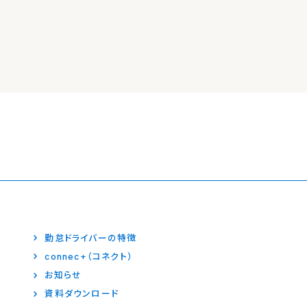
勤怠ドライバーの特徴
connec+（コネクト）
お知らせ
資料ダウンロード