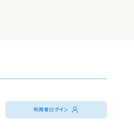
利用者ログイン