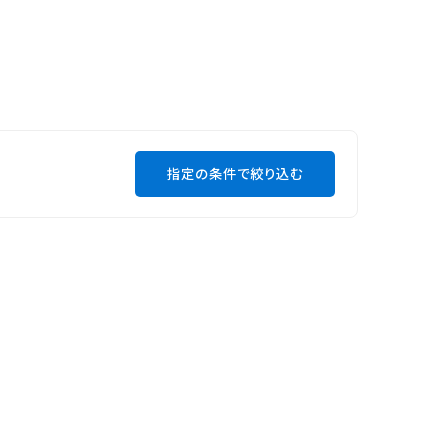
指定の条件で絞り込む