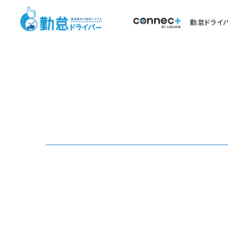
勤怠ドライ