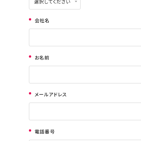
選択してください
会社名
お名前
メールアドレス
電話番号