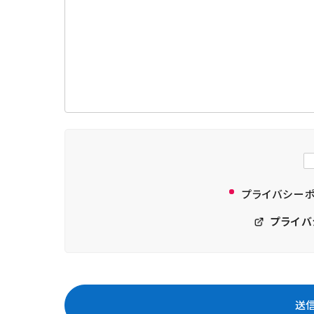
プライバシー
プライバ