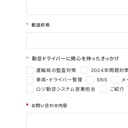
都道府県
勤怠ドライバーに関心を持ったきっかけ
運輸局の監査対策
2024年問題対
車両・ドライバー管理
SNS
メ
ロジ勤怠システム営業担当
ご紹介
お問い合わせ内容