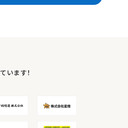
ています！