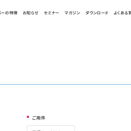
バーの特徴
お知らせ
セミナー
マガジン
ダウンロード
よくある
ご用件