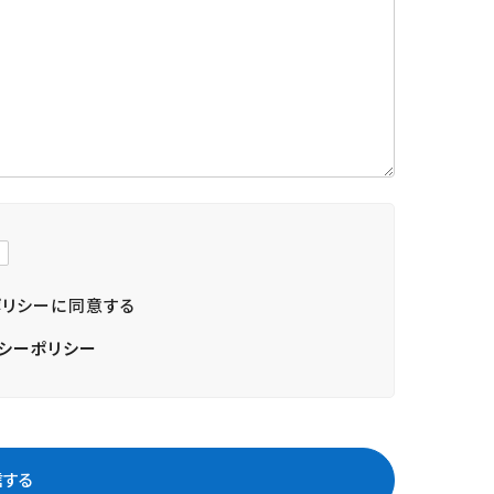
ポリシーに同意する
シーポリシー