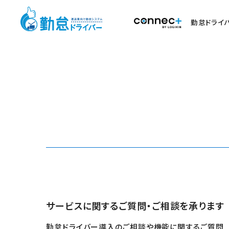
勤怠ドライ
サービスに関するご質問・ご相談を承ります
勤怠ドライバー導入のご相談や機能に関するご質問