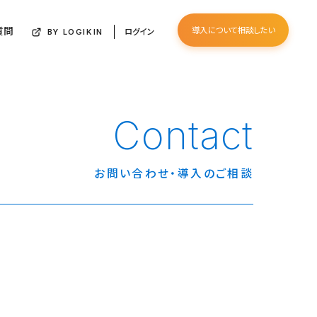
質問
導入について相談したい
ログイン
BY LOGIKIN
Contact
お問い合わせ・導入のご相談