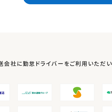
送会社に勤怠ドライバーを
ご利用いただい