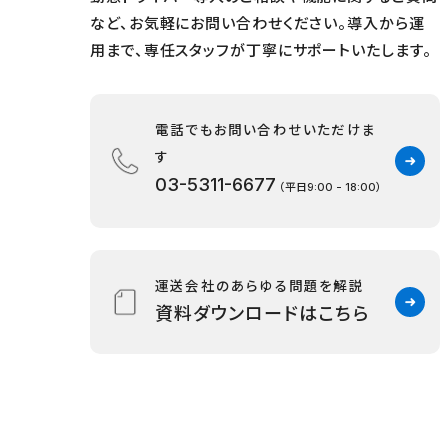
など、お気軽にお問い合わせください。導入から運
用まで、専任スタッフが丁寧にサポートいたします。
電話でもお問い合わせいただけま
す
03-5311-6677
（平日9:00 - 18:00）
運送会社のあらゆる問題を解説
資料ダウンロードはこちら