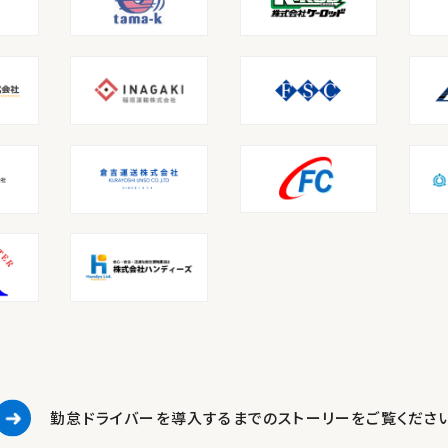
勤怠ドライバーを導入するまでの
ストーリーをご覧くださ