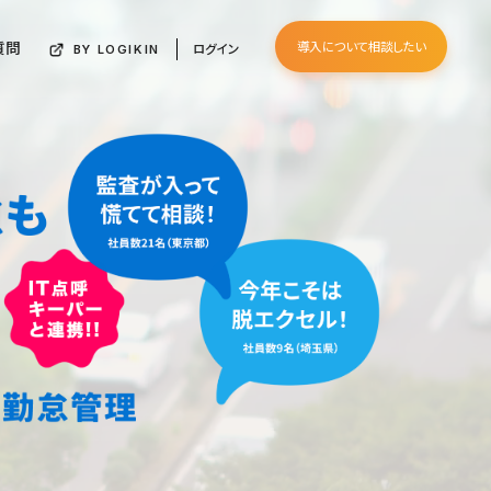
質問
導入について相談したい
ログイン
BY LOGIKIN