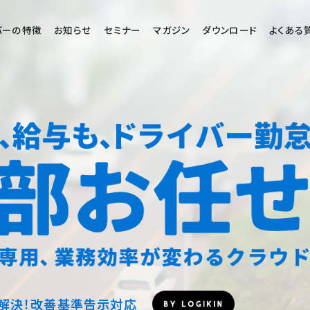
バーの特徴
お知らせ
セミナー
マガジン
ダウンロード
よくある
を解決！改善基準告示対応