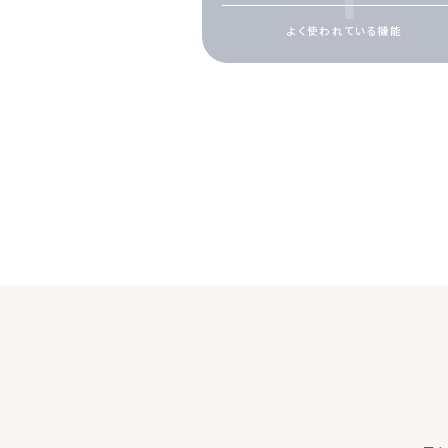
よく使われている機能