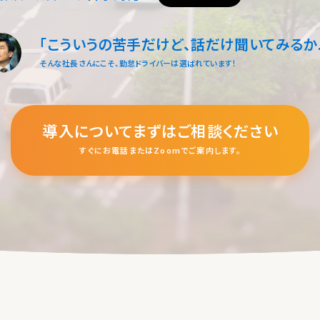
「こういうの苦手だけど、
話だけ聞いてみるか
そんな社長さんにこそ、勤怠ドライバーは選ばれています！
導入についてまずはご相談ください
すぐにお電話またはZoomでご案内します。