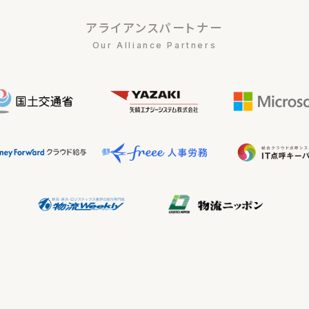
アライアンスパートナー
Our Alliance Partners