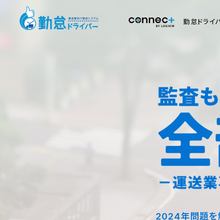
勤怠ドライ
2024年問題