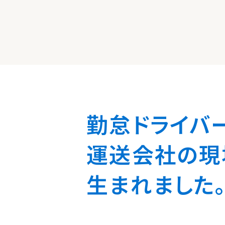
勤怠ドライバ
運送会社の現
生まれました