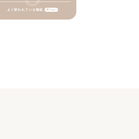
よく使われている機能
オプション