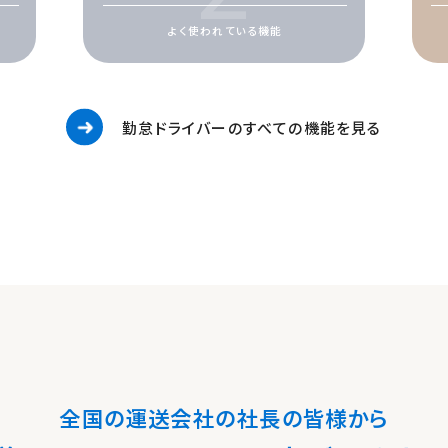
よく使われている機能
勤怠ドライバーのすべての機能を見る
全国の運送会社の社長の皆様から