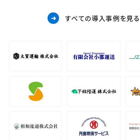
すべての導入事例を見る