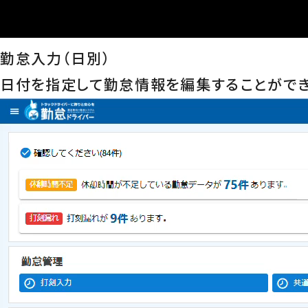
勤怠入力（日別）
日付を指定して勤怠情報を編集することができ