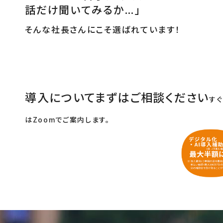
話だけ聞いてみるか…」
そんな社長さんにこそ選ばれています！
導入についてまずはご相談ください
す
はZoomでご案内します。