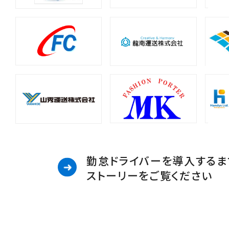
勤怠ドライバーを導入するま
ストーリーをご覧ください