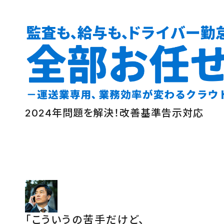
2024年問題を解決！改善基準告示対応
「こういうの苦手だけど、