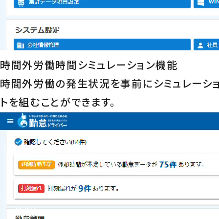
時間外労働時間シミュレーション機能
時間外労働の発生状況を事前にシミュレーシ
トを組むことができます。