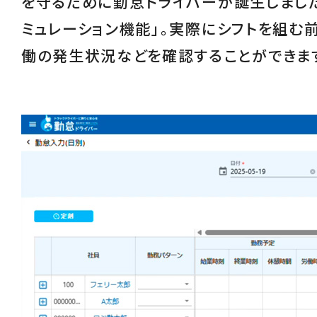
を守るために勤怠ドライバーが誕生しました
ミュレーション機能
」。実際にシフトを組む
働の発生状況などを確認することができま