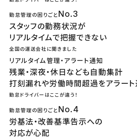
No.3
勤怠管理の困りごと
スタッフの勤務状況が
リアルタイムで把握できない
全国の運送会社に聞きました
リアルタイム管理・アラート通知
残業・深夜・休日なども自動集計
打刻漏れや労働時間超過をアラート
勤怠ドライバーはここが違う！
No.4
勤怠管理の困りごと
労基法・改善基準告示への
対応が心配