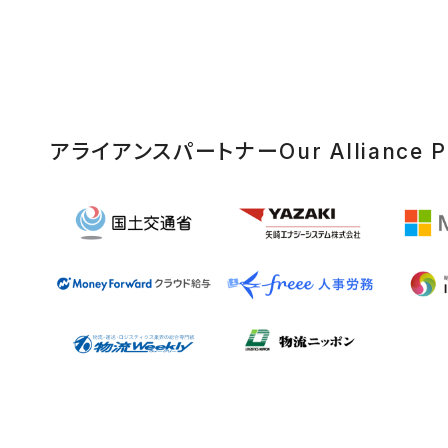
アライアンスパートナー
Our Alliance P