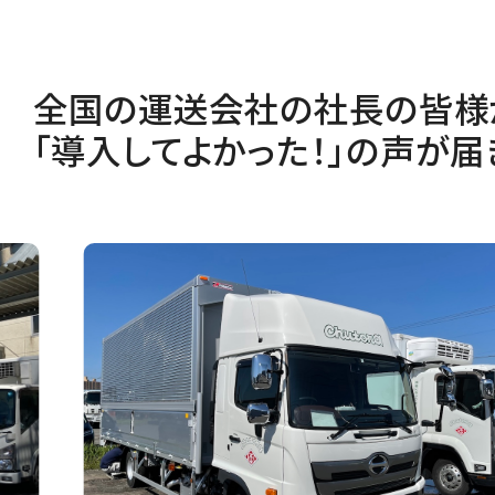
全国の運送会社の社長の皆様
「導入してよかった！」の声が届