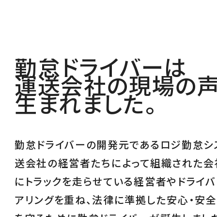
勤怠ドライバーは
運送会社の現場の
生まれました。
勤怠ドライバーの開発元であるロジ勤怠シ
送会社の経営者たちによって組織された会
にトラックを走らせている経営者やドライバ
アリングを重ね、
法律に準拠した安心・安