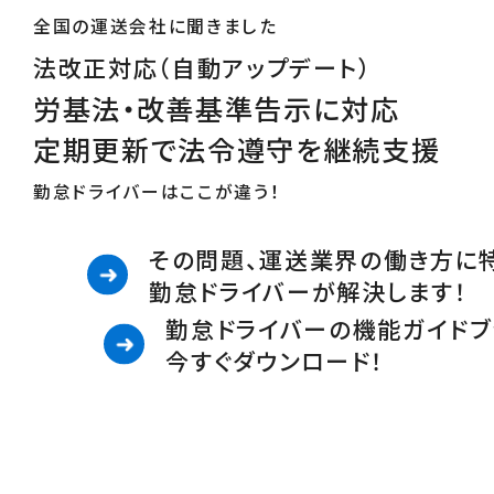
全国の運送会社に聞きました
法改正対応（自動アップデート）
労基法・改善基準告示に対応
定期更新で法令遵守を継続支援
勤怠ドライバーはここが違う！
その問題、運送業界の働き方に
勤怠ドライバーが解決します！
勤怠ドライバーの機能ガイドブ
今すぐダウンロード！