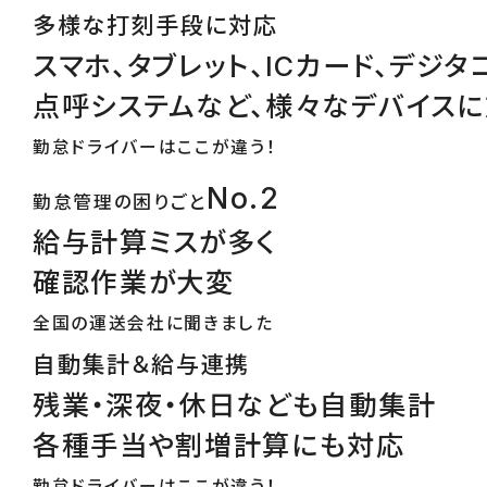
多様な打刻手段に対応
スマホ、タブレット、ICカード、デジタ
点呼システムなど、様々なデバイス
勤怠ドライバーはここが違う！
No.2
勤怠管理の困りごと
給与計算ミスが多く
確認作業が大変
全国の運送会社に聞きました
自動集計＆給与連携
残業・深夜・休日なども自動集計
各種手当や割増計算にも対応
勤怠ドライバーはここが違う！