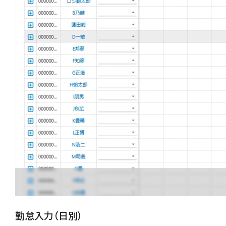
勤怠入力（日別）