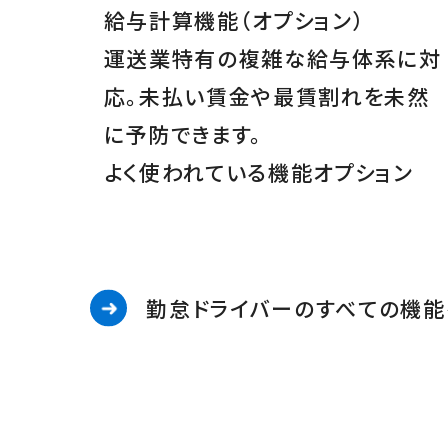
給与計算機能
（オプション）
運送業特有の複雑な給与体系に対
応。未払い賃金や最賃割れを未然
に予防できます。
よく使われている機能
オプション
勤怠ドライバーのすべての機能