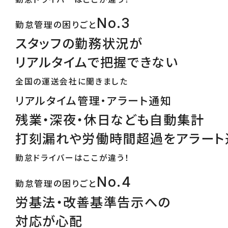
No.3
勤怠管理の困りごと
スタッフの勤務状況が
リアルタイムで把握できない
全国の運送会社に聞きました
リアルタイム管理・アラート通知
残業・深夜・休日なども自動集計
打刻漏れや労働時間超過をアラート
勤怠ドライバーはここが違う！
No.4
勤怠管理の困りごと
労基法・改善基準告示への
対応が心配