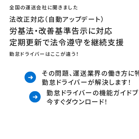
全国の運送会社に聞きました
法改正対応（自動アップデート）
労基法・改善基準告示に対応
定期更新で法令遵守を継続支援
勤怠ドライバーはここが違う！
その問題、運送業界の働き方に
勤怠ドライバーが解決します！
勤怠ドライバーの機能ガイドブ
今すぐダウンロード！