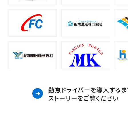
勤怠ドライバーを導入するま
ストーリーをご覧ください