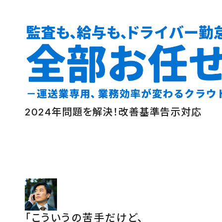
2024年問題を解決！改善基準告示対応
「こういうの苦手だけど、