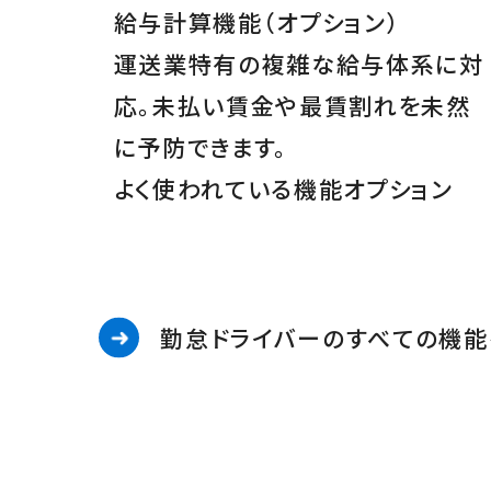
給与計算機能
（オプション）
運送業特有の複雑な給与体系に対
応。未払い賃金や最賃割れを未然
に予防できます。
よく使われている機能
オプション
勤怠ドライバーのすべての機能