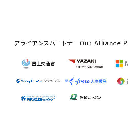
アライアンスパートナー
Our Alliance P