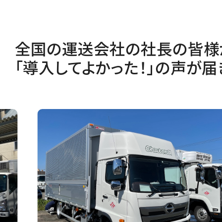
全国の運送会社の社長の皆様
「導入してよかった！」の声が届