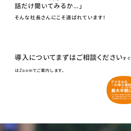
話だけ聞いてみるか…」
そんな社長さんにこそ選ばれています！
導入についてまずはご相談ください
す
はZoomでご案内します。