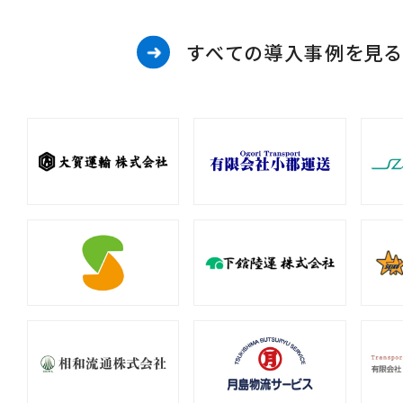
すべての導入事例を見る