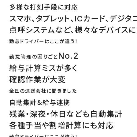
多様な打刻手段に対応
スマホ、タブレット、ICカード、デジタ
点呼システムなど、様々なデバイス
勤怠ドライバーはここが違う！
No.2
勤怠管理の困りごと
給与計算ミスが多く
確認作業が大変
全国の運送会社に聞きました
自動集計＆給与連携
残業・深夜・休日なども自動集計
各種手当や割増計算にも対応
勤怠ドライバーはここが違う！