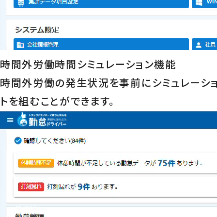
時間外労働時間シミュレーション機能
時間外労働の発生状況を事前にシミュレーシ
トを組むことができます。