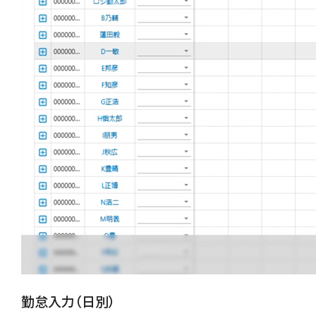
勤怠入力（日別）