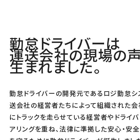
勤怠ドライバーは
運送会社の現場の
生まれました。
勤怠ドライバーの開発元であるロジ勤怠シ
送会社の経営者たちによって組織された会
にトラックを走らせている経営者やドライバ
アリングを重ね、
法律に準拠した安心・安