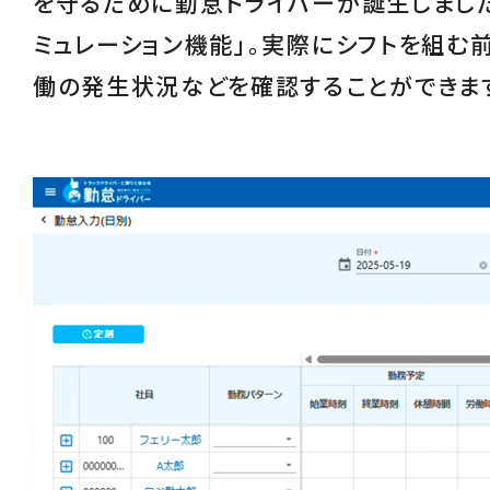
を守るために勤怠ドライバーが誕生しました
ミュレーション機能
」。実際にシフトを組む
働の発生状況などを確認することができま