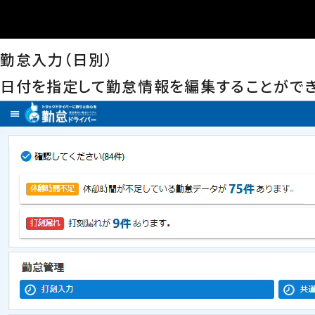
勤怠入力（日別）
日付を指定して勤怠情報を編集することができ