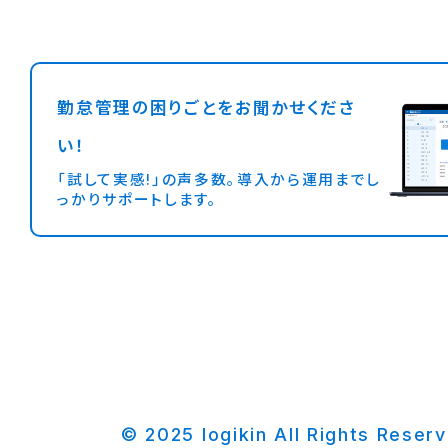
勤怠管理の困りごとをお聞かせくださ
い！
「試して実感!」の声多数。導入から運用までし
っかりサポートします。
© 2025 logikin All Rights Reser