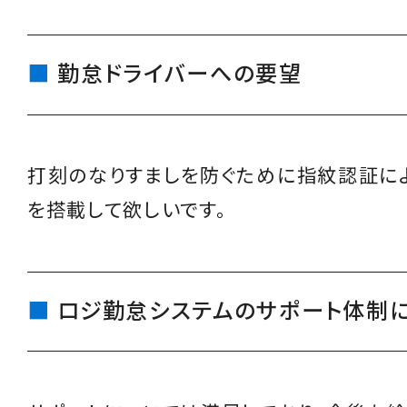
勤怠ドライバーへの要望
打刻のなりすましを防ぐために指紋認証に
を搭載して欲しいです。
ロジ勤怠システムのサポート体制