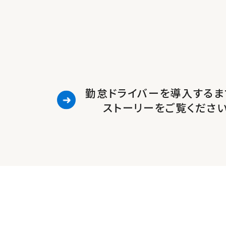
勤怠ドライバーを導入するま
ストーリーをご覧くださ