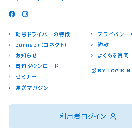
勤怠ドライバーの特徴
プライバシー
connec+（コネクト）
約款
お知らせ
よくある質問
資料ダウンロード
BY LOGIKIN
セミナー
運送マガジン
利用者ログイン