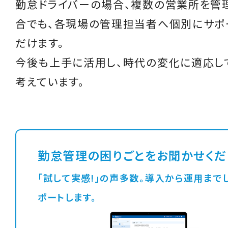
勤怠ドライバーの場合、複数の営業所を管
合でも、各現場の管理担当者へ個別にサポ
だけます。
今後も上手に活用し、時代の変化に適応し
考えています。
勤怠管理の困りごとをお聞かせくだ
「試して実感!」の声多数。導入から運用までしっかりサ
ポートします。