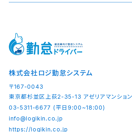
株式会社ロジ勤怠システム
〒167-0043
東京都杉並区上荻2-35-13 アゼリアマンション
03-5311-6677 (平日9:00~18:00)
info@logikin.co.jp
https://logikin.co.jp