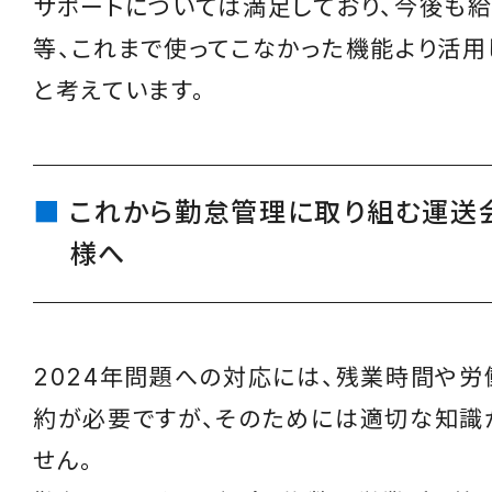
サポートについては満足しており、今後も
等、これまで使ってこなかった機能より活用
と考えています。
これから勤怠管理に取り組む運送
様へ
2024年問題への対応には、残業時間や
約が必要ですが、そのためには適切な知識
せん。