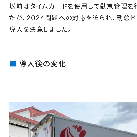
以前はタイムカードを使用して勤怠管理を
たが、2024問題への対応を迫られ、勤怠
導入を決意しました。
導入後の変化