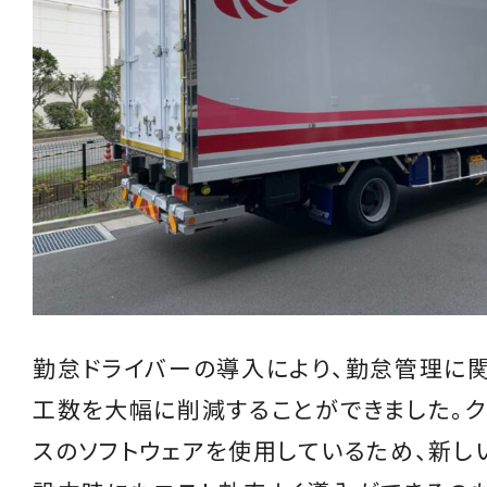
勤怠ドライバーの導入により、勤怠管理に
工数を大幅に削減することができました。
スのソフトウェアを使用しているため、新し