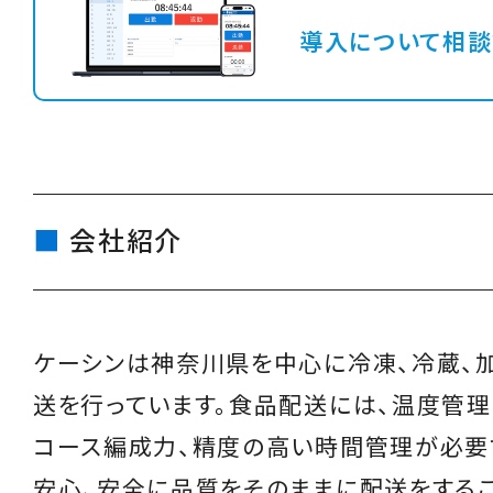
導入について相談
会社紹介
ケーシンは神奈川県を中心に冷凍、冷蔵、
送を行っています。食品配送には、温度管理
コース編成力、精度の高い時間管理が必要で
安心、安全に品質をそのままに配送をする