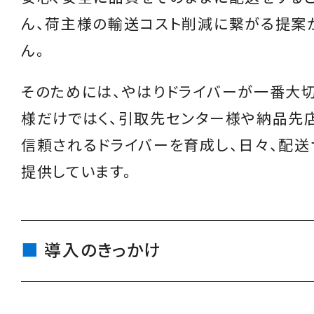
ん、荷主様の輸送コスト削減に繋がる提案
ん。
そのためには、やはりドライバーが一番大切
様だけではく、引取先センター様や納品先
信頼されるドライバーを育成し、日々、配送
提供しています。
導入のきっかけ