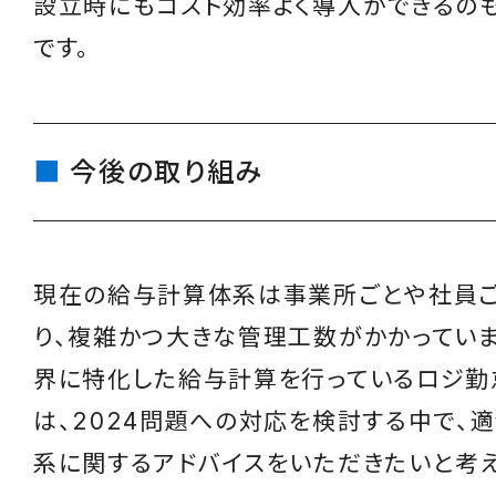
設立時にもコスト効率よく導入ができるの
です。
今後の取り組み
現在の給与計算体系は事業所ごとや社員
り、複雑かつ大きな管理工数がかかっていま
界に特化した給与計算を行っているロジ勤
は、2024問題への対応を検討する中で、
系に関するアドバイスをいただきたいと考え