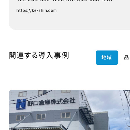
https://ke-shin.com
関連する導入事例
地域
品