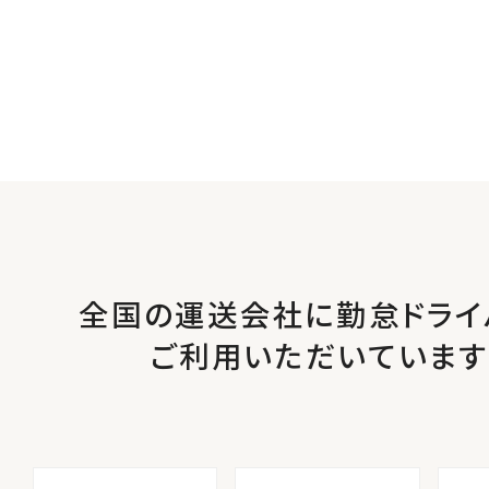
全国の運送会社に勤怠ドライ
ご利用いただいています