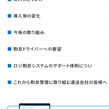
導入後の変化
今後の取り組み
勤怠ドライバーへの要望
ロジ勤怠システムのサポート体制につい
これから勤怠管理に取り組む運送会社の皆様へ