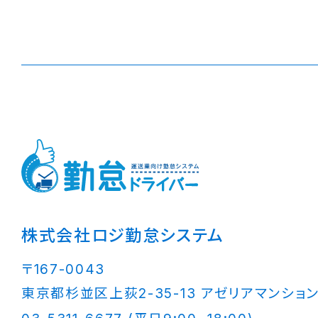
株式会社ロジ勤怠システム
〒167-0043
東京都杉並区上荻2-35-13 アゼリアマンション