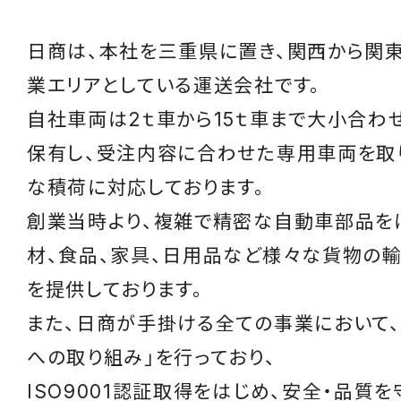
日商は、本社を三重県に置き、関西から関
業エリアとしている運送会社です。
自社車両は2ｔ車から15ｔ車まで大小合わせ
保有し、受注内容に合わせた専用車両を取
な積荷に対応しております。
創業当時より、複雑で精密な自動車部品を
材、食品、家具、日用品など様々な貨物の
を提供しております。
また、日商が手掛ける全ての事業において、
への取り組み」を行っており、
ISO9001認証取得をはじめ、安全・品質