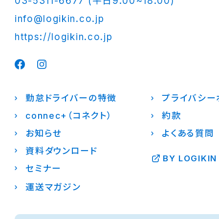
03-5311-6677 (平日9:00~18:00)
info@logikin.co.jp
https://logikin.co.jp
勤怠ドライバーの特徴
プライバシー
connec+（コネクト）
約款
お知らせ
よくある質問
資料ダウンロード
BY LOGIKIN
セミナー
運送マガジン