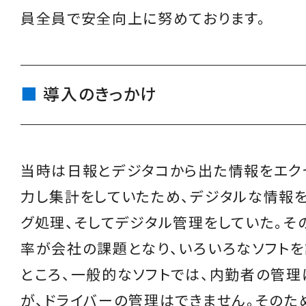
員全員で安全向上に努めております。
導入のきっかけ
当時は日報とデジタコから出た情報をエク
力し集計をしていたため、デジタルな情報
グ処理、そしてデジタル管理をしていた。そ
率が会社の課題となり、いろいろなソフトを
ところ、一般的なソフトでは、内勤者の管理
が、ドライバーの管理はできません。そのた