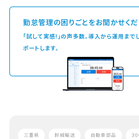
勤怠管理の困りごとをお聞かせくだ
「試して実感!」の声多数。導入から運用までしっかりサ
ポートします。
三重県
幹線輸送
自動車部品
3