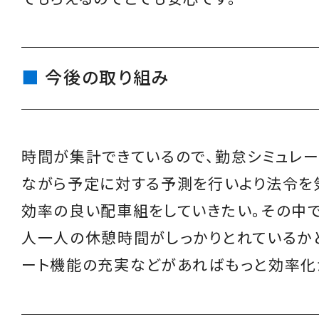
今後の取り組み
時間が集計できているので、勤怠シミュレー
ながら予定に対する予測を行いより法令を
効率の良い配車組をしていきたい。その中
人一人の休憩時間がしっかりとれているか
ート機能の充実などがあればもっと効率化