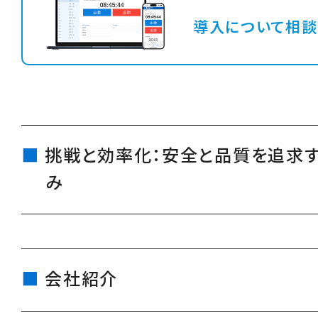
導入について相談
挑戦と効率化：安全と品質を追求
み
会社紹介