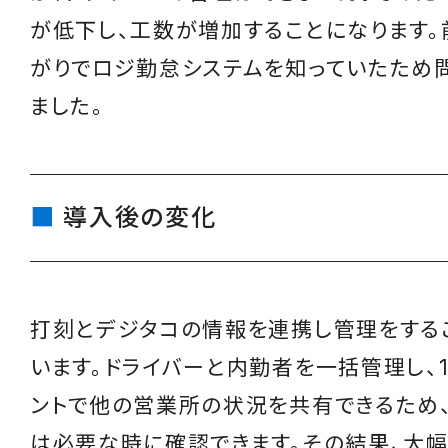
が低下し、工数が増加することになります。
がりでロジ勤怠システムを知っていたため
ました。
導入後の変化
打刻とデジタコの情報を連携し管理をする
います。ドライバーと内勤者を一括管理し、
ントで他の営業所の状況を共有できるため
は必要な時に確認できます。その結果、大