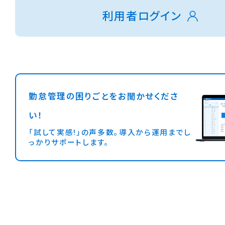
利用者ログイン
勤怠管理の困りごとをお聞かせくださ
い！
「試して実感!」の声多数。導入から運用までし
っかりサポートします。