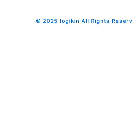
© 2025 logikin All Rights Reser