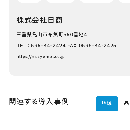
株式会社日商
三重県亀山市布気町550番地4
TEL
0595-84-2424
FAX 0595-84-2425
https://nissyo-net.co.jp
関連する導入事例
地域
品