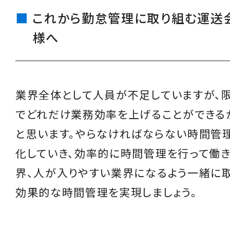
これから勤怠管理に取り組む運送
様へ
業界全体として人員が不足していますが、
でどれだけ業務効率を上げることができる
と思います。やらなければならない時間管
化していき、効率的に時間管理を行って働
界、人が入りやすい業界になるよう一緒に取
効果的な時間管理を実現しましょう。