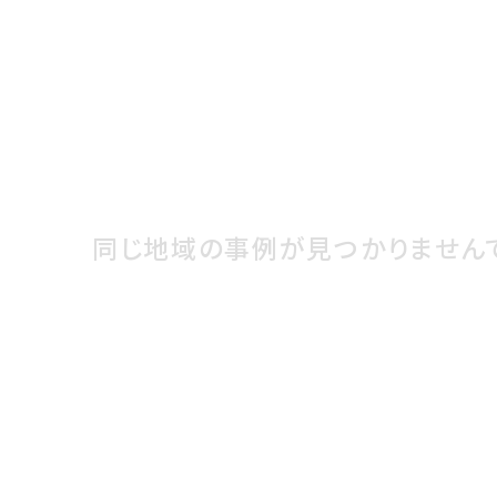
同じ地域の事例が見つかりません