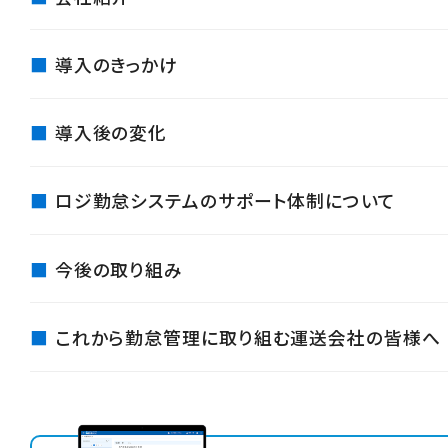
導入のきっかけ
導入後の変化
ロジ勤怠システムのサポート体制について
今後の取り組み
これから勤怠管理に取り組む運送会社の皆様へ