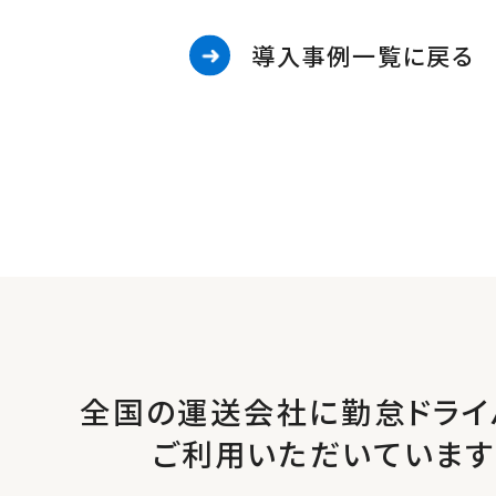
導入事例一覧に戻る
全国の運送会社に勤怠ドライ
ご利用いただいています