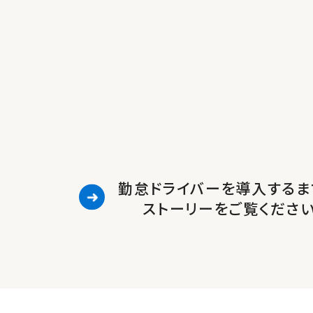
勤怠ドライバーを導入するま
ストーリーをご覧くださ