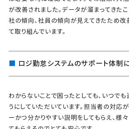
が改善されました。データが溜まってきたこ
社の傾向、社員の傾向が見えてきたため改
て取り組んでいます。
ロジ勤怠システムのサポート体制
わからないことで困ったとしても、いつでも
うにしていただいています。担当者の対応が
ーかつ分かりやすい説明をしてもらえ、様
てもらえるのでとても安心です。