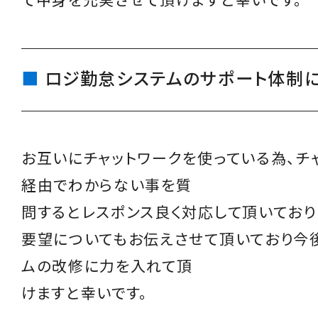
て中身を充実させて頂けますと幸いです。
ロジ勤怠システムのサポート体制
お互いにチャットワークを使っている為、チ
経由でわからない事を質
問するとレスポンス良く対応して頂いており
要望についてもお伝えさせて頂いており今
ムの改修に力を入れて頂
けますと幸いです。