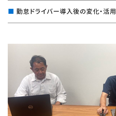
勤怠ドライバー導入後の変化・活