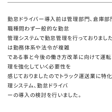
勤怠ドライバー導入前は管理部門、倉庫部
職種問わず一般的な勤怠
管理システムで勤怠管理を行っておりまし
は勤務体系や法令が複雑
である事と今後の働き方改革に向けて運
理を強化していく必要性を
感じておりましたのでトラック運送業に特
理システム、勤怠ドライバ
ーの導入の検討を行いました。