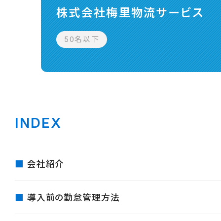
株式会社梅里物流サービス
50名以下
INDEX
会社紹介
導入前の勤怠管理方法