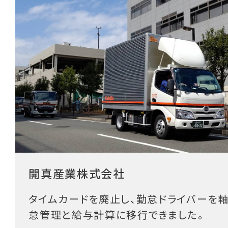
開真産業株式会社
タイムカードを廃止し、勤怠ドライバーを
怠管理と給与計算に移行できました。