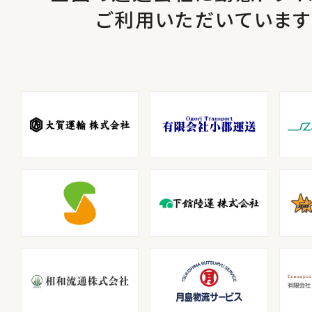
ご利用いただいています