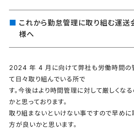
これから勤怠管理に取り組む運送
様へ
2024 年 4 月に向けて弊社も労働時間
て日々取り組んでいる所で
す。今後はより時間管理に対して厳しくな
かと思っております。
取り組まないといけない事ですので早めに
方が良いかと思います。