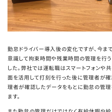
勤怠ドライバー導入後の変化ですが、今まで
意識して拘束時間や残業時間の管理を行う
した。弊社では運転職はスマートフォンや
面を活用して打刻を行った後に管理者が確
理者が確認したデータをもとに勤怠の管理
ます。
また勤怠の管理だけではなく有給休暇や