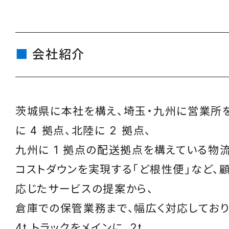
会社紹介
茨城県に本社を構え、埼玉・九州に営業所
に 4 拠点、北陸に 2 拠点、
九州に 1 拠点の配送拠点を構えている物
コストダウンを実現する「ど根性便」など、
応じたサービスの提案から、
倉庫での保管業務まで、幅広く対応してお
4t トラックをメインに、2t