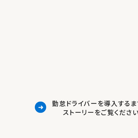
勤怠ドライバーを導入するま
ストーリーをご覧くださ