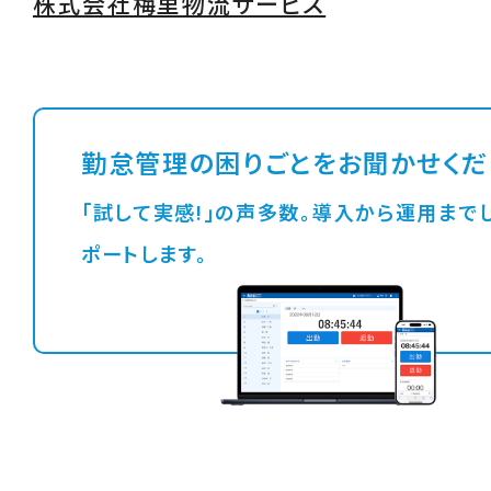
株式会社梅里物流サービス
勤怠管理の困りごとをお聞かせくだ
「試して実感!」の声多数。導入から運用までしっかりサ
ポートします。