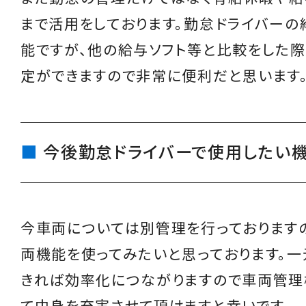
まで活用をしております。勤怠ドライバーの
能ですが、他の給与ソフト等と比較をした際
定ができますので非常に便利だと思います
今後勤怠ドライバーで使用したい
今車両については別管理を行っております
両機能を使ってみたいと思っております。
きれば効率化につながりますので車両管理