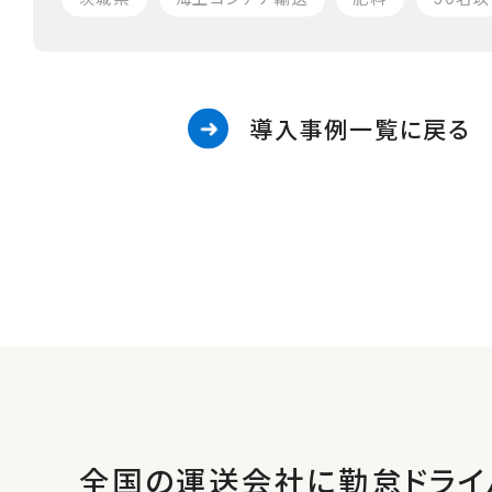
導入事例一覧に戻る
全国の運送会社に勤怠ドライ