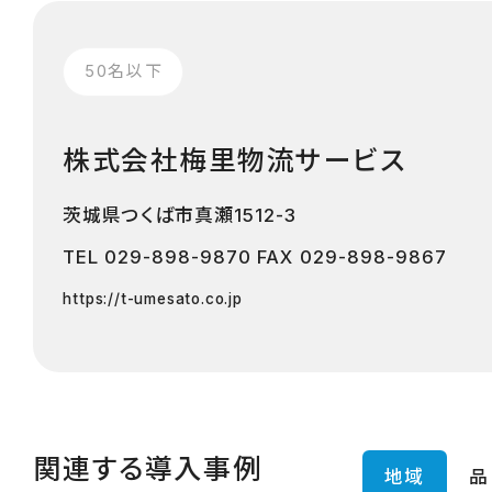
50名以下
株式会社梅里物流サービス
茨城県つくば市真瀬1512-3
TEL
029-898-9870
FAX 029-898-9867
https://t-umesato.co.jp
関連する導入事例
地域
品