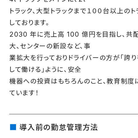
トラック、大型トラックまで１００台以上のト
しております。
2030 年に売上高 100 億円を目指し、
大、センターの新設など、事
業拡大を行っておりドライバーの方が「誇り
して働ける」ように、安全
機器への投資はもちろんのこと、教育制度
ています！
導入前の勤怠管理方法