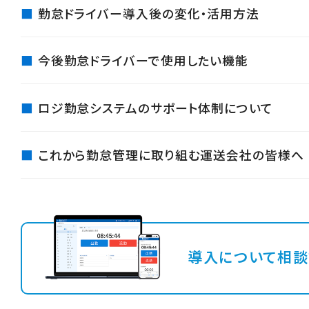
勤怠ドライバー導入後の変化・活用方法
今後勤怠ドライバーで使用したい機能
ロジ勤怠システムのサポート体制について
これから勤怠管理に取り組む運送会社の皆様へ
導入について相談