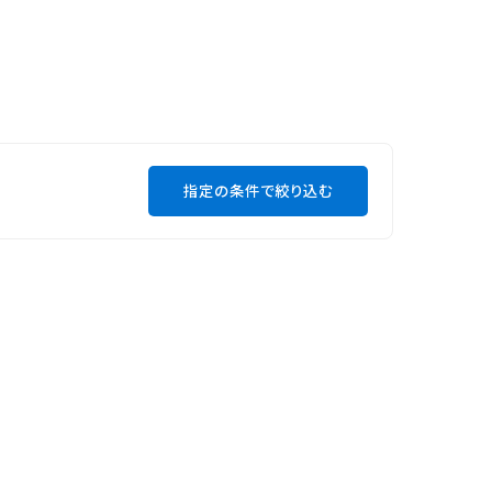
指定の条件で絞り込む