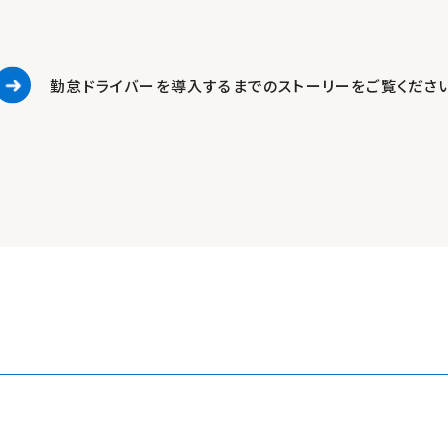
勤怠ドライバーを導入するまでの
ストーリーをご覧くださ