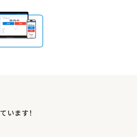
ています！