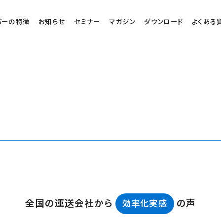
バーの特徴
お知らせ
セミナー
マガジン
ダウンロード
よくある
全国の運送会社から
の声
効率化実感