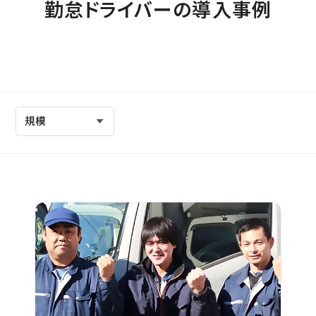
勤怠ドライバーの導入事例