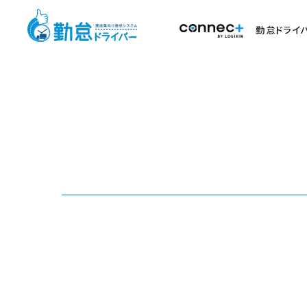
勤怠ドライ