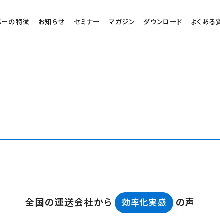
バーの特徴
お知らせ
セミナー
マガジン
ダウンロード
よくある
全国の運送会社から
の声
効率化実感