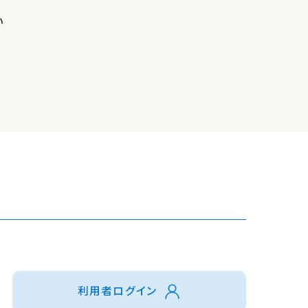
い
利用者ログイン