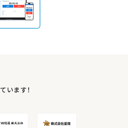
ています！