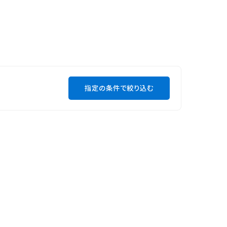
指定の条件で絞り込む