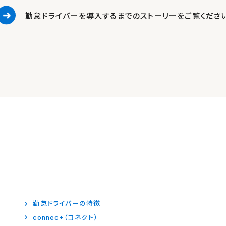
勤怠ドライバーを導入するまでの
ストーリーをご覧くださ
勤怠ドライバーの特徴
connec+（コネクト）