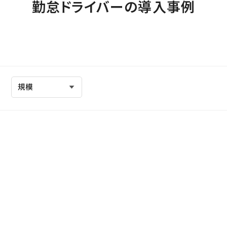
勤怠ドライバーの導入事例