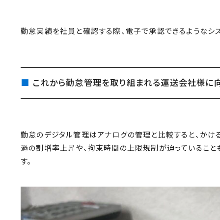
勤怠実績を社員と確認する際、電子で承認できるようなシス
これから勤怠管理を取り組まれる運送会社様に
勤怠のデジタル管理はアナログの管理と比較すると、かける
過の割増率上昇や、拘束時間の上限規制が迫っていること
す。