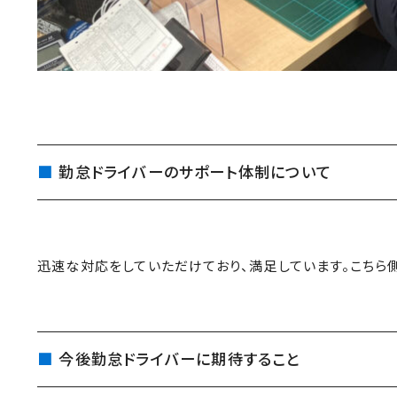
勤怠ドライバーのサポート体制について
迅速な対応をしていただけており、満足しています。こちら
今後勤怠ドライバーに期待すること