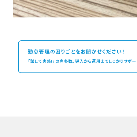
勤怠管理の困りごとをお聞かせください！
「試して実感!」の声多数。導入から運用までしっかりサポー