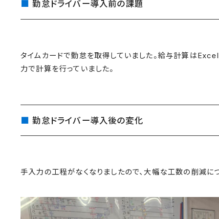
勤怠ドライバー導入前の課題
タイムカードで勤怠を取得していました。給与計算はExc
力で計算を行っていました。
勤怠ドライバー導入後の変化
手入力の工程がなくなりましたので、大幅な工数の削減につ