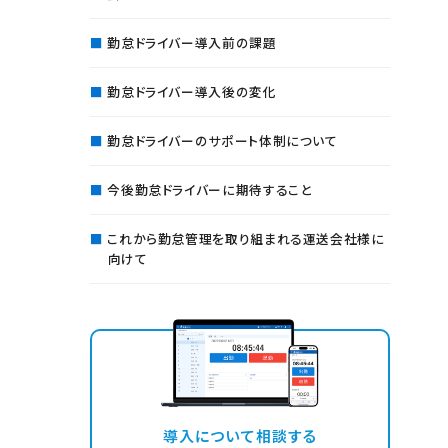
勤怠ドライバー導入前の課題
勤怠ドライバー導入後の変化
勤怠ドライバーのサポート体制について
今後勤怠ドライバーに期待すること
これから勤怠管理を取り組まれる運送会社様に
向けて
導入について相談する