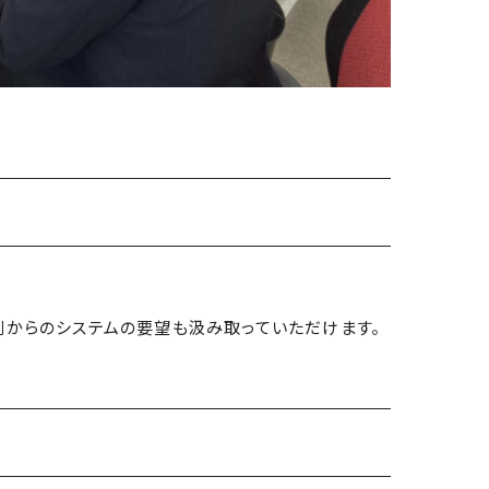
側からのシステムの要望も汲み取っていただけます。