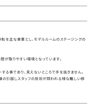
移転を主な事業とし、モデルルームのステージングの
間が取りやすい環境となっています。
する事であり、見えないところで手を抜きません。
熟練の引越しスタッフの技術が問われる様な難しい移