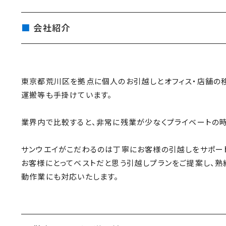
会社紹介
東京都荒川区を拠点に個人のお引越しとオフィス・店舗の
運搬等も手掛けています。
業界内で比較すると、非常に残業が少なくプライベートの時
サンウエイがこだわるのは丁寧にお客様の引越しをサポート
お客様にとってベストだと思う引越しプランをご提案し、
動作業にも対応いたします。