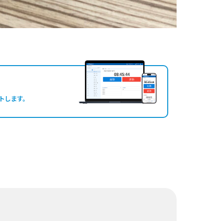
トします。