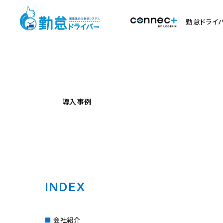
勤怠ドライ
導入事例
INDEX
会社紹介