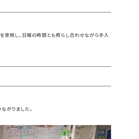
elを使用し、日報の時間とも照らし合わせながら手入
ながりました。