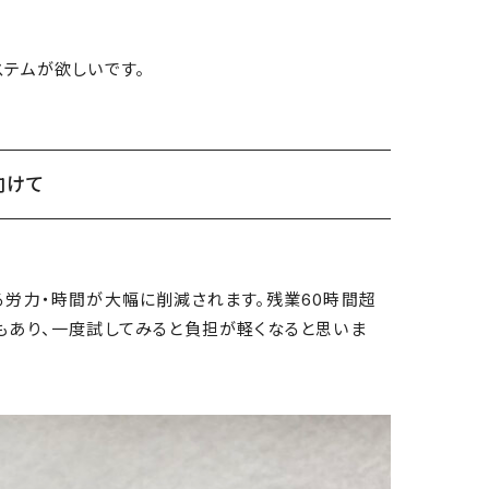
テムが欲しいです。
向けて
労力・時間が大幅に削減されます。残業60時間超
もあり、一度試してみると負担が軽くなると思いま