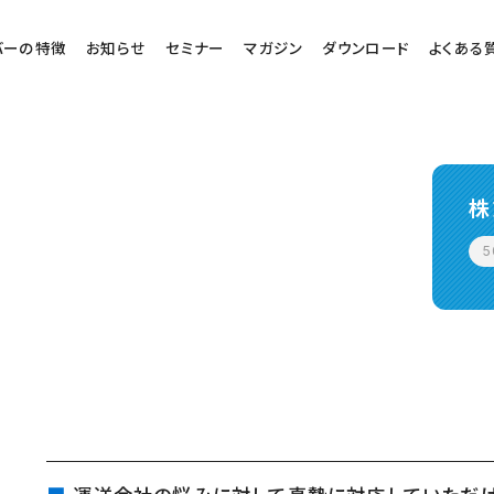
バーの特徴
お知らせ
セミナー
マガジン
ダウンロード
よくある
株