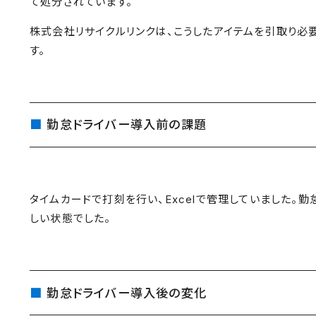
て処分されています。
株式会社リサイクルリンクは、こうしたアイテムを引取り必
す。
勤怠ドライバー導入前の課題
タイムカードで打刻を行い、Excelで管理していました。
しい状態でした。
勤怠ドライバー導入後の変化