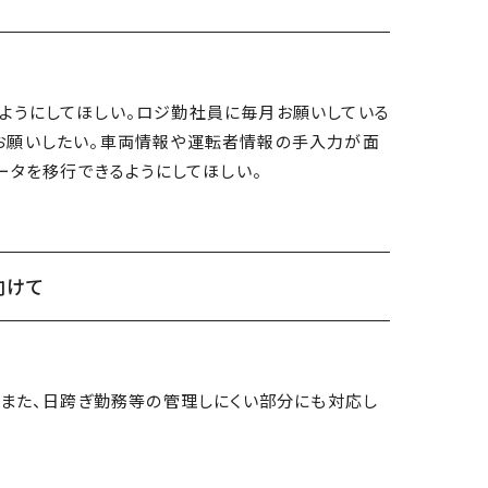
ようにしてほしい。ロジ勤社員に毎月お願いしている
お願いしたい。車両情報や運転者情報の手入力が面
ータを移行できるようにしてほしい。
向けて
。また、日跨ぎ勤務等の管理しにくい部分にも対応し