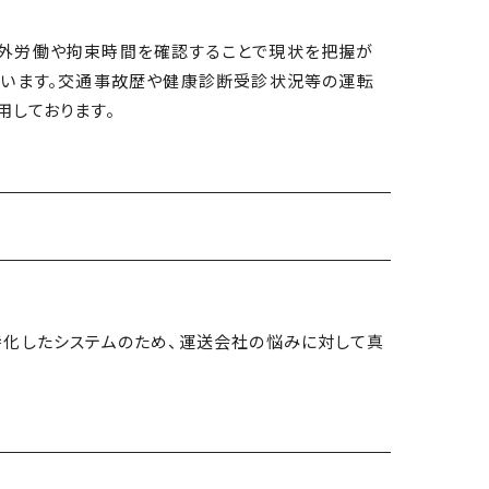
外労働や拘束時間を確認することで現状を把握が
ています。交通事故歴や健康診断受診状況等の運転
用しております。
特化したシステムのため、運送会社の悩みに対して真