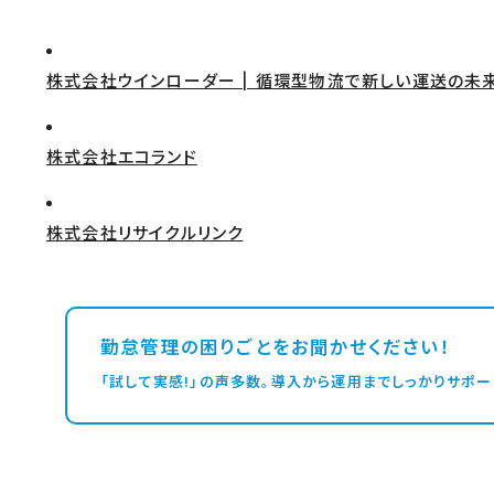
株式会社ウインローダー | 循環型物流で新しい運送の未
株式会社エコランド
株式会社リサイクルリンク
勤怠管理の困りごとをお聞かせください！
「試して実感!」の声多数。導入から運用までしっかりサポー