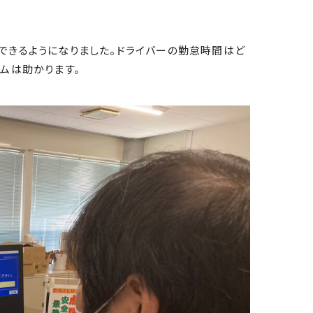
できるようになりました。ドライバーの勤怠時間はど
ムは助かります。