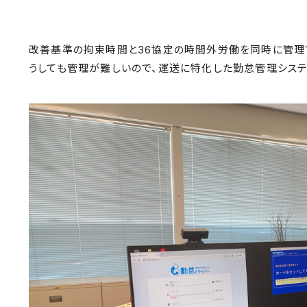
改善基準の拘束時間と36協定の時間外労働を同時に管理
うしても管理が難しいので、運送に特化した勤怠管理システ