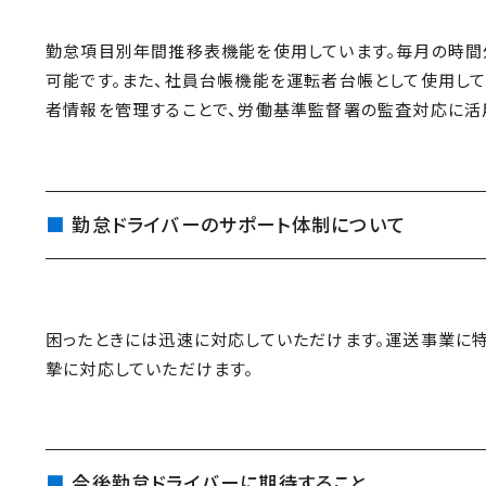
勤怠項目別年間推移表機能を使用しています。毎月の時間
可能です。また、社員台帳機能を運転者台帳として使用し
者情報を管理することで、労働基準監督署の監査対応に活
勤怠ドライバーのサポート体制について
困ったときには迅速に対応していただけます。運送事業に
摯に対応していただけます。
今後勤怠ドライバーに期待すること