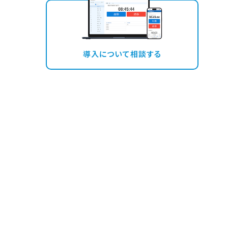
導入について相談する