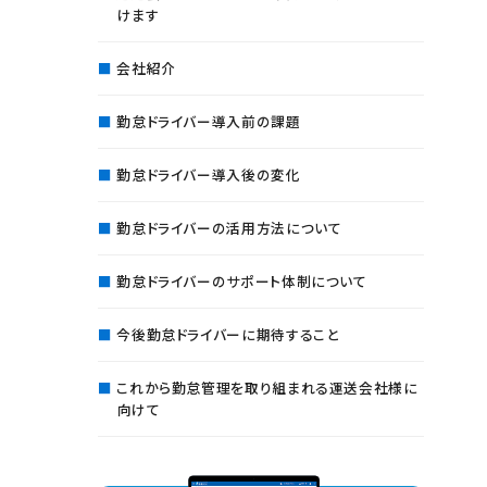
けます
会社紹介
勤怠ドライバー導入前の課題
勤怠ドライバー導入後の変化
勤怠ドライバーの活用方法について
勤怠ドライバーのサポート体制について
今後勤怠ドライバーに期待すること
これから勤怠管理を取り組まれる運送会社様に
向けて