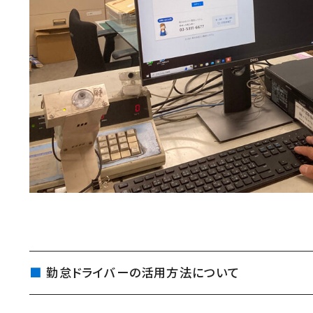
勤怠ドライバーの活用方法について