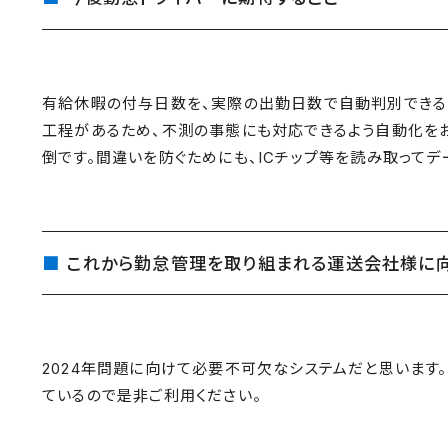
有給休暇の付与日数を、実際の出勤日数で自動判別できる
工程があるため、不測の事態にも対応できるよう自動化を
倒です。間違いを防ぐためにも、ICチップ等を読み取ってデ
これから勤怠管理を取り組まれる運送会社様に
2024年問題に向けて必要不可欠なシステムだと思います
ているので是非ご利用ください。