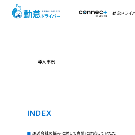
勤怠ドライ
導入事例
INDEX
運送会社の悩みに対して真摯に対応していただ