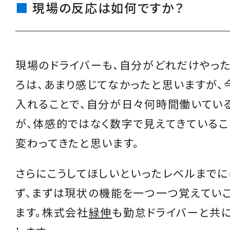
現場の反応は如何ですか？
現場のドライバーも、自分がどれだけやった
ろは、あまり感じてなかったと思いますが、
入れることで、自分が日々何時間働いてい
が、体感的ではなく数字で見えてきているこ
変わってきたと思います。
さらにこうしてほしいといったレベルまでに
ず、まずは現状の機能を一つ一つ覚えてい
ます。株式会社
緑伸
も勤怠ドライバーと共