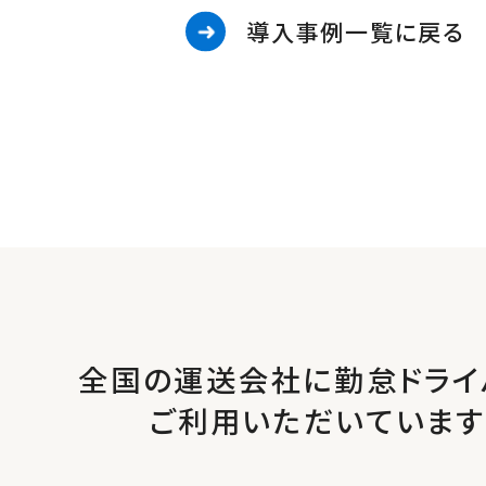
導入事例一覧に戻る
全国の運送会社に勤怠ドライ
ご利用いただいています