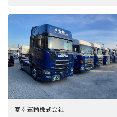
菱幸運輸株式会社