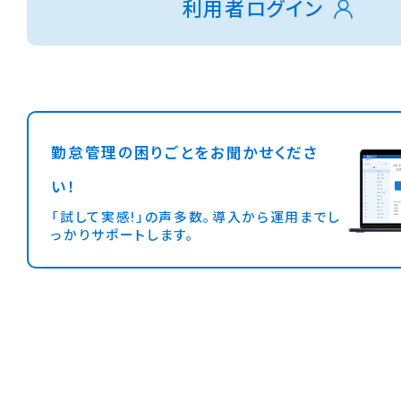
利用者ログイン
勤怠管理の困りごとをお聞かせくださ
い！
「試して実感!」の声多数。導入から運用までし
っかりサポートします。