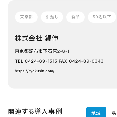
東京都
引越し
食品
50名以下
株式会社 緑伸
東京都調布市下石原2-8-1
TEL
0424-89-1515
FAX 0424-89-0343
https://ryokusin.com/
関連する導入事例
地域
品