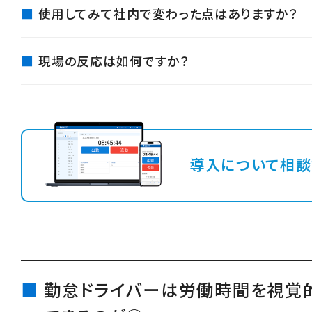
使用してみて社内で変わった点はありますか？
現場の反応は如何ですか？
導入について相談
勤怠ドライバーは労働時間を視覚