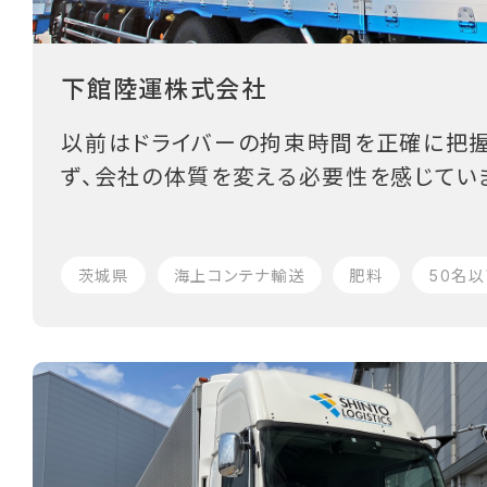
下館陸運株式会社
以前はドライバーの拘束時間を正確に把握
ず、会社の体質を変える必要性を感じてい
茨城県
海上コンテナ輸送
肥料
50名