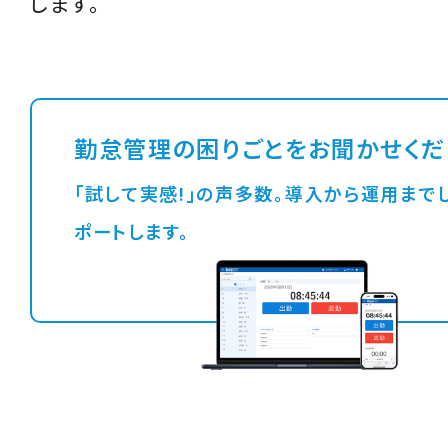
します。
勤怠管理の困りごとをお聞かせくだ
「試して実感!」の声多数。導入から運用までしっかりサ
ポートします。