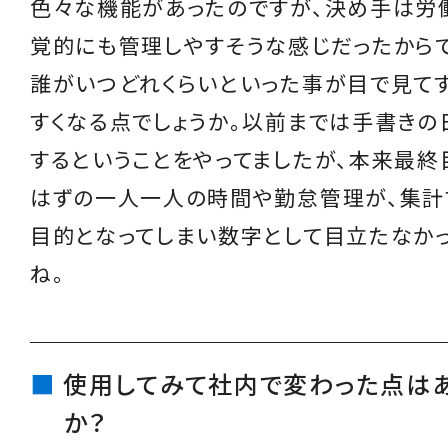
色々な機能があったのですが、決め手は労
覚的にも管理しやすそうな感じだったからで
誰がいつどれくらいといった事が目で見て
すくなる点でしょうか。以前までは手書きの
するということをやってましたが、本来最終
はずの一人一人の時間や勤怠管理が、集計
目的となってしまい数字として目立たなか
ね。
使用してみて社内で変わった点は
か？