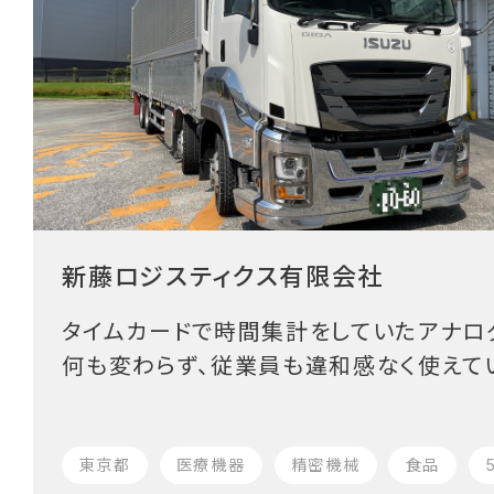
新藤ロジスティクス有限会社
タイムカードで時間集計をしていたアナロ
何も変わらず、従業員も違和感なく使えて
東京都
医療機器
精密機械
食品