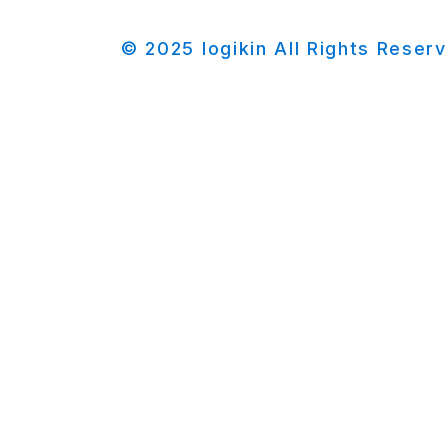
© 2025 logikin All Rights Reser