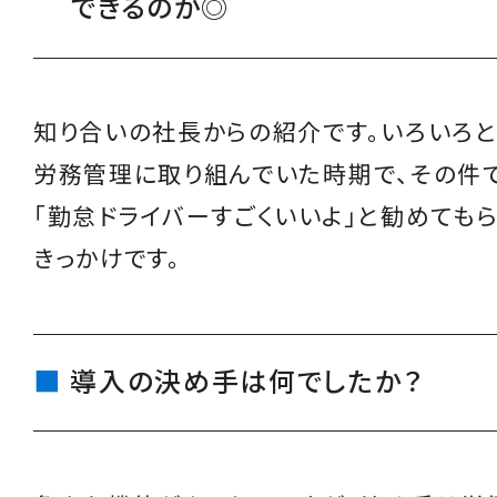
できるのが◎
知り合いの社長からの紹介です。いろいろ
労務管理に取り組んでいた時期で、その件
「勤怠ドライバーすごくいいよ」と勧めても
きっかけです。
導入の決め手は何でしたか？