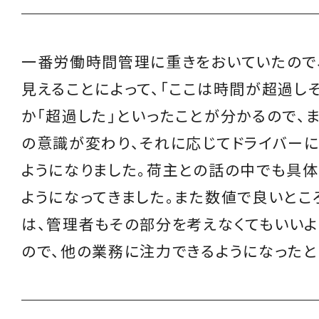
一番労働時間管理に重きをおいていたので
見えることによって、「ここは時間が超過し
か「超過した」といったことが分かるので、
の意識が変わり、それに応じてドライバー
ようになりました。荷主との話の中でも具
ようになってきました。また数値で良いとこ
は、管理者もその部分を考えなくてもいいよ
ので、他の業務に注力できるようになったと