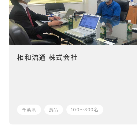
相和流通 株式会社
千葉県
食品
100〜300名