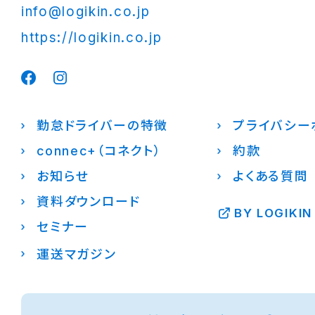
info@logikin.co.jp
https://logikin.co.jp
勤怠ドライバーの特徴
プライバシー
connec+（コネクト）
約款
お知らせ
よくある質問
資料ダウンロード
BY LOGIKIN
セミナー
運送マガジン