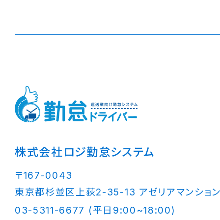
株式会社ロジ勤怠システム
〒167-0043
東京都杉並区上荻2-35-13 アゼリアマンション
03-5311-6677 (平日9:00~18:00)