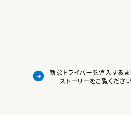
勤怠ドライバーを導入するま
ストーリーをご覧くださ