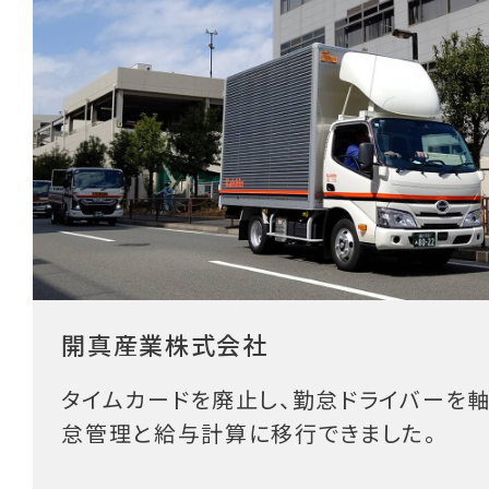
開真産業株式会社
タイムカードを廃止し、勤怠ドライバーを
怠管理と給与計算に移行できました。