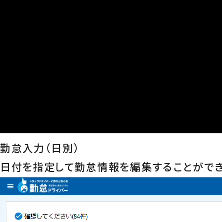
勤怠入力（日別）
日付を指定して勤怠情報を編集することができ