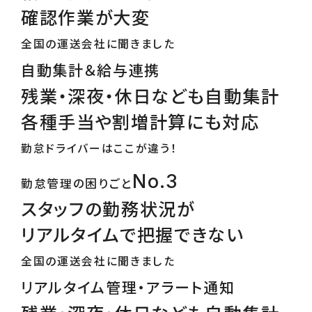
確認作業が大変
全国の運送会社に聞きました
自動集計＆給与連携
残業・深夜・休日なども自動集計
各種手当や割増計算にも対応
勤怠ドライバーはここが違う！
No.3
勤怠管理の困りごと
スタッフの勤務状況が
リアルタイムで把握できない
全国の運送会社に聞きました
リアルタイム管理・アラート通知