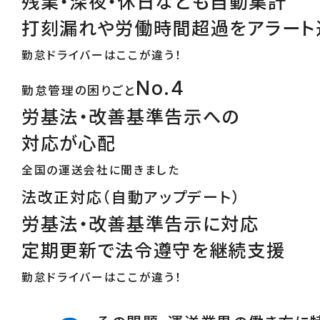
残業・深夜・休日なども自動集計
打刻漏れや労働時間超過をアラート
勤怠ドライバーはここが違う！
No.4
勤怠管理の困りごと
労基法・改善基準告示への
対応が心配
全国の運送会社に聞きました
法改正対応（自動アップデート）
労基法・改善基準告示に対応
定期更新で法令遵守を継続支援
勤怠ドライバーはここが違う！