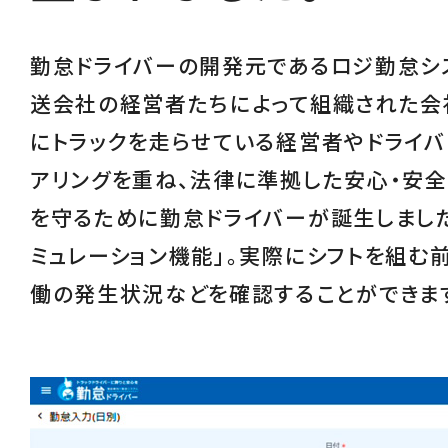
勤怠ドライバーの開発元であるロジ勤怠シ
送会社の経営者たちによって組織された会
にトラックを走らせている経営者やドライバ
アリングを重ね、
法律に準拠した安心・安
を守るために勤怠ドライバーが誕生しました
ミュレーション機能
」。実際にシフトを組む
働の発生状況などを確認することができま