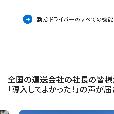
勤怠ドライバーのすべての機能
全国の運送会社の社長の皆様
「導入してよかった！」の声が届