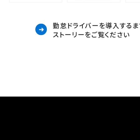
勤怠ドライバーを導入するま
ストーリーをご覧ください