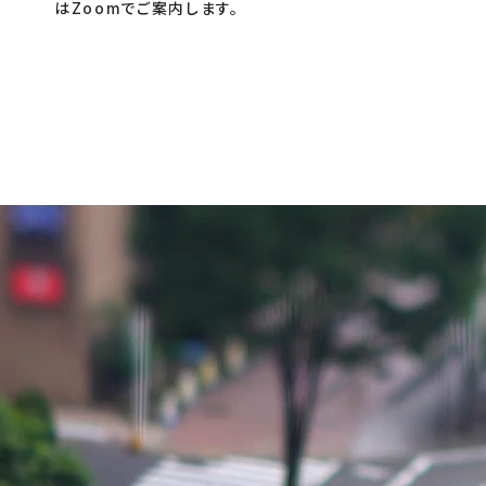
はZoomでご案内します。