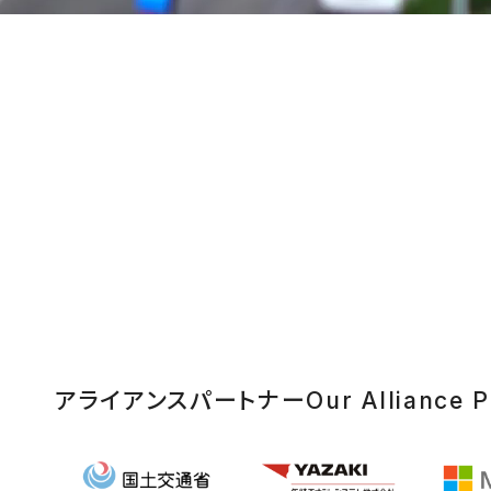
アライアンスパートナー
Our Alliance P