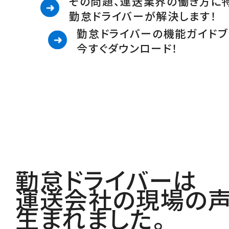
その問題、運送業界の働き方に
勤怠ドライバーが解決します！
勤怠ドライバーの機能ガイドブ
今すぐダウンロード！
勤怠ドライバーは
運送会社の現場の
生まれました。