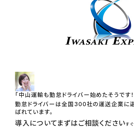
「
中山運輸も勤怠ドライバー始めたそうです！
勤怠ドライバーは全国300社の運送企業に
ばれています。
導入についてまずはご相談ください
す