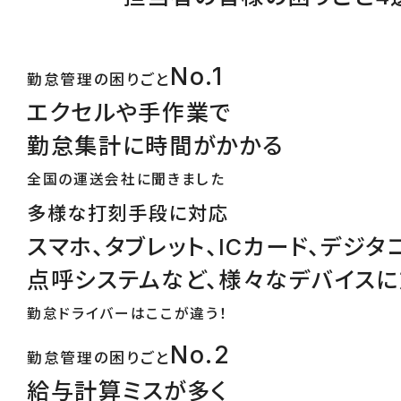
No.1
勤怠管理の困りごと
エクセルや手作業で
勤怠集計に時間がかかる
全国の運送会社に聞きました
多様な打刻手段に対応
スマホ、タブレット、ICカード、デジタ
点呼システムなど、様々なデバイス
勤怠ドライバーはここが違う！
No.2
勤怠管理の困りごと
給与計算ミスが多く