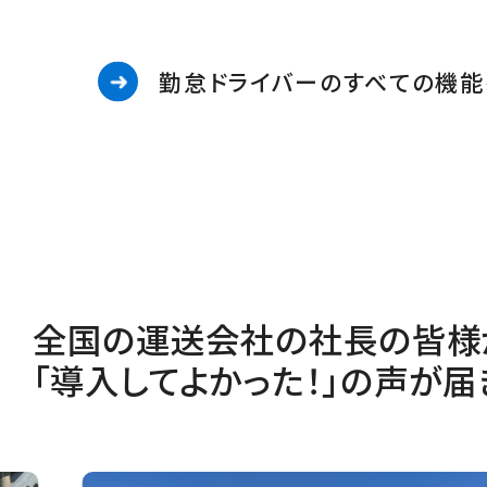
勤怠ドライバーのすべての機能
全国の運送会社の社長の皆様
「導入してよかった！」の声が届