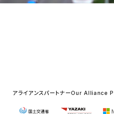
アライアンスパートナー
Our Alliance P