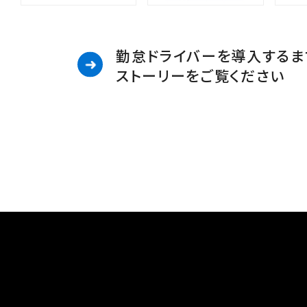
勤怠ドライバーを導入するま
ストーリーをご覧ください