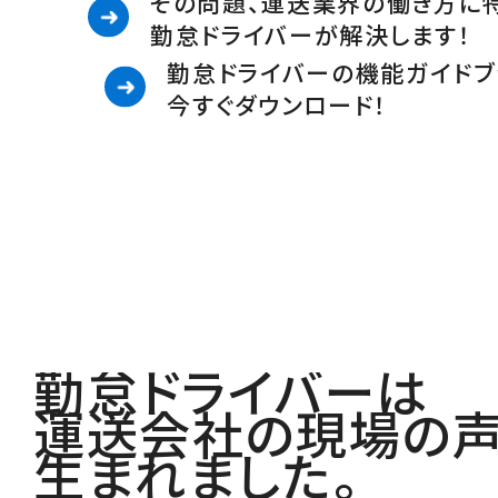
その問題、運送業界の働き方に
勤怠ドライバーが解決します！
勤怠ドライバーの機能ガイドブ
今すぐダウンロード！
勤怠ドライバーは
運送会社の現場の
生まれました。