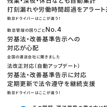
残業・深夜・休日なども自動集計
打刻漏れや労働時間超過をアラート
勤怠ドライバーはここが違う！
No.4
勤怠管理の困りごと
労基法・改善基準告示への
対応が心配
全国の運送会社に聞きました
法改正対応（自動アップデート）
労基法・改善基準告示に対応
定期更新で法令遵守を継続支援
勤怠ドライバーはここが違う！