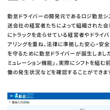
勤怠ドライバーの開発元であるロジ勤怠シ
送会社の経営者たちによって組織された会
にトラックを走らせている経営者やドライバ
アリングを重ね、
法律に準拠した安心・安
を守るために勤怠ドライバーが誕生しました
ミュレーション機能
」。実際にシフトを組む
働の発生状況などを確認することができま