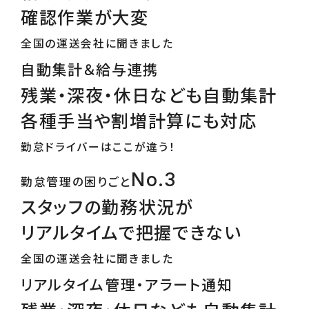
確認作業が大変
全国の運送会社に聞きました
自動集計＆給与連携
残業・深夜・休日なども自動集計
各種手当や割増計算にも対応
勤怠ドライバーはここが違う！
No.3
勤怠管理の困りごと
スタッフの勤務状況が
リアルタイムで把握できない
全国の運送会社に聞きました
リアルタイム管理・アラート通知