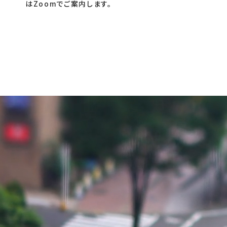
はZoomでご案内します。