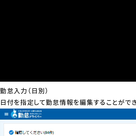
勤怠入力（日別）
日付を指定して勤怠情報を編集することができ