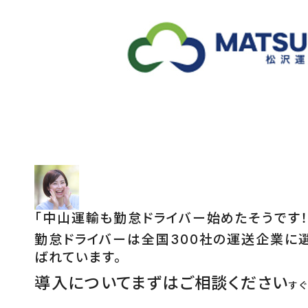
「
中山運輸も勤怠ドライバー始めたそうです！
勤怠ドライバーは全国300社の運送企業に
ばれています。
導入についてまずはご相談ください
す