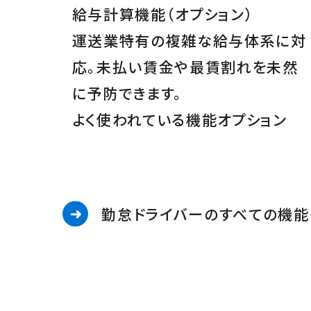
給与計算機能
（オプション）
運送業特有の複雑な給与体系に対
応。未払い賃金や最賃割れを未然
に予防できます。
よく使われている機能
オプション
勤怠ドライバーのすべての機能