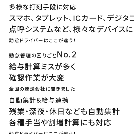
多様な打刻手段に対応
スマホ、タブレット、ICカード、デジタ
点呼システムなど、様々なデバイス
勤怠ドライバーはここが違う！
No.2
勤怠管理の困りごと
給与計算ミスが多く
確認作業が大変
全国の運送会社に聞きました
自動集計＆給与連携
残業・深夜・休日なども自動集計
各種手当や割増計算にも対応
勤怠ドライバーはここが違う！