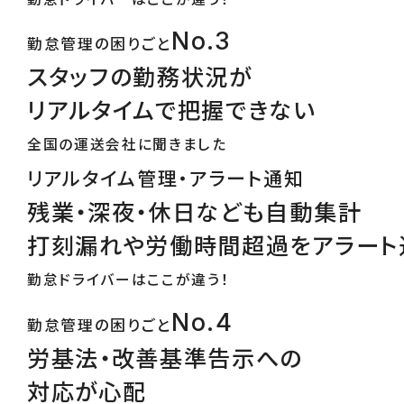
No.3
勤怠管理の困りごと
スタッフの勤務状況が
リアルタイムで把握できない
全国の運送会社に聞きました
リアルタイム管理・アラート通知
残業・深夜・休日なども自動集計
打刻漏れや労働時間超過をアラート
勤怠ドライバーはここが違う！
No.4
勤怠管理の困りごと
労基法・改善基準告示への
対応が心配