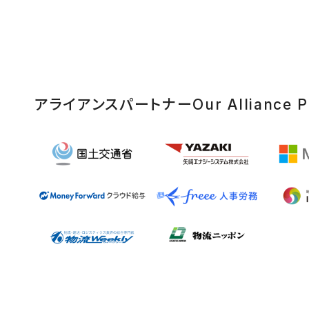
アライアンスパートナー
Our Alliance P