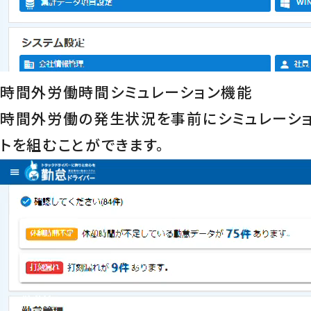
時間外労働時間シミュレーション機能
時間外労働の発生状況を事前にシミュレーシ
トを組むことができます。