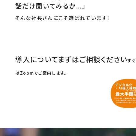
話だけ聞いてみるか…」
そんな社長さんにこそ選ばれています！
導入についてまずはご相談ください
す
はZoomでご案内します。