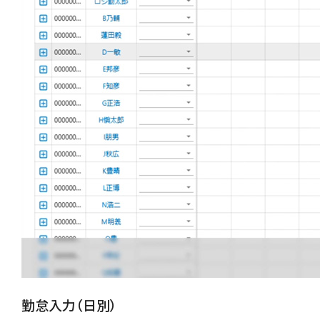
勤怠入力（日別）