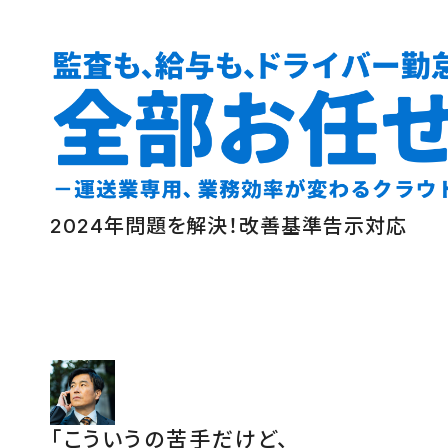
2024年問題を解決！改善基準告示対応
「こういうの苦手だけど、