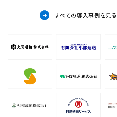
すべての導入事例を見る