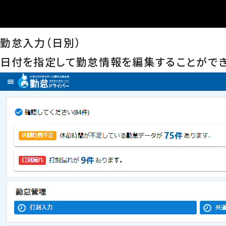
勤怠入力（日別）
日付を指定して勤怠情報を編集することができ