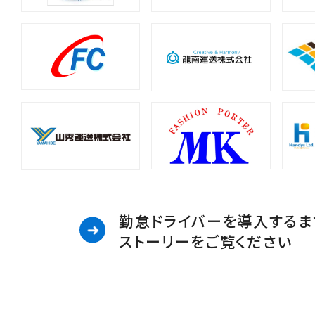
勤怠ドライバーを導入するま
ストーリーをご覧ください