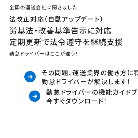
全国の運送会社に聞きました
法改正対応（自動アップデート）
労基法・改善基準告示に対応
定期更新で法令遵守を継続支援
勤怠ドライバーはここが違う！
その問題、運送業界の働き方に
勤怠ドライバーが解決します！
勤怠ドライバーの機能ガイドブ
今すぐダウンロード！