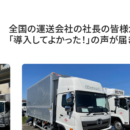
全国の運送会社の社長の皆様
「導入してよかった！」の声が届