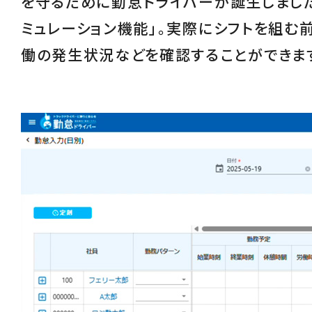
を守るために勤怠ドライバーが誕生しました
ミュレーション機能
」。実際にシフトを組む
働の発生状況などを確認することができま