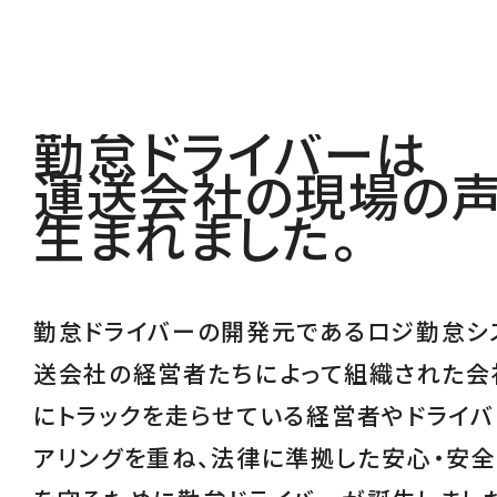
勤怠ドライバーは
運送会社の現場の
生まれました。
勤怠ドライバーの開発元であるロジ勤怠シ
送会社の経営者たちによって組織された会
にトラックを走らせている経営者やドライバ
アリングを重ね、
法律に準拠した安心・安