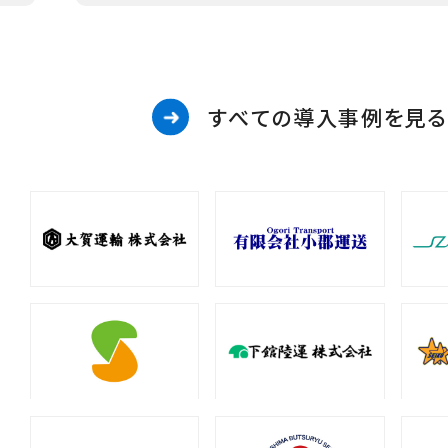
すべての導入事例を見る