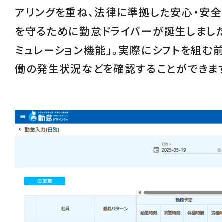
アリングを重ね、
法律に準拠した安心・安
を守るために勤怠ドライバーが誕生しました
ミュレーション機能
」。実際にシフトを組む
働の発生状況などを確認することができま