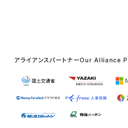
アライアンスパートナー
Our Alliance P