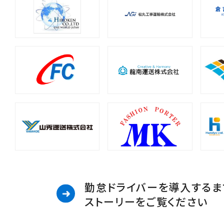
勤怠ドライバーを導入するま
ストーリーをご覧ください