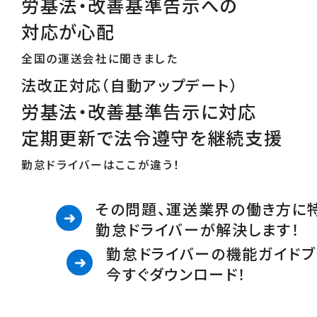
労基法・改善基準告示への
対応が心配
全国の運送会社に聞きました
法改正対応（自動アップデート）
労基法・改善基準告示に対応
定期更新で法令遵守を継続支援
勤怠ドライバーはここが違う！
その問題、運送業界の働き方に
勤怠ドライバーが解決します！
勤怠ドライバーの機能ガイドブ
今すぐダウンロード！