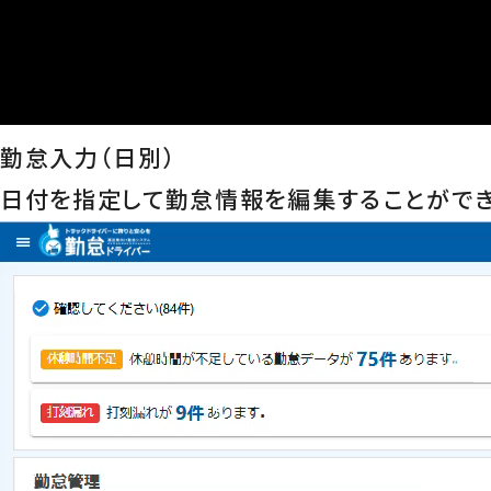
勤怠入力（日別）
日付を指定して勤怠情報を編集することができ