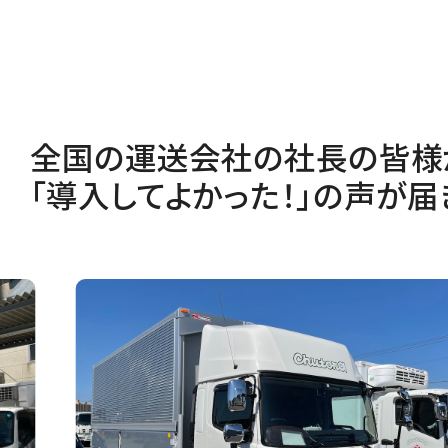
全国の運送会社の社長の皆様
「導入してよかった！」の声が届