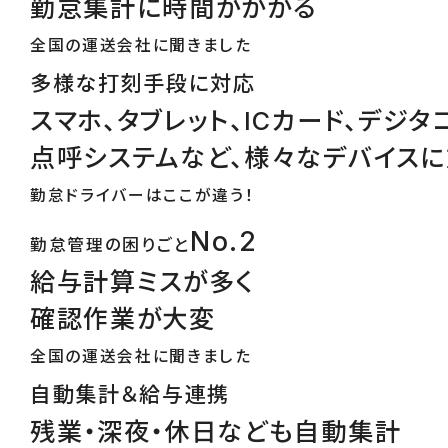
勤怠集計に時間がかかる
全国の運送会社に聞きました
多様な打刻手段に対応
スマホ、タブレット、ICカード、デジタ
点呼システムなど、様々なデバイス
勤怠ドライバーはここが違う！
No.2
勤怠管理の困りごと
給与計算ミスが多く
確認作業が大変
全国の運送会社に聞きました
自動集計＆給与連携
残業・深夜・休日なども自動集計