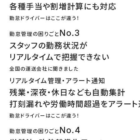
各種手当や割増計算にも対応
勤怠ドライバーはここが違う！
No.3
勤怠管理の困りごと
スタッフの勤務状況が
リアルタイムで把握できない
全国の運送会社に聞きました
リアルタイム管理・アラート通知
残業・深夜・休日なども自動集計
打刻漏れや労働時間超過をアラート
勤怠ドライバーはここが違う！
No.4
勤怠管理の困りごと