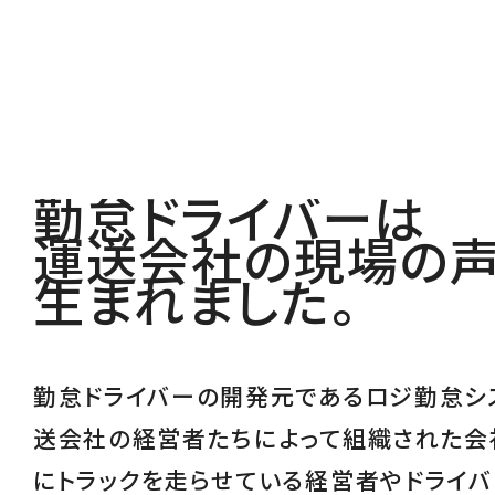
勤怠ドライバーは
運送会社の現場の
生まれました。
勤怠ドライバーの開発元であるロジ勤怠シ
送会社の経営者たちによって組織された会
にトラックを走らせている経営者やドライバ