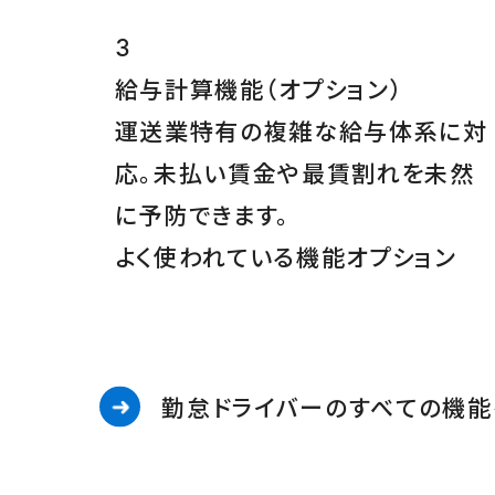
3
給与計算機能
（オプション）
運送業特有の複雑な給与体系に対
応。未払い賃金や最賃割れを未然
に予防できます。
よく使われている機能
オプション
勤怠ドライバーのすべての機能