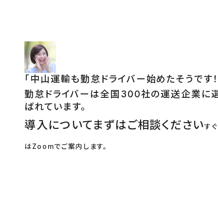
「
中山運輸も勤怠ドライバー始めたそうです！
勤怠ドライバーは全国300社の運送企業に
ばれています。
導入についてまずはご相談ください
す
はZoomでご案内します。