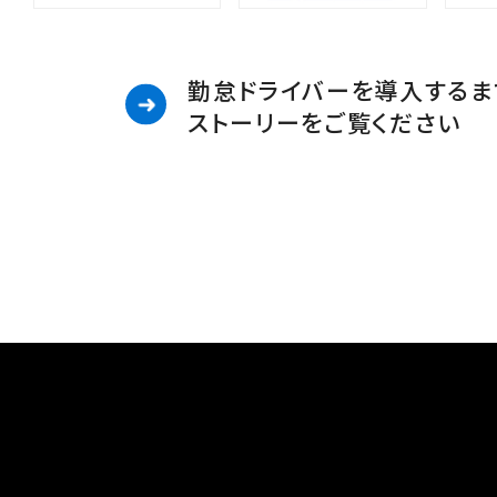
勤怠ドライバーを導入するま
ストーリーをご覧ください