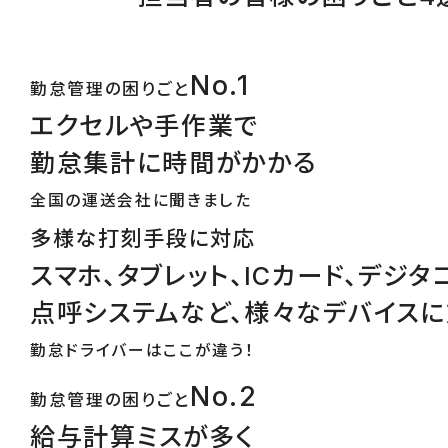
No.1
勤怠管理の困りごと
エクセルや手作業で
勤怠集計に時間がかかる
全国の運送会社に聞きました
多様な打刻手段に対応
スマホ、タブレット、ICカード、デジタ
点呼システムなど、様々なデバイス
勤怠ドライバーはここが違う！
No.2
勤怠管理の困りごと
給与計算ミスが多く