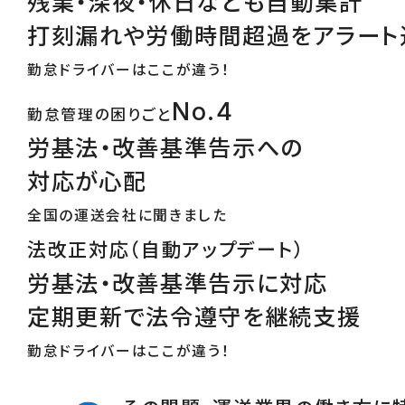
残業・深夜・休日なども自動集計
打刻漏れや労働時間超過をアラート
勤怠ドライバーはここが違う！
No.4
勤怠管理の困りごと
労基法・改善基準告示への
対応が心配
全国の運送会社に聞きました
法改正対応（自動アップデート）
労基法・改善基準告示に対応
定期更新で法令遵守を継続支援
勤怠ドライバーはここが違う！