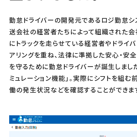
勤怠ドライバーの開発元であるロジ勤怠シ
送会社の経営者たちによって組織された会
にトラックを走らせている経営者やドライバ
アリングを重ね、
法律に準拠した安心・安
を守るために勤怠ドライバーが誕生しました
ミュレーション機能
」。実際にシフトを組む
働の発生状況などを確認することができま