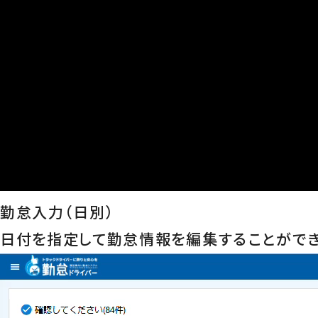
勤怠入力（日別）
日付を指定して勤怠情報を編集することができ