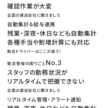
確認作業が大変
全国の運送会社に聞きました
自動集計＆給与連携
残業・深夜・休日なども自動集計
各種手当や割増計算にも対応
勤怠ドライバーはここが違う！
No.3
勤怠管理の困りごと
スタッフの勤務状況が
リアルタイムで把握できない
全国の運送会社に聞きました
リアルタイム管理・アラート通知