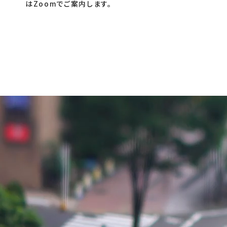
はZoomでご案内します。