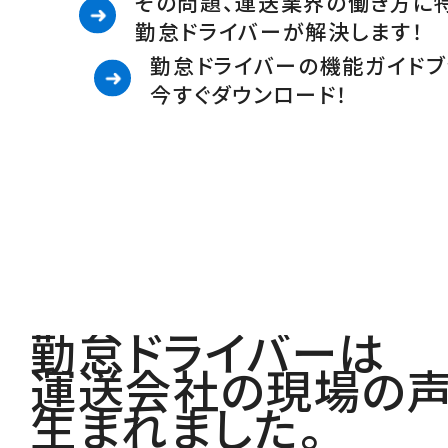
その問題、運送業界の働き方に
勤怠ドライバーが解決します！
勤怠ドライバーの機能ガイドブ
今すぐダウンロード！
勤怠ドライバーは
運送会社の現場の
生まれました。