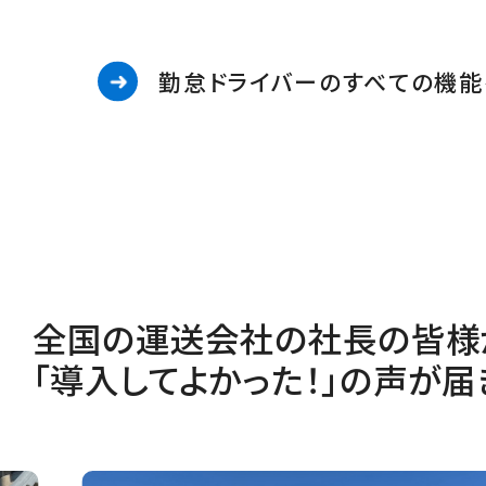
勤怠ドライバーのすべての機能
全国の運送会社の社長の皆様
「導入してよかった！」の声が届