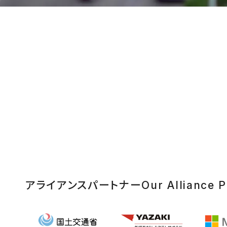
アライアンスパートナー
Our Alliance P