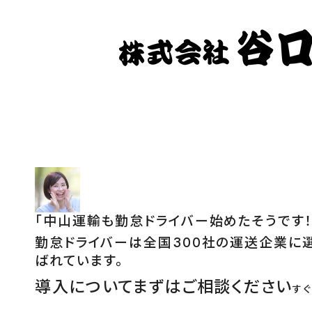
「
中山運輸も勤怠ドライバー始めたそうです！
勤怠ドライバーは全国300社の運送企業に
ばれています。
導入についてまずはご相談ください
す