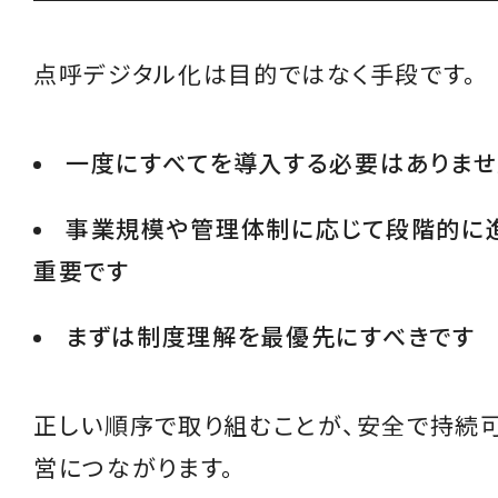
点呼デジタル化は目的ではなく手段です。
一度にすべてを導入する必要はありませ
事業規模や管理体制に応じて段階的に
重要です
まずは制度理解を最優先にすべきです
正しい順序で取り組むことが、安全で持続
営につながります。