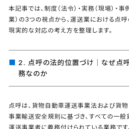
本記事では、制度（法令）・実務（現場）・事
業）の3つの視点から、運送業における点呼
現実的な対応の考え方を整理します。
2. 点呼の法的位置づけ｜なぜ点
務なのか
点呼は、貨物自動車運送事業法および貨
事業輸送安全規則に基づき、すべての一般
運送事業者に義務付けられている業務です