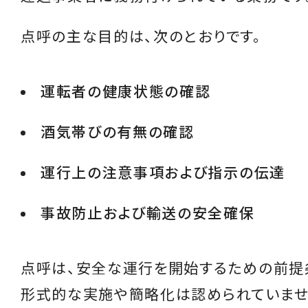
点呼の主な目的は、次のとおりです。
運転者の健康状態の確認
酒気帯びの有無の確認
運行上の注意事項および指示の伝達
事故防止および輸送の安全確保
点呼は、安全な運行を開始するための前提
形式的な実施や簡略化は認められていませ