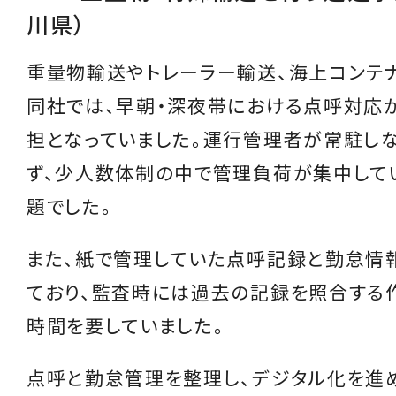
川県）
重量物輸送やトレーラー輸送、海上コンテ
同社では、早朝・深夜帯における点呼対応
担となっていました。運行管理者が常駐し
ず、少人数体制の中で管理負荷が集中して
題でした。
また、紙で管理していた点呼記録と勤怠情
ており、監査時には過去の記録を照合する
時間を要していました。
点呼と勤怠管理を整理し、デジタル化を進