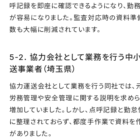
呼記録を即座に確認できるようになり、勤
が容易になりました。監査対応時の資料準
数も大幅に削減されています。
5-2. 協力会社として業務を行う中
送事業者（埼玉県）
協力運送会社として業務を行う同社では、
労務管理や安全管理に関する説明を求め
増加していました。しかし、点呼記録と勤
に整理されておらず、都度手作業で資料を
がありました。