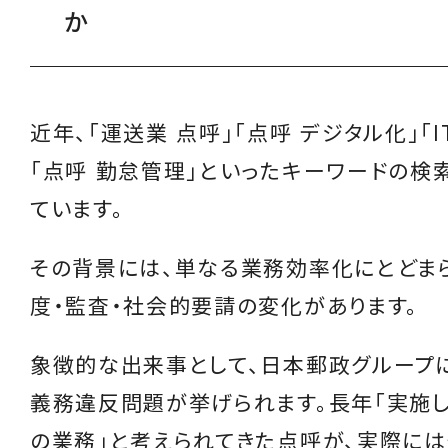
か
近年、「運送業 点呼」「点呼 デジタル化」「I
「点呼 勤怠管理」といったキーワードの検
ています。
その背景には、単なる業務効率化にとどま
度・監査・社会的要請の変化があります。
象徴的な出来事として、日本郵政グループ
義務違反問題が挙げられます。長年「実施
の業務」と考えられてきた点呼が、実際に