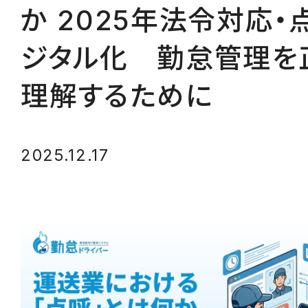
か 2025年法令対応・
ジタル化 勤怠管理を
理解するために
2025.12.17