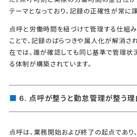
テーマとなっており、記録の正確性が常に課
点呼と労働時間を紐づけて管理する仕組み
ことで、記録のばらつきや属人化が解消され
在では、誰が確認しても同じ基準で管理状
る体制が構築されています。
6. 点呼が整うと勤怠管理が整う理
点呼は、業務開始および終了の起点であり