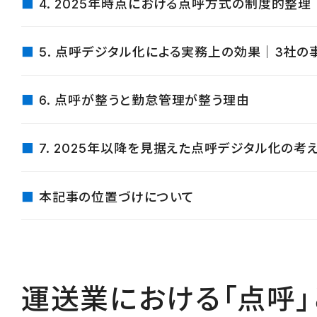
4. 2025年時点における点呼方式の制度的整理
5. 点呼デジタル化による実務上の効果｜3社の
6. 点呼が整うと勤怠管理が整う理由
7. 2025年以降を見据えた点呼デジタル化の考
本記事の位置づけについて
運送業における「点呼」