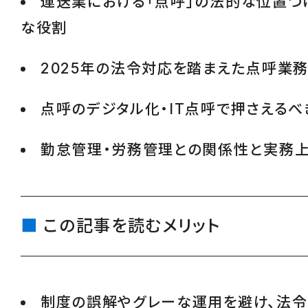
運送業における「点呼」の法的な位置づ
な役割
2025年の法令対応を踏まえた点呼業
点呼のデジタル化・IT点呼で押さえるべ
勤怠管理・労務管理との関係性と実務
この記事を読むメリット
制度の誤解やグレーな運用を避け、法令