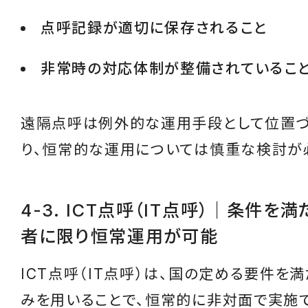
点呼記録が適切に保存されること
非常時の対応体制が整備されているこ
遠隔点呼は例外的な運用手段として位置づ
り、恒常的な運用については慎重な検討が
4-3. ICT点呼（IT点呼）｜条件を
者に限り恒常運用が可能
ICT点呼（IT点呼）は、国の定める要件を
みを用いることで、恒常的に非対面で実施