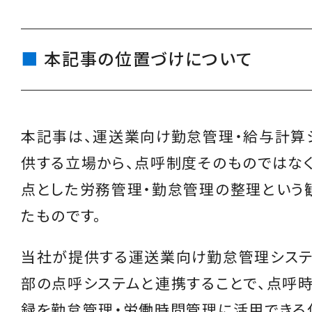
本記事の位置づけについて
本記事は、運送業向け勤怠管理・給与計算
供する立場から、点呼制度そのものではな
点とした労務管理・勤怠管理の整理という
たものです。
当社が提供する運送業向け勤怠管理システ
部の点呼システムと連携することで、点呼
録を勤怠管理・労働時間管理に活用できる