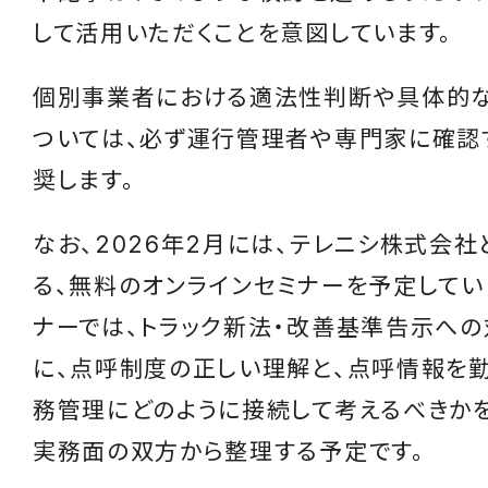
して活用いただくことを意図しています。
個別事業者における適法性判断や具体的
ついては、必ず運行管理者や専門家に確認
奨します。
なお、2026年2月には、テレニシ株式会社
る、無料のオンラインセミナーを予定してい
ナーでは、トラック新法・改善基準告示へ
に、点呼制度の正しい理解と、点呼情報を
務管理にどのように接続して考えるべきかを
実務面の双方から整理する予定です。