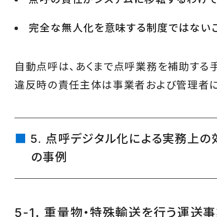
完全な無人化を意味する制度ではない
自動点呼は、あくまで点呼業務を補助する手
違反時の責任主体は事業者および管理者に
5. 点呼デジタル化による実務上の
の事例
5-1. 重量物・特殊輸送を行う運送