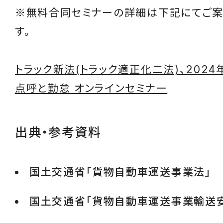
※無料合同セミナーの詳細は下記にてご案
す。
トラック新法(トラック適正化二法)、202
点呼と勤怠 オンラインセミナー
出典・参考資料
国土交通省「貨物自動車運送事業法」
国土交通省「貨物自動車運送事業輸送