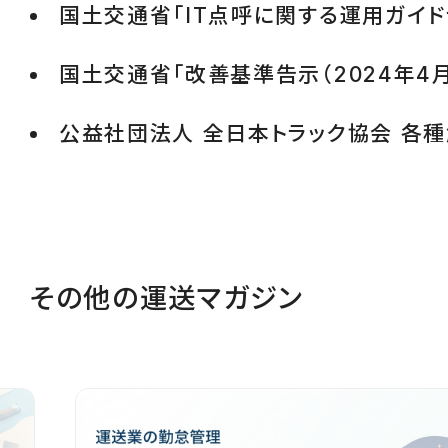
国土交通省「IT点呼に関する運用ガイド
国土交通省「改善基準告示（2024年4月
公益社団法人 全日本トラック協会 各
その他の運送マガジン