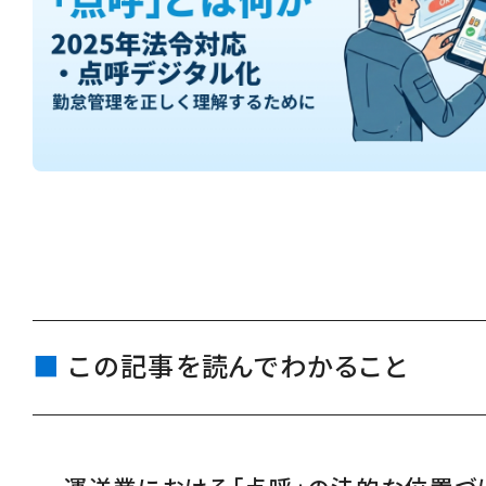
この記事を読んでわかること