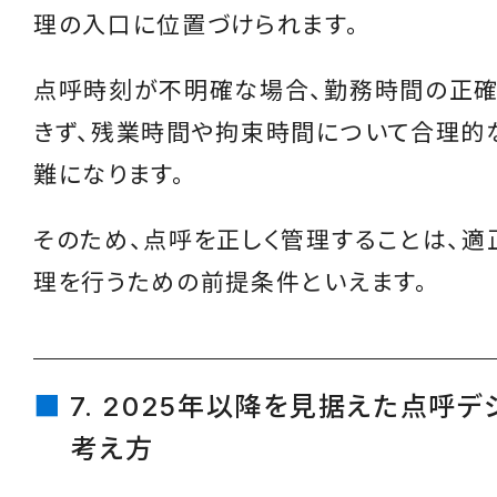
理の入口に位置づけられます。
点呼時刻が不明確な場合、勤務時間の正
きず、残業時間や拘束時間について合理的
難になります。
そのため、点呼を正しく管理することは、適
理を行うための前提条件といえます。
7. 2025年以降を見据えた点呼
考え方