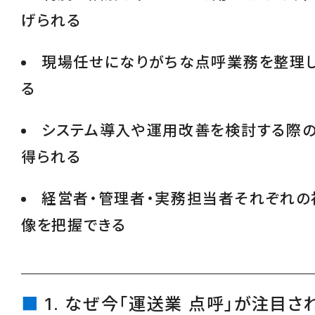
げられる
現場任せになりがちな点呼業務を整理
る
システム導入や運用改善を検討する際
得られる
経営者・管理者・実務担当者それぞれの
像を把握できる
1. なぜ今「運送業 点呼」が注目さ