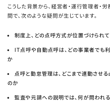
こうした背景から、経営者・運行管理者・労
間で、次のような疑問が生じています。
制度上、どの点呼方式が位置づけられて
IT点呼や自動点呼は、どの事業者でも
か
点呼と勤怠管理は、どこまで連動させる
のか
監査や元請への説明では、何が問われ