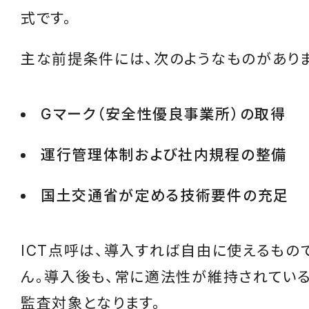
式です。
主な前提条件には、次のようなものがありま
Gマーク（安全性優良事業所）の取得
運行管理体制および社内規程の整備
国土交通省が定める技術要件の充足
ICT点呼は、導入すれば自由に使えるもの
ん。導入後も、常に適法性が維持されてい
監査対象となります。