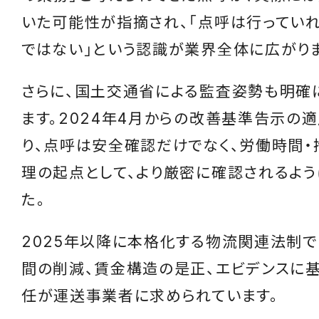
いた可能性が指摘され、「点呼は行ってい
ではない」という認識が業界全体に広がりま
さらに、国土交通省による監査姿勢も明確
ます。2024年4月からの改善基準告示の
り、点呼は安全確認だけでなく、労働時間
理の起点として、より厳密に確認されるよう
た。
2025年以降に本格化する物流関連法制で
間の削減、賃金構造の是正、エビデンスに
任が運送事業者に求められています。