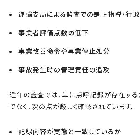
運輸支局による監査での是正指導・行
事業者評価点数の低下
事業改善命令や事業停止処分
事故発生時の管理責任の追及
近年の監査では、単に点呼記録が存在する
でなく、次の点が厳しく確認されています。
記録内容が実態と一致しているか