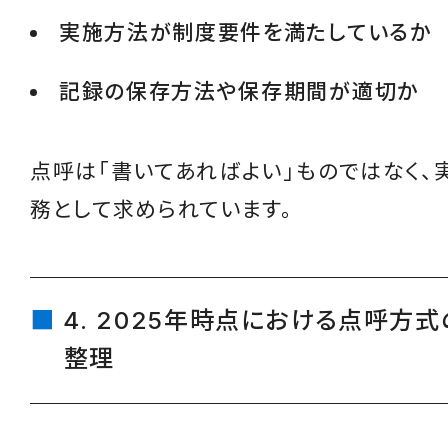
実施方法が制度要件を満たしているか
記録の保存方法や保存期間が適切か
点呼は「書いてあればよい」ものではなく、
務として求められています。
4. 2025年時点における点呼方
整理