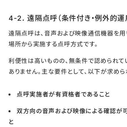
4-2. 遠隔点呼（条件付き・例外的運
遠隔点呼は、音声および映像通信機器を用
場所から実施する点呼方式です。
利便性は高いものの、無条件で認められて
ありません。主な要件として、以下が求めら
点呼実施者が有資格者であること
双方向の音声および映像による確認が
と