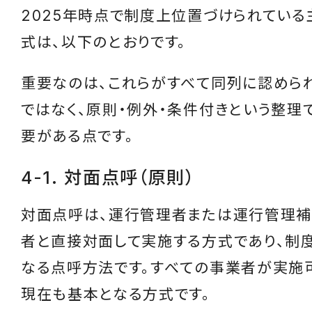
2025年時点で制度上位置づけられてい
式は、以下のとおりです。
重要なのは、これらがすべて同列に認めら
ではなく、原則・例外・条件付きという整理
要がある点です。
4-1. 対面点呼（原則）
対面点呼は、運行管理者または運行管理
者と直接対面して実施する方式であり、制
なる点呼方法です。すべての事業者が実施
現在も基本となる方式です。