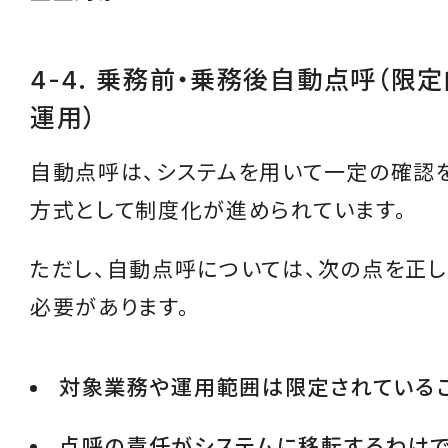
4-4. 乗務前・乗務後自動点呼（限
運用）
自動点呼は、システムを用いて一定の確認
方式として制度化が進められています。
ただし、自動点呼については、次の点を正し
必要があります。
対象業務や運用範囲は限定されている
点呼の責任がシステムに移転するわけ