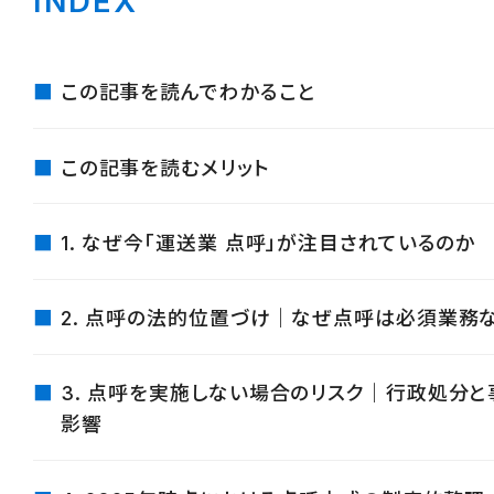
INDEX
この記事を読んでわかること
この記事を読むメリット
1. なぜ今「運送業 点呼」が注目されているのか
2. 点呼の法的位置づけ｜なぜ点呼は必須業務
3. 点呼を実施しない場合のリスク｜行政処分
影響