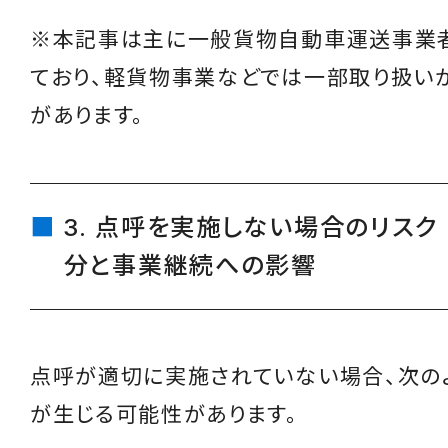
※本記事は主に一般貨物自動車運送事業
ており、軽貨物事業などでは一部取り扱い
があります。
3. 点呼を実施しない場合のリス
分と事業継続への影響
点呼が適切に実施されていない場合、次の
が生じる可能性があります。