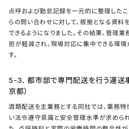
点呼および勤怠記録を一元的に整理したこ
らの問い合わせに対して、根拠となる資料
できるようになりました。その結果、管理業
担が軽減され、現場対応に集中できる環境
す。
5-3. 都市部で専門配送を行う運送
京都）
酒類配送を主業務とする同社では、業務特
い法令遵守意識と安全管理水準が求めら
た。点呼時刻と実際の労働時間の整合性