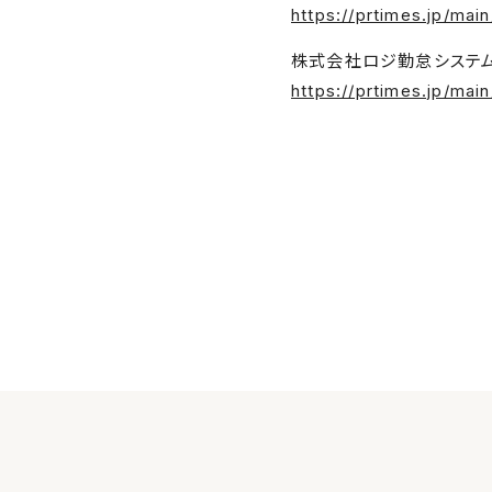
https://prtimes.jp/ma
株式会社ロジ勤怠システム
https://prtimes.jp/mai