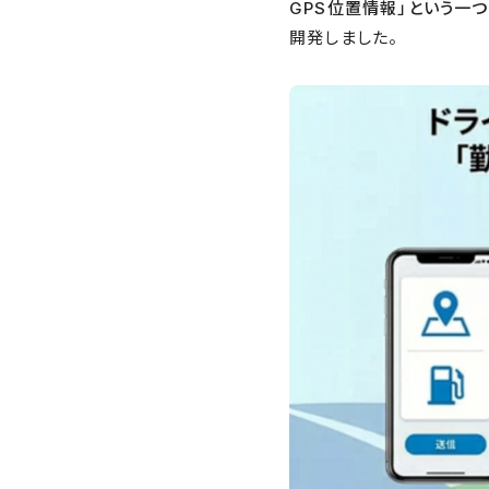
GPS位置情報」という一つ
開発しました。