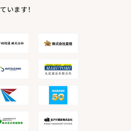
ています！