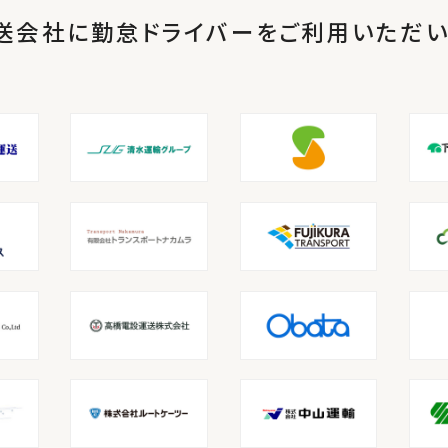
送会社に勤怠ドライバーを
ご利用いただい