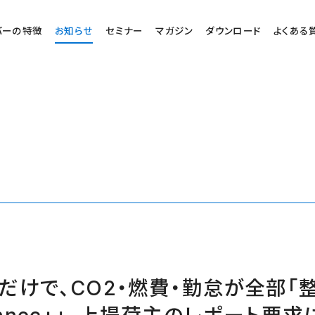
バーの特徴
お知らせ
セミナー
マガジン
ダウンロード
よくある
だけで、CO2・燃費・勤怠が全部「整