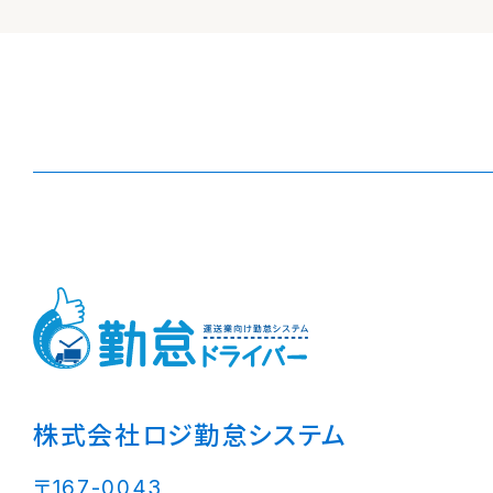
株式会社ロジ勤怠システム
〒167-0043