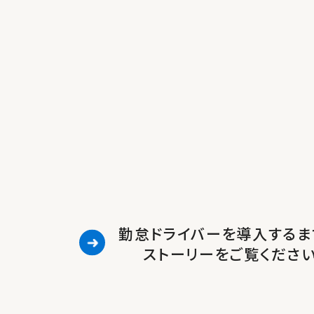
勤怠ドライバーを導入するま
ストーリーをご覧くださ