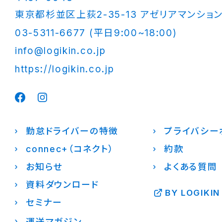
東京都杉並区上荻2-35-13 アゼリアマンション
03-5311-6677 (平日9:00~18:00)
info@logikin.co.jp
https://logikin.co.jp
勤怠ドライバーの特徴
プライバシー
connec+（コネクト）
約款
お知らせ
よくある質問
資料ダウンロード
BY LOGIKIN
セミナー
運送マガジン