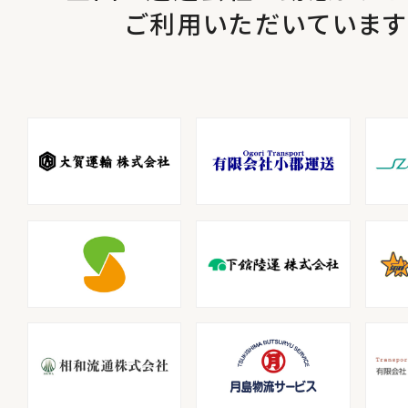
ご利用いただいています