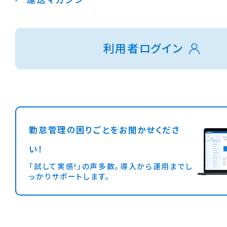
利用者ログイン
勤怠管理の困りごとをお聞かせくださ
い！
「試して実感!」の声多数。導入から運用までし
っかりサポートします。