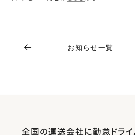
お知らせ一覧
全国の運送会社に勤怠ドライ