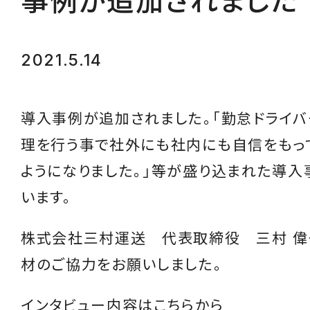
事例が追加されました
2021.5.14
導入事例が追加されました。「勤怠ドライ
理を行う事で社外にも社内にも自信をもっ
ようになりました。」等が盛り込まれた導入
います。
株式会社三村運送 代表取締役 三村 偉
材のご協力をお願いしました。
インタビュー内容は
こちら
から