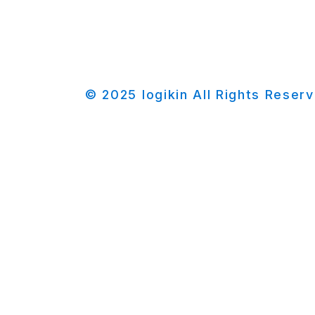
© 2025 logikin All Rights Reser