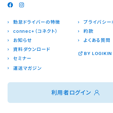
勤怠ドライバーの特徴
プライバシー
connec+（コネクト）
約款
お知らせ
よくある質問
資料ダウンロード
BY LOGIKIN
セミナー
運送マガジン
利用者ログイン