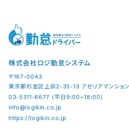
株式会社ロジ勤怠システム
〒167-0043
東京都杉並区上荻2-35-13 アゼリアマンション
03-5311-6677 (平日9:00~18:00)
info@logikin.co.jp
https://logikin.co.jp