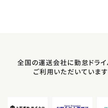
全国の運送会社に勤怠ドライ
ご利用いただいています