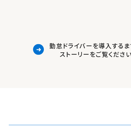
勤怠ドライバーを導入するま
ストーリーをご覧くださ