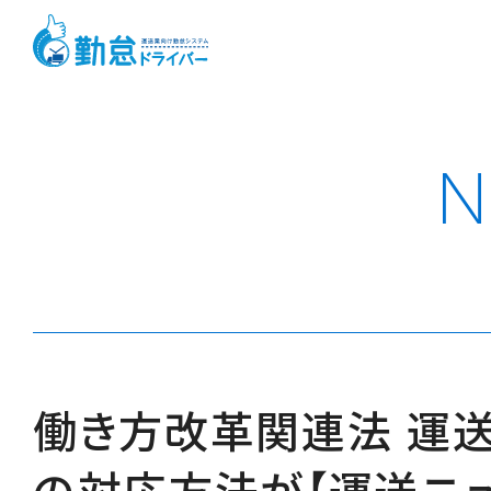
N
働き方改革関連法 運