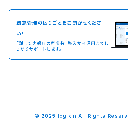
勤怠管理の困りごとをお聞かせくださ
い！
「試して実感!」の声多数。導入から運用までし
っかりサポートします。
© 2025 logikin All Rights Reser