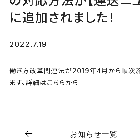
の対応方法が【運送ニュ
に追加されました！
2022.7.19
働き方改革関連法が2019年4月から順次
ます。詳細は
こちら
から
お知らせ一覧