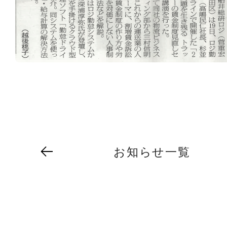
お知らせ一覧