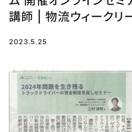
ム 開催オンラインセミ
講師 | 物流ウィークリ
2023.5.25