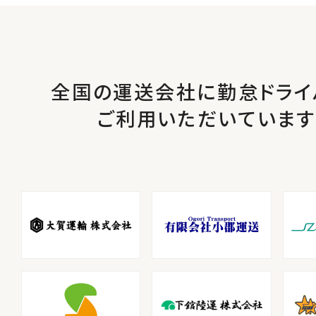
全国の運送会社に勤怠ドライ
ご利用いただいています