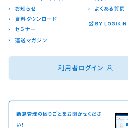
お知らせ
よくある質問
資料ダウンロード
BY LOGIKIN
セミナー
運送マガジン
利用者ログイン
勤怠管理の困りごとをお聞かせくださ
い！