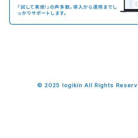
「試して実感!」の声多数。導入から運用までし
っかりサポートします。
© 2025 logikin All Rights Reser