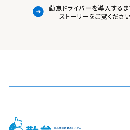
勤怠ドライバーを導入するま
ストーリーをご覧くださ