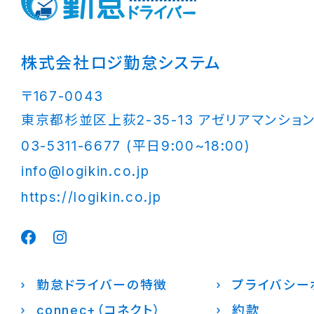
株式会社ロジ勤怠システム
〒167-0043
東京都杉並区上荻2-35-13 アゼリアマンション
03-5311-6677 (平日9:00~18:00)
info@logikin.co.jp
https://logikin.co.jp
勤怠ドライバーの特徴
プライバシー
connec+（コネクト）
約款