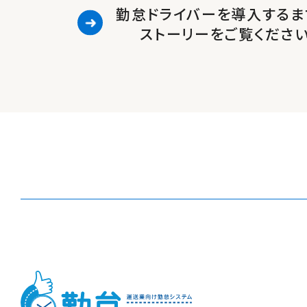
勤怠ドライバーを導入するま
ストーリーをご覧くださ