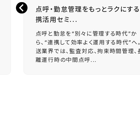
点呼・勤怠管理をもっとラクにす
携活用セミ...
点呼と勤怠を“別々に管理する時代”か
ら、“連携して効率よく運用する時代”へ。
送業界では、監査対応、拘束時間管理、
離運行時の中間点呼...