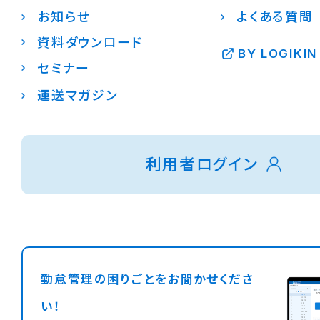
お知らせ
よくある質問
資料ダウンロード
BY LOGIKIN
セミナー
運送マガジン
利用者ログイン
勤怠管理の困りごとをお聞かせくださ
い！