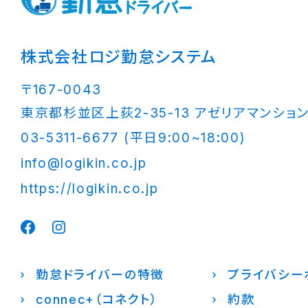
株式会社ロジ勤怠システム
〒167-0043
東京都杉並区上荻2-35-13 アゼリアマンション
03-5311-6677 (平日9:00~18:00)
info@logikin.co.jp
https://logikin.co.jp
勤怠ドライバーの特徴
プライバシー
connec+（コネクト）
約款