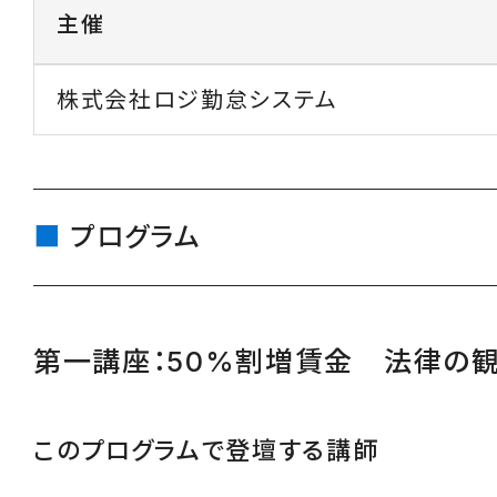
主催
株式会社ロジ勤怠システム
プログラム
第一講座：50%割増賃金 法律の
このプログラムで登壇する講師