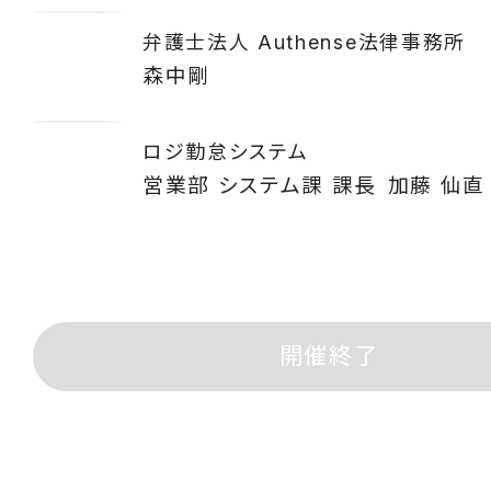
弁護士法人 Authense法律事務所
森中剛
ロジ勤怠システム
営業部 システム課 課長
加藤 仙直
開催終了