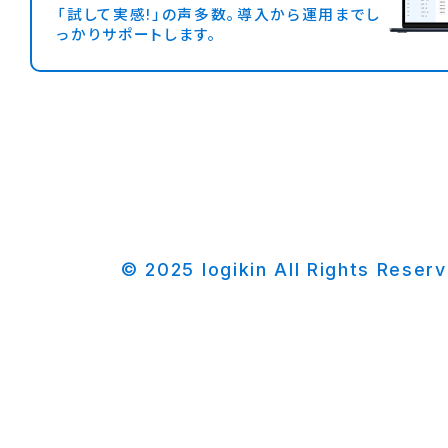
「試して実感!」の声多数。導入から運用までし
っかりサポートします。
© 2025 logikin All Rights Reser