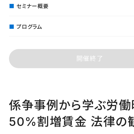
セミナー概要
プログラム
開催終了
係争事例から学ぶ労働
50%割増賃金 法律の