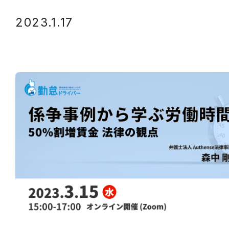
2023.1.17