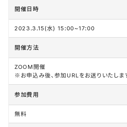
開催日時
2023.3.15(水) 15:00~17:00
開催方法
ZOOM開催
※お申込み後、参加URLをお送りいたしま
参加費用
無料