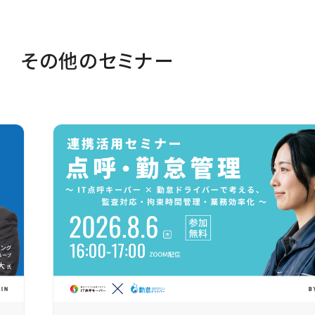
その他のセミナー