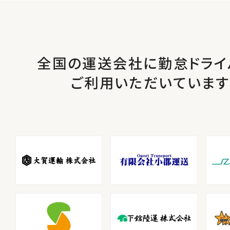
全国の運送会社に勤怠ドライ
ご利用いただいています