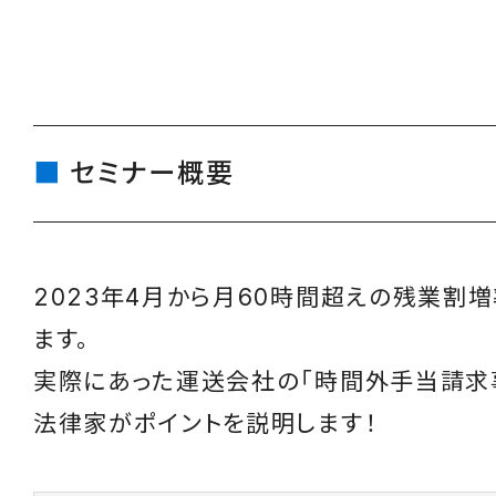
セミナー概要
2023年4月から月60時間超えの残業割
ます。
実際にあった運送会社の「時間外手当請求
法律家がポイントを説明します！