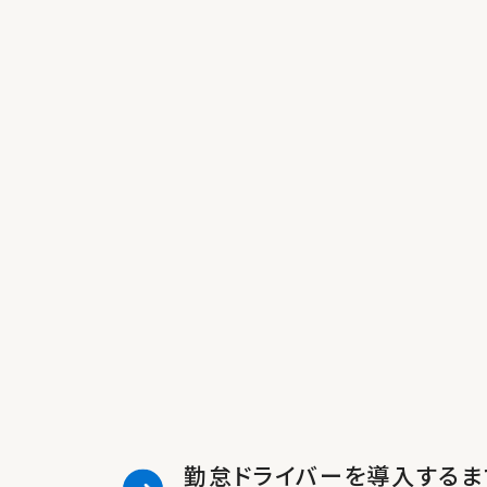
勤怠ドライバーを導入するま