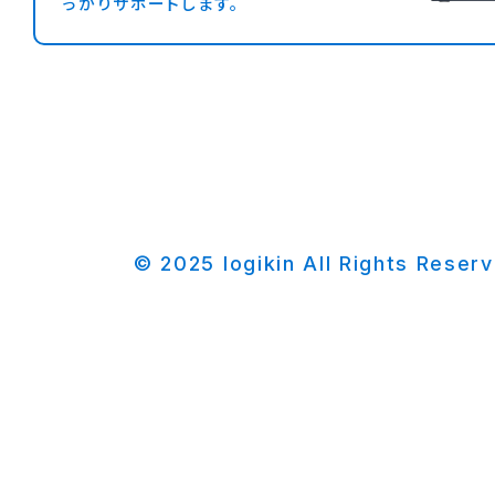
っかりサポートします。
© 2025 logikin All Rights Reser