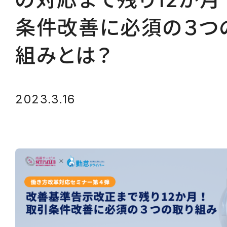
条件改善に必須の３つ
組みとは？
2023.3.16