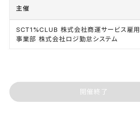
主催
SCT1%CLUB 株式会社商運サービス雇
事業部 株式会社ロジ勤怠システム
開催終了