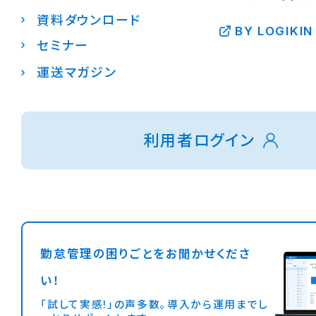
資料ダウンロード
BY LOGIKIN
セミナー
運送マガジン
利用者ログイン
勤怠管理の困りごとをお聞かせくださ
い！
「試して実感!」の声多数。導入から運用までし