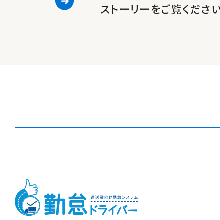
ストーリーをご覧くださ