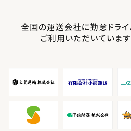
全国の運送会社に勤怠ドライ
ご利用いただいています