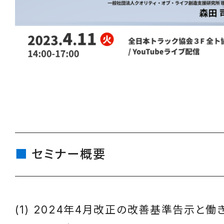
セミナー概要
(1) 2024年4月改正の改善基準告示と