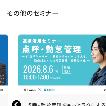
その他のセミナー
点呼・勤怠管理をもっとラクにす