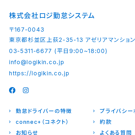
株式会社ロジ勤怠システム
〒167-0043
東京都杉並区上荻2-35-13 アゼリアマンション
03-5311-6677 (平日9:00~18:00)
info@logikin.co.jp
https://logikin.co.jp
勤怠ドライバーの特徴
プライバシー
connec+（コネクト）
約款
お知らせ
よくある質問