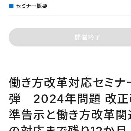
セミナー概要
開催終了
働き方改革対応セミナ
弾 2024年問題 改
準告示と働き方改革関
の対応まで残り12か月