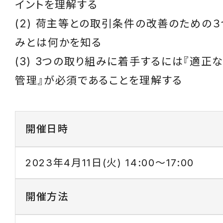
イントを理解する
(2) 荷主等との取引条件の改善のための
みとは何かを知る
(3) 3つの取り組みに着手するには『適正
管理』が必須であることを理解する
開催日時
2023年4月11日(火) 14:00～17:00
開催方法