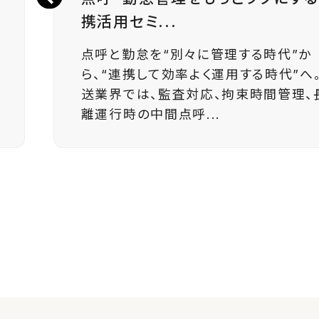
携活用セミ...
点呼と勤怠を“別々に管理する時代”か
ら、“連携して効率よく運用する時代”へ。
送業界では、監査対応、拘束時間管理、
離運行時の中間点呼...