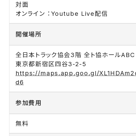
対面
オンライン ：Youtube Live配信
開催場所
全日本トラック協会3階 全ト協ホールABC
東京都新宿区四谷3-2-5
https://maps.app.goo.gl/XL1HDAm
d6
参加費用
無料