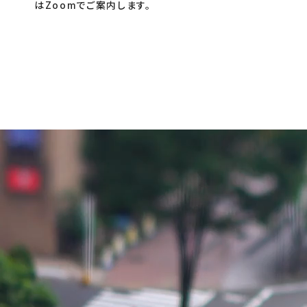
はZoomでご案内します。