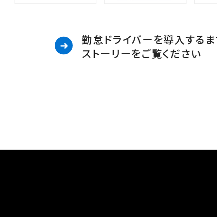
勤怠ドライバーを導入するま
ストーリーをご覧ください