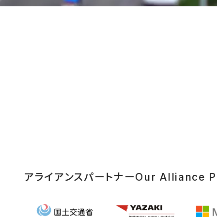
アライアンスパートナー
Our Alliance P