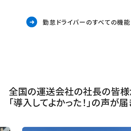
勤怠ドライバーのすべての機能
全国の運送会社の社長の皆様
「導入してよかった！」の声が届