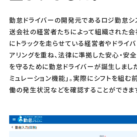
勤怠ドライバーの開発元であるロジ勤怠シ
送会社の経営者たちによって組織された会
にトラックを走らせている経営者やドライバ
アリングを重ね、
法律に準拠した安心・安
を守るために勤怠ドライバーが誕生しました
ミュレーション機能
」。実際にシフトを組む
働の発生状況などを確認することができま