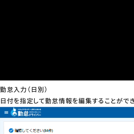
勤怠入力（日別）
日付を指定して勤怠情報を編集することができ