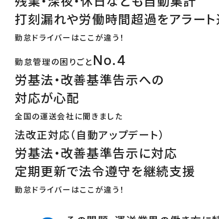
残業・深夜・休日なども自動集計
打刻漏れや労働時間超過をアラート
勤怠ドライバーはここが違う！
No.4
勤怠管理の困りごと
労基法・改善基準告示への
対応が心配
全国の運送会社に聞きました
法改正対応（自動アップデート）
労基法・改善基準告示に対応
定期更新で法令遵守を継続支援
勤怠ドライバーはここが違う！