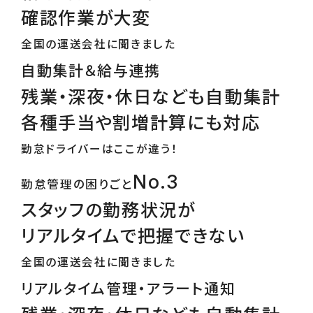
確認作業が大変
全国の運送会社に聞きました
自動集計＆給与連携
残業・深夜・休日なども自動集計
各種手当や割増計算にも対応
勤怠ドライバーはここが違う！
No.3
勤怠管理の困りごと
スタッフの勤務状況が
リアルタイムで把握できない
全国の運送会社に聞きました
リアルタイム管理・アラート通知