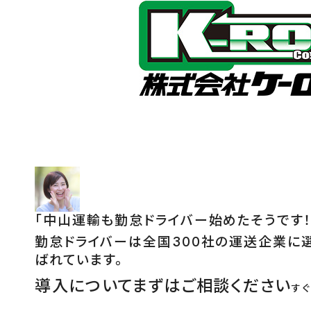
「
中山運輸も勤怠ドライバー始めたそうです！
勤怠ドライバーは全国300社の運送企業に
ばれています。
導入についてまずはご相談ください
す