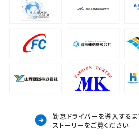
勤怠ドライバーを導入するま
ストーリーをご覧ください