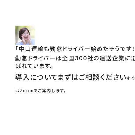
「
中山運輸も勤怠ドライバー始めたそうです！
勤怠ドライバーは全国300社の運送企業に
ばれています。
導入についてまずはご相談ください
す
はZoomでご案内します。