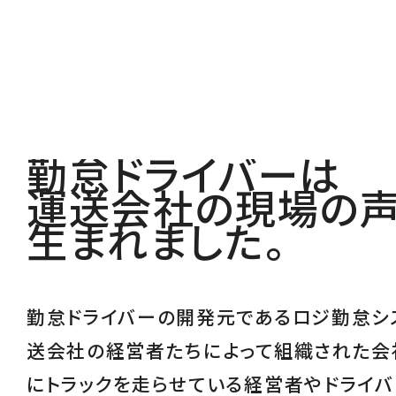
勤怠ドライバーは
運送会社の現場の
生まれました。
勤怠ドライバーの開発元であるロジ勤怠シ
送会社の経営者たちによって組織された会
にトラックを走らせている経営者やドライバ