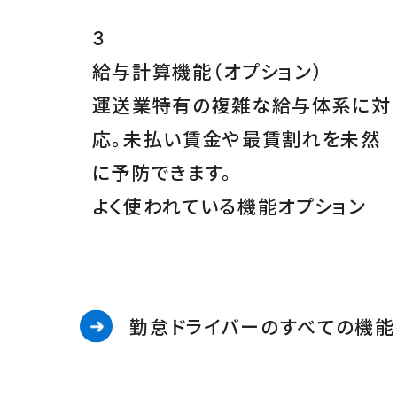
3
給与計算機能
（オプション）
運送業特有の複雑な給与体系に対
応。未払い賃金や最賃割れを未然
に予防できます。
よく使われている機能
オプション
勤怠ドライバーのすべての機能