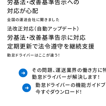
労基法・改善基準告示への
対応が心配
全国の運送会社に聞きました
法改正対応（自動アップデート）
労基法・改善基準告示に対応
定期更新で法令遵守を継続支援
勤怠ドライバーはここが違う！
その問題、運送業界の働き方に
勤怠ドライバーが解決します！
勤怠ドライバーの機能ガイドブ
今すぐダウンロード！