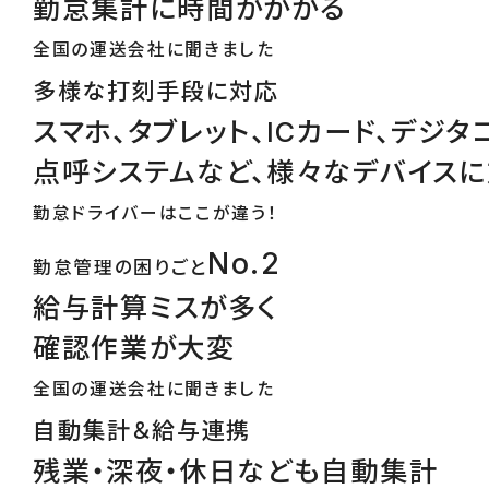
勤怠集計に時間がかかる
全国の運送会社に聞きました
多様な打刻手段に対応
スマホ、タブレット、ICカード、デジタ
点呼システムなど、様々なデバイス
勤怠ドライバーはここが違う！
No.2
勤怠管理の困りごと
給与計算ミスが多く
確認作業が大変
全国の運送会社に聞きました
自動集計＆給与連携
残業・深夜・休日なども自動集計