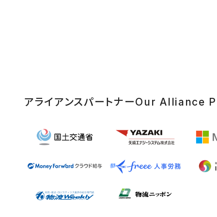
アライアンスパートナー
Our Alliance P