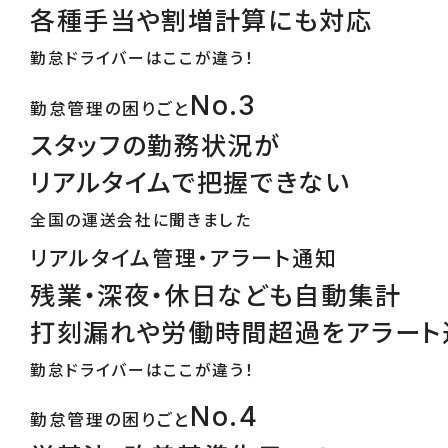
各種手当や割増計算にも対応
勤怠ドライバーはここが違う！
No.3
勤怠管理の困りごと
スタッフの勤務状況が
リアルタイムで把握できない
全国の運送会社に聞きました
リアルタイム管理・アラート通知
残業・深夜・休日なども自動集計
打刻漏れや労働時間超過をアラート
勤怠ドライバーはここが違う！
No.4
勤怠管理の困りごと