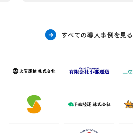
すべての導入事例を見る