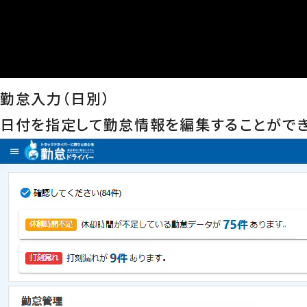
勤怠入力（日別）
日付を指定して勤怠情報を編集することができ