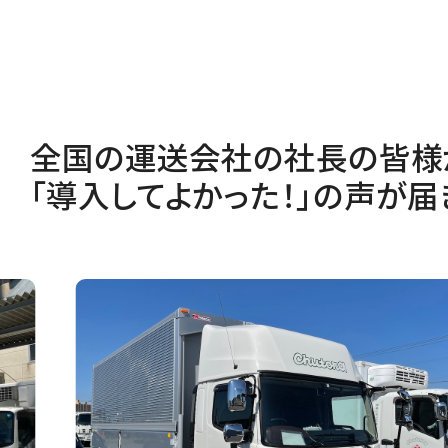
全国の運送会社の社長の皆様
「導入してよかった！」の声が届