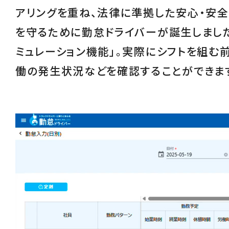
アリングを重ね、
法律に準拠した安心・安
を守るために勤怠ドライバーが誕生しました
ミュレーション機能
」。実際にシフトを組む
働の発生状況などを確認することができま