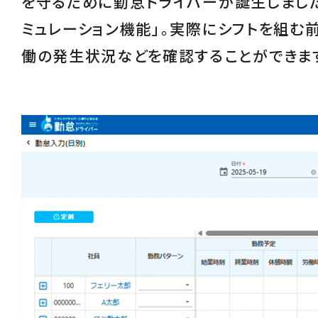
を守るために勤怠ドライバーが誕生しました
ミュレーション機能
」。実際にシフトを組む
働の発生状況などを確認することができま