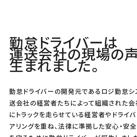
勤怠ドライバーは
運送会社の現場の
生まれました。
勤怠ドライバーの開発元であるロジ勤怠シ
送会社の経営者たちによって組織された会
にトラックを走らせている経営者やドライバ
アリングを重ね、
法律に準拠した安心・安