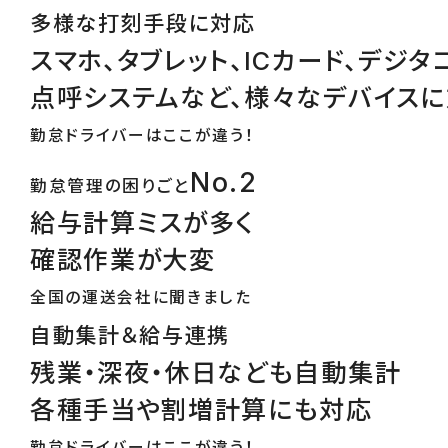
多様な打刻手段に対応
スマホ、タブレット、ICカード、デジタ
点呼システムなど、様々なデバイス
勤怠ドライバーはここが違う！
No.2
勤怠管理の困りごと
給与計算ミスが多く
確認作業が大変
全国の運送会社に聞きました
自動集計＆給与連携
残業・深夜・休日なども自動集計
各種手当や割増計算にも対応
勤怠ドライバーはここが違う！