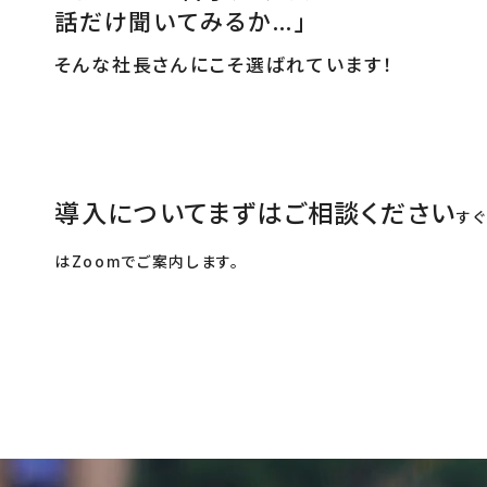
話だけ聞いてみるか…」
そんな社長さんにこそ選ばれています！
導入についてまずはご相談ください
す
はZoomでご案内します。