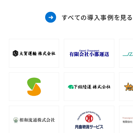
すべての導入事例を見る