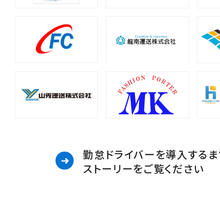
勤怠ドライバーを導入するま
ストーリーをご覧ください