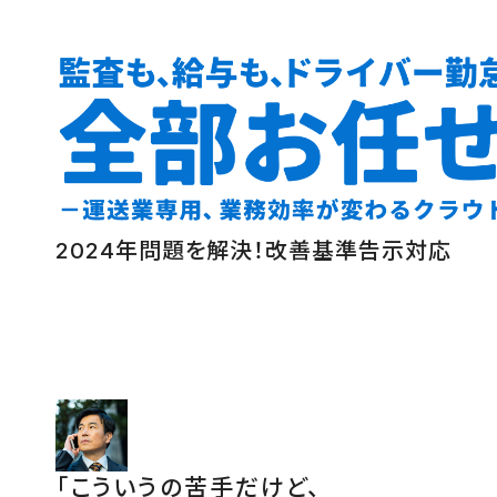
2024年問題を解決！改善基準告示対応
「こういうの苦手だけど、