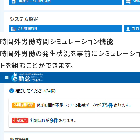
時間外労働時間シミュレーション機能
時間外労働の発生状況を事前にシミュレーシ
トを組むことができます。