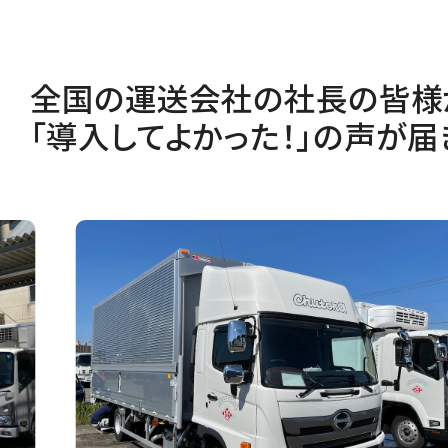
全国の運送会社の社長の皆様
「導入してよかった！」の声が届