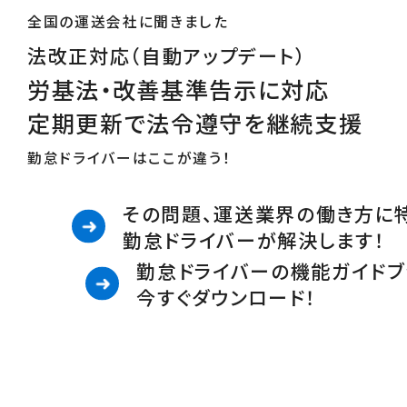
全国の運送会社に聞きました
法改正対応（自動アップデート）
労基法・改善基準告示に対応
定期更新で法令遵守を継続支援
勤怠ドライバーはここが違う！
その問題、運送業界の働き方に
勤怠ドライバーが解決します！
勤怠ドライバーの機能ガイドブ
今すぐダウンロード！