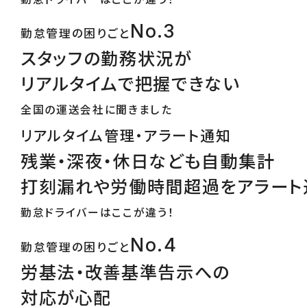
No.3
勤怠管理の困りごと
スタッフの勤務状況が
リアルタイムで把握できない
全国の運送会社に聞きました
リアルタイム管理・アラート通知
残業・深夜・休日なども自動集計
打刻漏れや労働時間超過をアラート
勤怠ドライバーはここが違う！
No.4
勤怠管理の困りごと
労基法・改善基準告示への
対応が心配