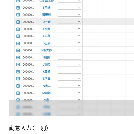
勤怠入力（日別）