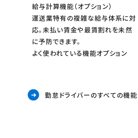
給与計算機能
（オプション）
運送業特有の複雑な給与体系に対
応。未払い賃金や最賃割れを未然
に予防できます。
よく使われている機能
オプション
勤怠ドライバーのすべての機能