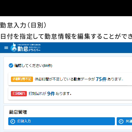
勤怠入力（日別）
日付を指定して勤怠情報を編集することができ