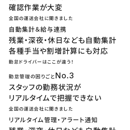
確認作業が大変
全国の運送会社に聞きました
自動集計＆給与連携
残業・深夜・休日なども自動集計
各種手当や割増計算にも対応
勤怠ドライバーはここが違う！
No.3
勤怠管理の困りごと
スタッフの勤務状況が
リアルタイムで把握できない
全国の運送会社に聞きました
リアルタイム管理・アラート通知