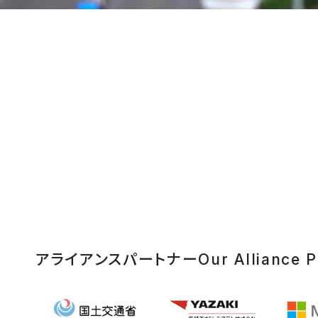
アライアンスパートナー
Our Alliance P