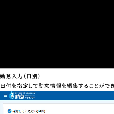
勤怠入力（日別）
日付を指定して勤怠情報を編集することができ