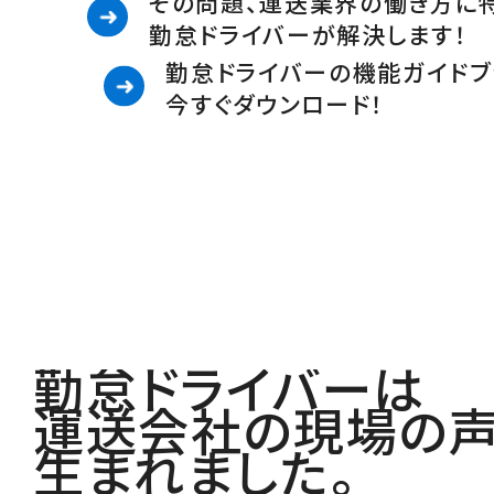
その問題、運送業界の働き方に
勤怠ドライバーが解決します！
勤怠ドライバーの機能ガイドブ
今すぐダウンロード！
勤怠ドライバーは
運送会社の現場の
生まれました。