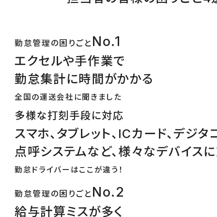
No.1
勤怠管理の困りごと
エクセルや手作業で
勤怠集計に時間がかかる
全国の運送会社に聞きました
多様な打刻手段に対応
スマホ、タブレット、ICカード、デジタ
点呼システムなど、様々なデバイス
勤怠ドライバーはここが違う！
No.2
勤怠管理の困りごと
給与計算ミスが多く