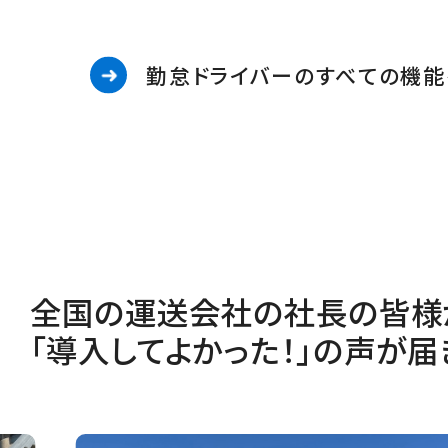
勤怠ドライバーのすべての機能
全国の運送会社の社長の皆様
「導入してよかった！」の声が届