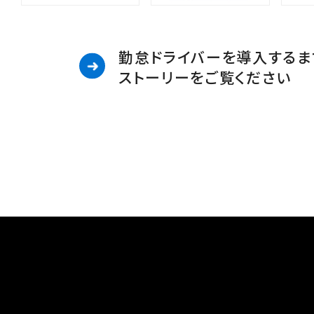
勤怠ドライバーを導入するま
ストーリーをご覧ください