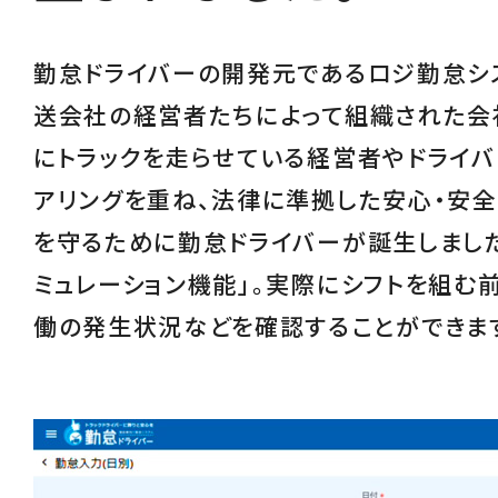
勤怠ドライバーの開発元であるロジ勤怠シ
送会社の経営者たちによって組織された会
にトラックを走らせている経営者やドライバ
アリングを重ね、
法律に準拠した安心・安
を守るために勤怠ドライバーが誕生しました
ミュレーション機能
」。実際にシフトを組む
働の発生状況などを確認することができま