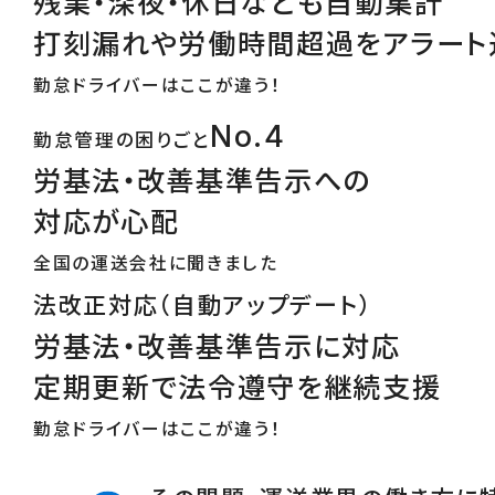
残業・深夜・休日なども自動集計
打刻漏れや労働時間超過をアラート
勤怠ドライバーはここが違う！
No.4
勤怠管理の困りごと
労基法・改善基準告示への
対応が心配
全国の運送会社に聞きました
法改正対応（自動アップデート）
労基法・改善基準告示に対応
定期更新で法令遵守を継続支援
勤怠ドライバーはここが違う！