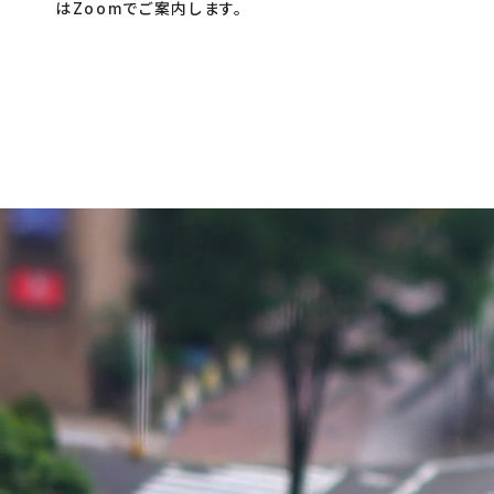
はZoomでご案内します。