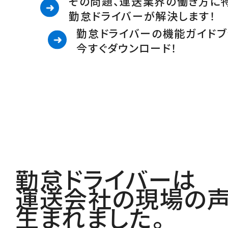
その問題、運送業界の働き方に
勤怠ドライバーが解決します！
勤怠ドライバーの機能ガイドブ
今すぐダウンロード！
勤怠ドライバーは
運送会社の現場の
生まれました。