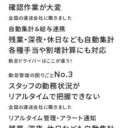
確認作業が大変
全国の運送会社に聞きました
自動集計＆給与連携
残業・深夜・休日なども自動集計
各種手当や割増計算にも対応
勤怠ドライバーはここが違う！
No.3
勤怠管理の困りごと
スタッフの勤務状況が
リアルタイムで把握できない
全国の運送会社に聞きました
リアルタイム管理・アラート通知