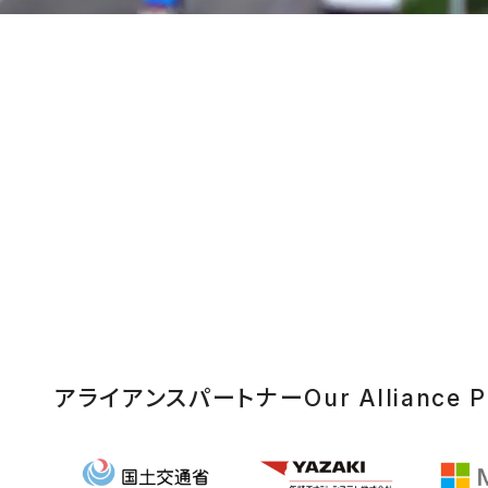
アライアンスパートナー
Our Alliance P