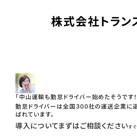
「
中山運輸も勤怠ドライバー始めたそうです！
勤怠ドライバーは全国300社の運送企業に
ばれています。
導入についてまずはご相談ください
す