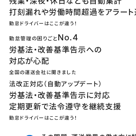
残業・深夜・休日なども自動集計
打刻漏れや労働時間超過をアラート
勤怠ドライバーはここが違う！
No.4
勤怠管理の困りごと
労基法・改善基準告示への
対応が心配
全国の運送会社に聞きました
法改正対応（自動アップデート）
労基法・改善基準告示に対応
定期更新で法令遵守を継続支援
勤怠ドライバーはここが違う！