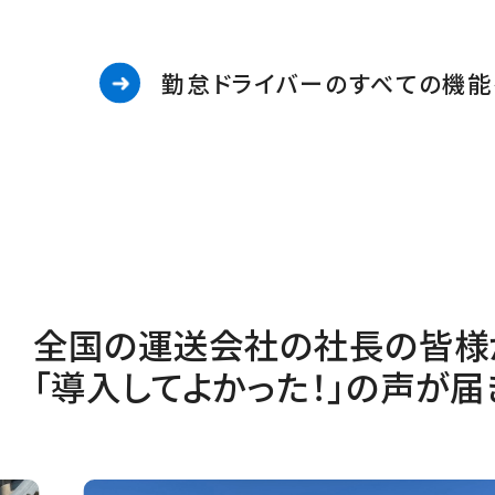
勤怠ドライバーのすべての機能
全国の運送会社の社長の皆様
「導入してよかった！」の声が届