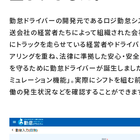
勤怠ドライバーの開発元であるロジ勤怠シ
送会社の経営者たちによって組織された会
にトラックを走らせている経営者やドライバ
アリングを重ね、
法律に準拠した安心・安
を守るために勤怠ドライバーが誕生しました
ミュレーション機能
」。実際にシフトを組む
働の発生状況などを確認することができま