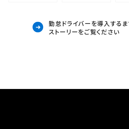
勤怠ドライバーを導入するま
ストーリーをご覧ください