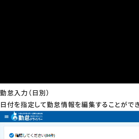
勤怠入力（日別）
日付を指定して勤怠情報を編集することができ