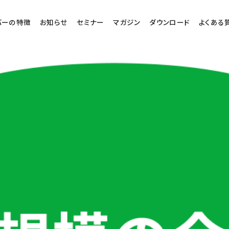
バーの特徴
お知らせ
セミナー
マガジン
ダウンロード
よくある