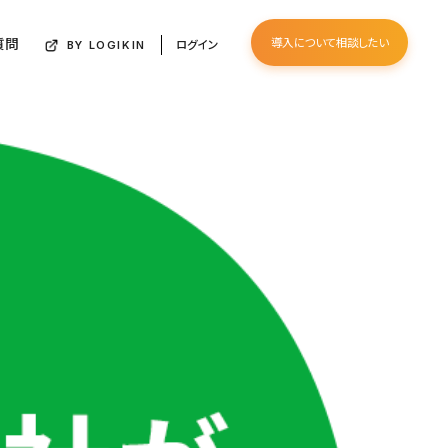
質問
導入について相談したい
ログイン
BY LOGIKIN