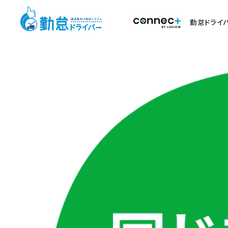
勤怠ドライ