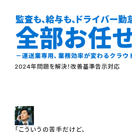
2024年問題を解決！改善基準告示対応
「こういうの苦手だけど、