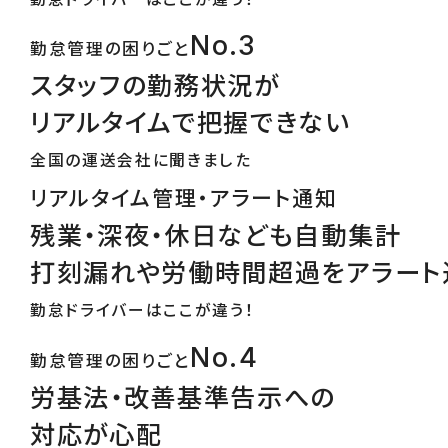
No.3
勤怠管理の困りごと
スタッフの勤務状況が
リアルタイムで把握できない
全国の運送会社に聞きました
リアルタイム管理・アラート通知
残業・深夜・休日なども自動集計
打刻漏れや労働時間超過をアラート
勤怠ドライバーはここが違う！
No.4
勤怠管理の困りごと
労基法・改善基準告示への
対応が心配