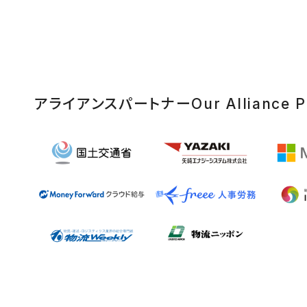
アライアンスパートナー
Our Alliance P