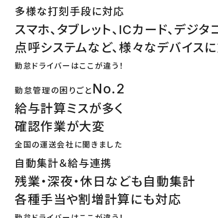
多様な打刻手段に対応
スマホ、タブレット、ICカード、デジタ
点呼システムなど、様々なデバイス
勤怠ドライバーはここが違う！
No.2
勤怠管理の困りごと
給与計算ミスが多く
確認作業が大変
全国の運送会社に聞きました
自動集計＆給与連携
残業・深夜・休日なども自動集計
各種手当や割増計算にも対応
勤怠ドライバーはここが違う！