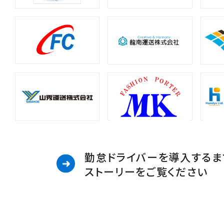
勤怠ドライバーを導入するま
ストーリーをご覧ください