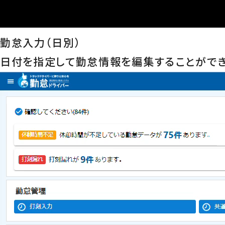
勤怠入力（日別）
日付を指定して勤怠情報を編集することができ