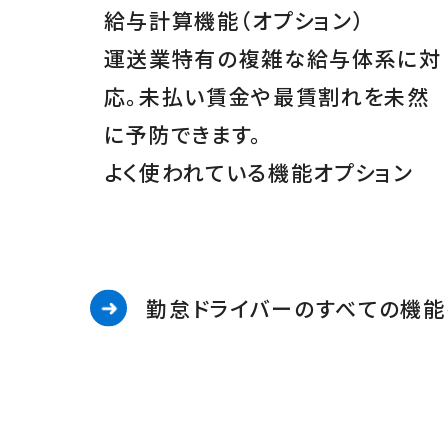
給与計算機能
（オプション）
運送業特有の複雑な給与体系に対
応。未払い賃金や最賃割れを未然
に予防できます。
よく使われている機能
オプション
勤怠ドライバーのすべての機能