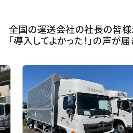
全国の運送会社の社長の皆様
「導入してよかった！」の声が届