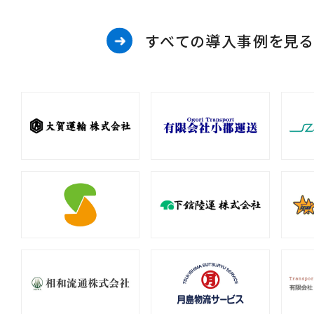
すべての導入事例を見る