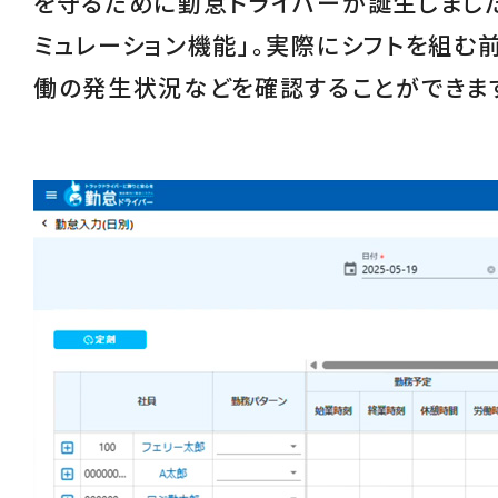
を守るために勤怠ドライバーが誕生しました
ミュレーション機能
」。実際にシフトを組む
働の発生状況などを確認することができま