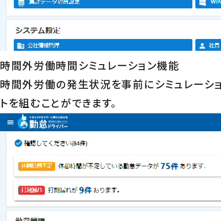
時間外労働時間シミュレーション機能
時間外労働の発生状況を事前にシミュレーシ
トを組むことができます。