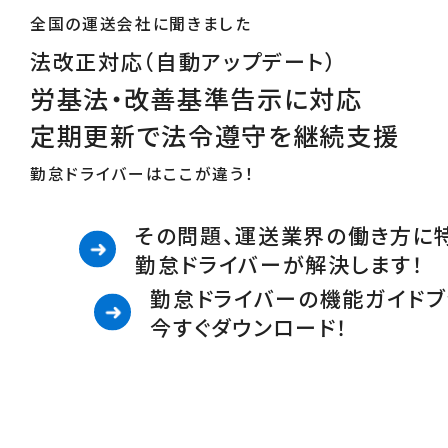
全国の運送会社に聞きました
法改正対応（自動アップデート）
労基法・改善基準告示に対応
定期更新で法令遵守を継続支援
勤怠ドライバーはここが違う！
その問題、運送業界の働き方に
勤怠ドライバーが解決します！
勤怠ドライバーの機能ガイドブ
今すぐダウンロード！