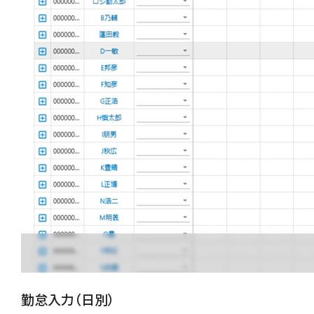
勤怠入力（日別）