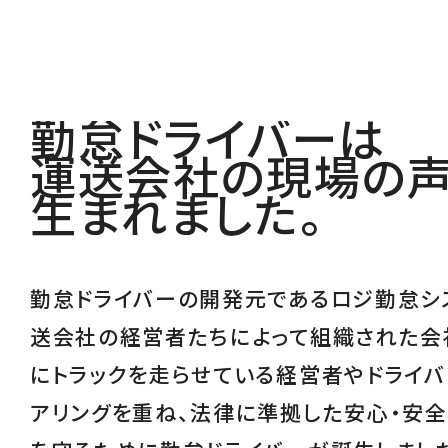
勤怠ドライバーは
運送会社の現場の
生まれました。
勤怠ドライバーの開発元であるロジ勤怠シ
送会社の経営者たちによって組織された会
にトラックを走らせている経営者やドライバ
アリングを重ね、
法律に準拠した安心・安