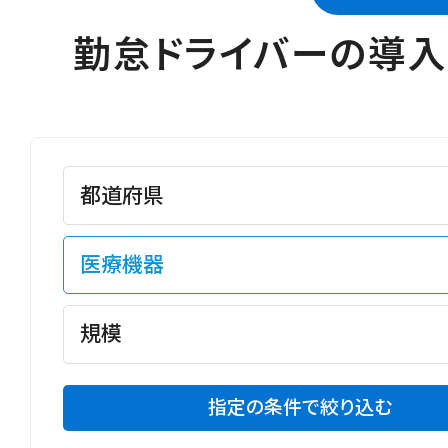
勤怠ドライバーの導
指定の条件で絞り込む