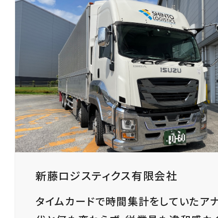
新藤ロジスティクス有限会社
タイムカードで時間集計をしていたア