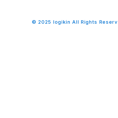
© 2025 logikin All Rights Reser