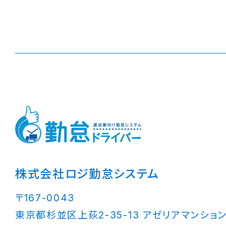
株式会社ロジ勤怠システム
〒167-0043
東京都杉並区上荻2-35-13 アゼリアマンション