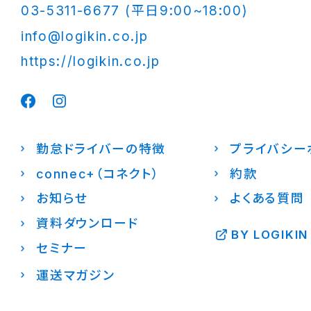
03-5311-6677 (平日9:00~18:00)
info@logikin.co.jp
https://logikin.co.jp
勤怠ドライバーの特徴
プライバシー
connec+（コネクト）
約款
お知らせ
よくある質問
資料ダウンロード
BY LOGIKIN
セミナー
運送マガジン