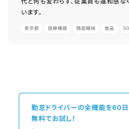
代と何も変わらず、従業員も違和感な
います。
東京都
医療機器
精密機械
食品
5
勤怠ドライバーの全機能を60
無料でお試し！