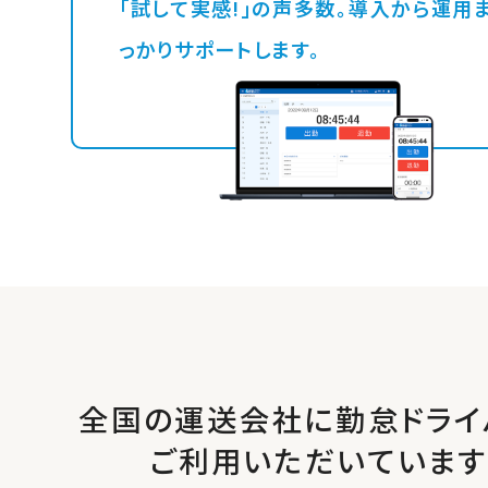
「試して実感!」の声多数。導入から運用までし
っかりサポートします。
全国の運送会社に勤怠ドライ
ご利用いただいています