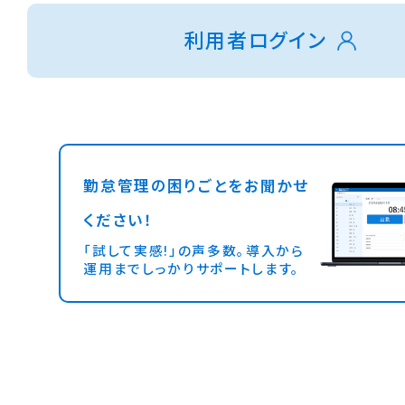
利用者ログイン
勤怠管理の困りごとをお聞かせ
ください！
「試して実感!」の声多数。導入から
運用までしっかりサポートします。