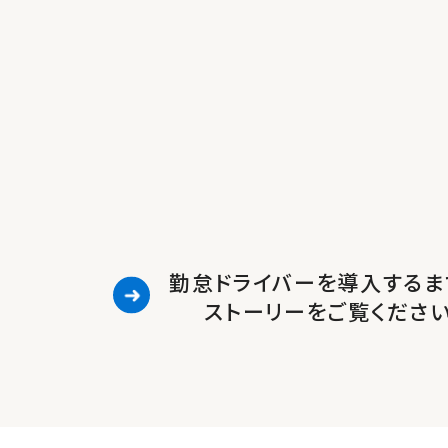
勤怠ドライバーを導入するま
ストーリーをご覧くださ