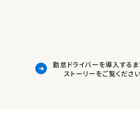
勤怠ドライバーを導入するま
ストーリーをご覧くださ