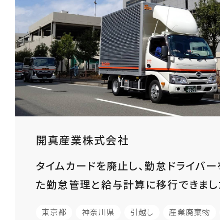
開真産業株式会社
タイムカードを廃止し、勤怠ドライバー
た勤怠管理と給与計算に移行できまし
東京都
神奈川県
引越し
産業廃棄物