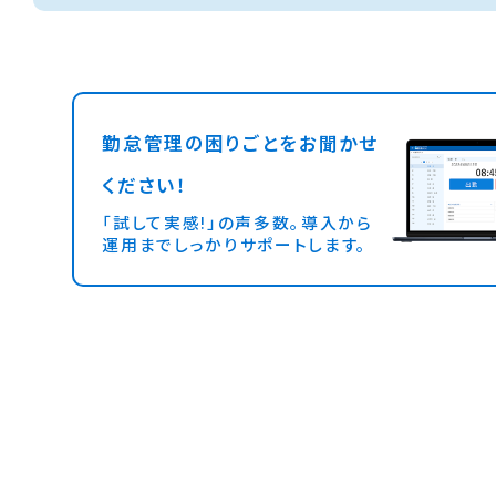
勤怠管理の困りごとをお聞かせ
ください！
「試して実感!」の声多数。導入から
運用までしっかりサポートします。