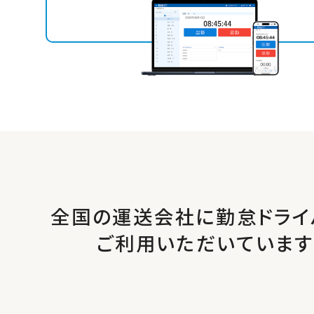
全国の運送会社に勤怠ドライ
ご利用いただいています