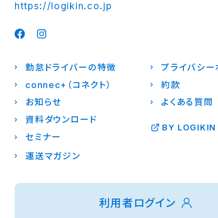
https://logikin.co.jp
勤怠ドライバーの特徴
プライバシー
connec+（コネクト）
約款
お知らせ
よくある質問
資料ダウンロード
BY LOGIKIN
セミナー
運送マガジン
利用者ログイン