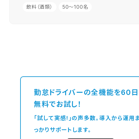
飲料（酒類）
50〜100名
勤怠ドライバーの全機能を60
無料でお試し！
「試して実感!」の声多数。導入から運用までし
っかりサポートします。