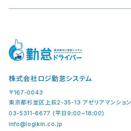
株式会社ロジ勤怠システム
〒167-0043
東京都杉並区上荻2-35-13 アゼリアマンション
03-5311-6677 (平日9:00~18:00)
info@logikin.co.jp