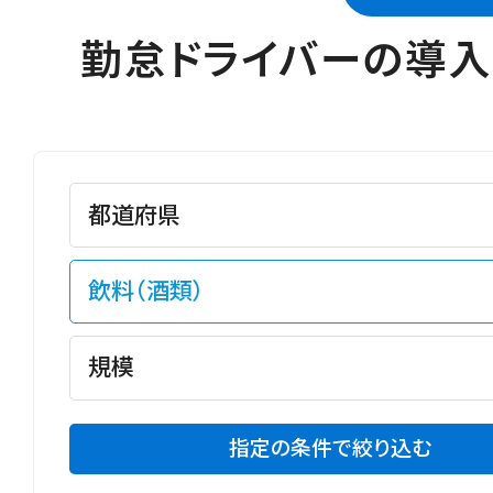
勤怠ドライバーの導
指定の条件で絞り込む