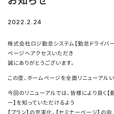
お知らせ
2022.2.24
株式会社ロジ勤怠システム【勤怠ドライバー
ページへアクセスいただき
誠にありがとうございます。
この度、ホームページを全面リニューアルい
今回のリニューアルでは、皆様により良く【
ー】を知っていただけるよう
【プラン】の充実化、【セミナーページ】の向