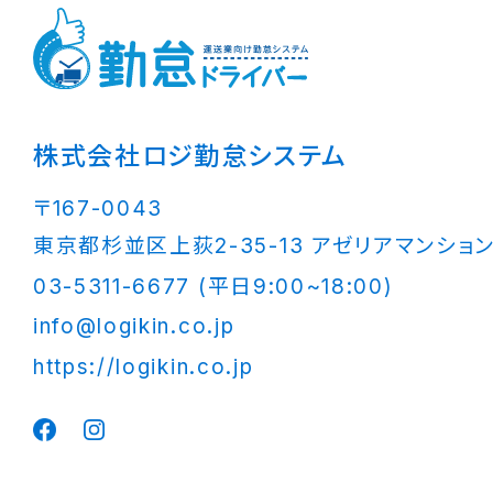
株式会社ロジ勤怠システム
〒167-0043
東京都杉並区上荻2-35-13 アゼリアマンション
03-5311-6677 (平日9:00~18:00)
info@logikin.co.jp
https://logikin.co.jp