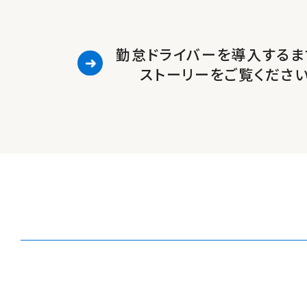
勤怠ドライバーを導入するま
ストーリーをご覧くださ