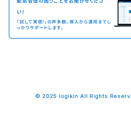
勤怠管理の困りごとをお聞かせくださ
い！
「試して実感!」の声多数。導入から運用までし
っかりサポートします。
© 2025 logikin All Rights Reser