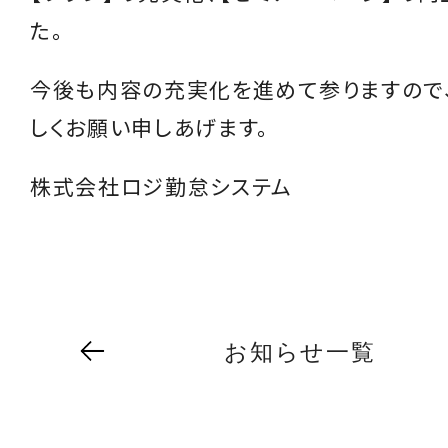
た。
今後も内容の充実化を進めて参りますので
しくお願い申しあげます。
株式会社ロジ勤怠システム
お知らせ一覧