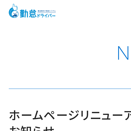
N
ホームページリニュー