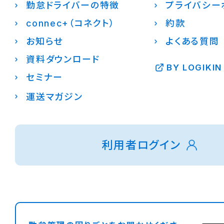
勤怠ドライバーの特徴
プライバシー
connec+（コネクト）
約款
お知らせ
よくある質問
資料ダウンロード
BY LOGIKIN
セミナー
運送マガジン
利用者ログイン