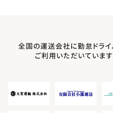
全国の運送会社に勤怠ドライ
ご利用いただいています