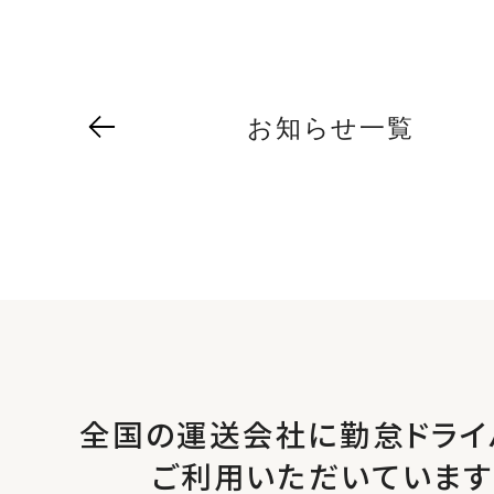
お知らせ一覧
全国の運送会社に勤怠ドライ
ご利用いただいています