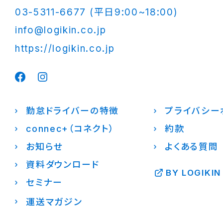
03-5311-6677 (平日9:00~18:00)
info@logikin.co.jp
https://logikin.co.jp
勤怠ドライバーの特徴
プライバシー
connec+（コネクト）
約款
お知らせ
よくある質問
資料ダウンロード
BY LOGIKIN
セミナー
運送マガジン