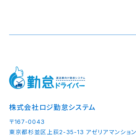
株式会社ロジ勤怠システム
〒167-0043
東京都杉並区上荻2-35-13 アゼリアマンション