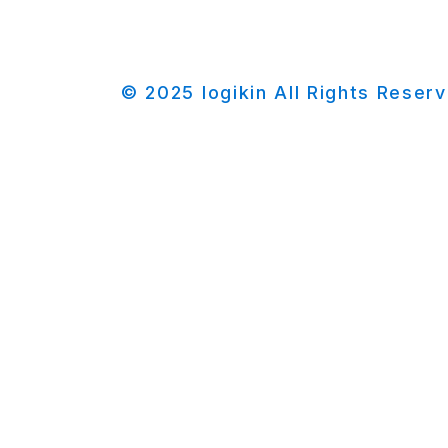
© 2025 logikin All Rights Reser