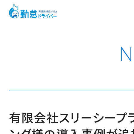
N
有限会社スリーシープ