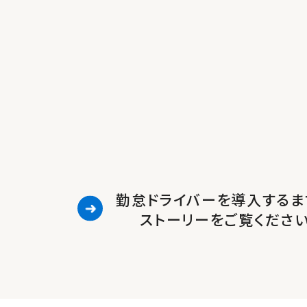
勤怠ドライバーを導入するま
ストーリーをご覧くださ