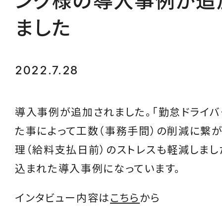
ング様の導入事例が追
ました
2022.7.28
導入事例が追加されました。「勤怠ドライ
た事によって工数（事務手間）の削減に繋が
理（給料支払日前）のストレスも軽減しまし
込まれた導入事例になっています。
インタビュー内容は
こちら
から