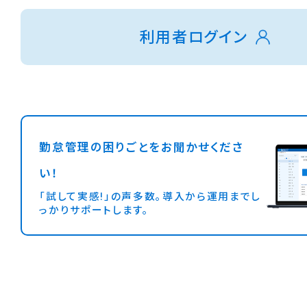
利用者ログイン
勤怠管理の困りごとをお聞かせくださ
い！
「試して実感!」の声多数。導入から運用までし
っかりサポートします。