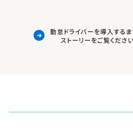
勤怠ドライバーを導入するま
ストーリーをご覧くださ