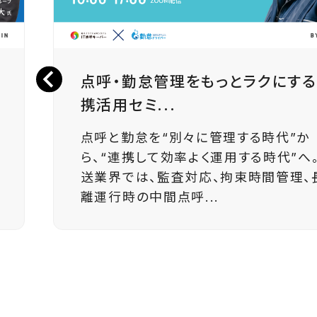
点呼・勤怠管理をもっとラクにす
携活用セミ...
点呼と勤怠を“別々に管理する時代”か
ら、“連携して効率よく運用する時代”へ。
送業界では、監査対応、拘束時間管理、
離運行時の中間点呼...