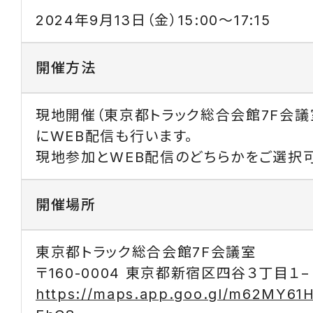
2024年9月13日（金）15:00～17:15
開催方法
現地開催（東京都トラック総合会館7F会議
にWEB配信も行います。
現地参加とWEB配信のどちらかをご選択可
開催場所
東京都トラック総合会館7F会議室
〒160-0004 東京都新宿区四谷３丁目１−
https://maps.app.goo.gl/m62MY6