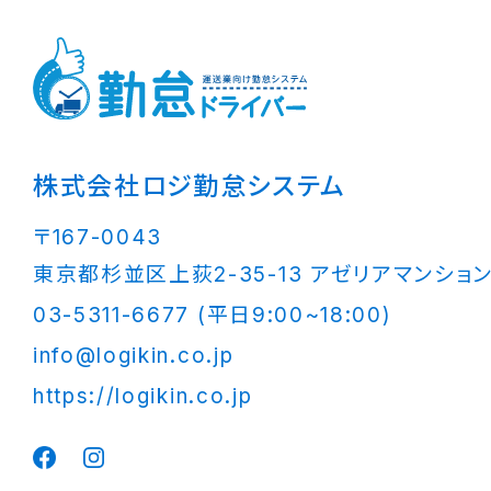
株式会社ロジ勤怠システム
〒167-0043
東京都杉並区上荻2-35-13 アゼリアマンション
03-5311-6677 (平日9:00~18:00)
info@logikin.co.jp
https://logikin.co.jp