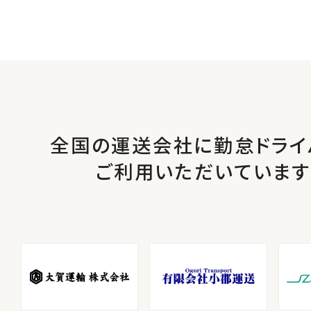
全国の運送会社に勤怠ドライ
ご利用いただいています