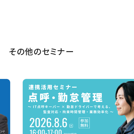
その他のセミナー