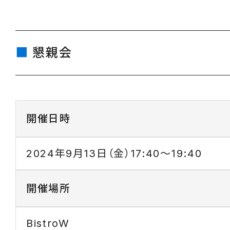
懇親会
開催日時
2024年9月13日（金）17:40～19:40
開催場所
BistroW