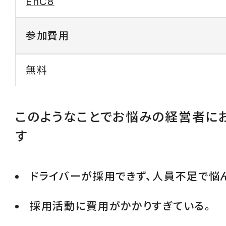
EhC8
参加費用
無料
このようなことでお悩みの経営者に
す
ドライバーが採用できず、人員不足で悩
採用活動に費用がかかりすぎている。