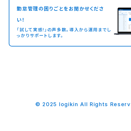
勤怠管理の困りごとをお聞かせくださ
い！
「試して実感!」の声多数。導入から運用までし
っかりサポートします。
© 2025 logikin All Rights Reser