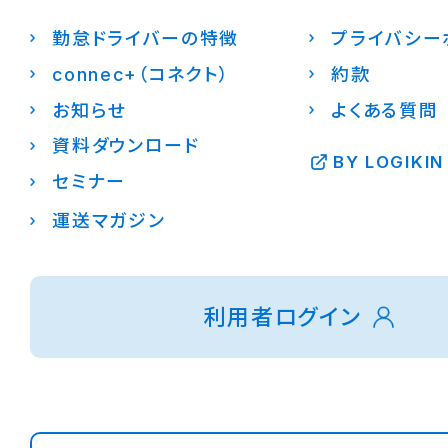
勤怠ドライバーの特徴
プライバシー
connec+（コネクト）
約款
お知らせ
よくある質問
資料ダウンロード
BY LOGIKIN
セミナー
運送マガジン
利用者ログイン