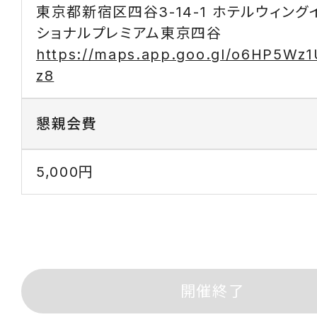
東京都新宿区四谷3-14-1 ホテルウィング
ショナルプレミアム東京四谷
https://maps.app.goo.gl/o6HP5Wz
z8
懇親会費
5,000円
開催終了