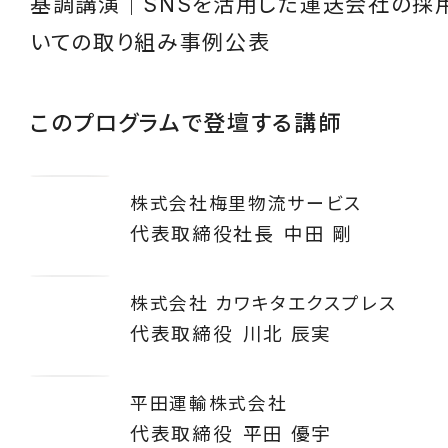
基調講演｜SNSを活用した運送会社の採
いての取り組み事例公表
このプログラムで登壇する講師
株式会社梅里物流サービス
代表取締役社長
中田 剛
株式会社 カワキタエクスプレス
代表取締役
川北 辰実
平田運輸株式会社
代表取締役
平田 優宇