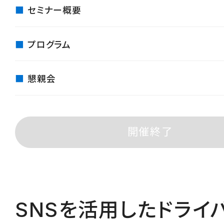
セミナー概要
プログラム
懇親会
開催終了
SNSを活用したドライ