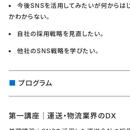
今後SNSを活用してみたいが何からは
かわからない。
自社の採用戦略を見直したい。
他社のSNS戦略を学びたい。
プログラム
第一講座｜運送・物流業界のDX