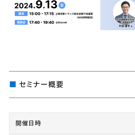
セミナー概要
開催日時