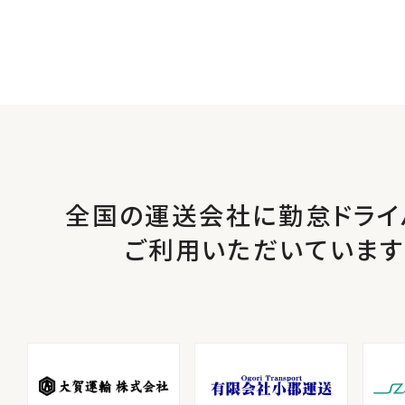
全国の運送会社に勤怠ドライ
ご利用いただいています