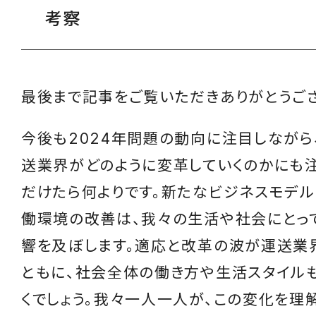
考察
最後まで記事をご覧いただきありがとうござ
今後も2024年問題の動向に注目しながら
送業界がどのように変革していくのかにも
だけたら何よりです。新たなビジネスモデ
働環境の改善は、我々の生活や社会にとっ
響を及ぼします。適応と改革の波が運送業
ともに、社会全体の働き方や生活スタイル
くでしょう。我々一人一人が、この変化を理