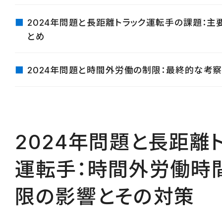
2024年問題と長距離トラック運転手の課題：主
とめ
2024年問題と時間外労働の制限：最終的な考
2024年問題と長距離
運転手：時間外労働時
限の影響とその対策