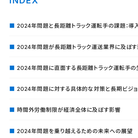
INDEX
2024年問題と長距離トラック運転手の課題：導
2024年問題が長距離トラック運送業界に及ぼ
2024年問題に直面する長距離トラック運転手の
2024年問題に対する具体的な対策と長期ビジョ
時間外労働制限が経済全体に及ぼす影響
2024年問題を乗り越えるための未来への展望