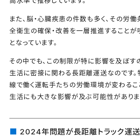
高水準で推移しています。
また、脳・心臓疾患の件数も多く、その労働
全衛生の確保・改善を一層推進することが
となっています。
その中でも、この制限が特に影響を及ぼす
生活に密接に関わる長距離運送なのです。
線で働く運転手たちの労働環境が変わるこ
生活にも大きな影響が及ぶ可能性がありま
2024年問題が長距離トラック運