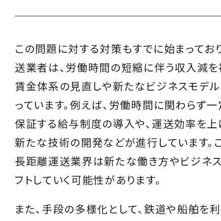
この問題に対する対策もすでに始まってお
送業者は、労働時間の短縮に伴う収入減を
賃金体系の見直しや新たなビジネスモデル
っています。例えば、労働時間に関わらず一
保証する給与制度の導入や、運送効率を上
新たな技術の開発などが進行しています。こ
長距離運送業界は新たな働き方やビジネ
フトしていく可能性があります。
また、手段の多様化として、鉄道や船舶を