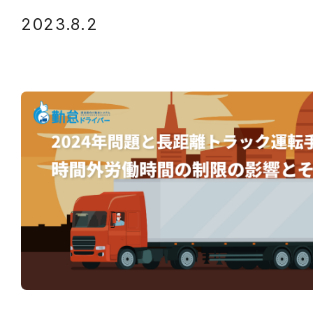
2023.8.2