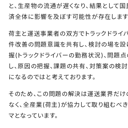
と、生産物の流通が遅くなり、結果として
済全体に影響を及ぼす可能性が存在します
荷主と運送事業者の双方でトラックドライ
件改善の問題意識を共有し、検討の場を設
握(トラックドライバーの勤務状況)、問題
し、原因の把握、課題の共有、対策案の検
になるのではと考えております。
そのため、この問題の解決は運送業界だけ
なく、全産業(荷主)が協力して取り組むべ
マとなっています。