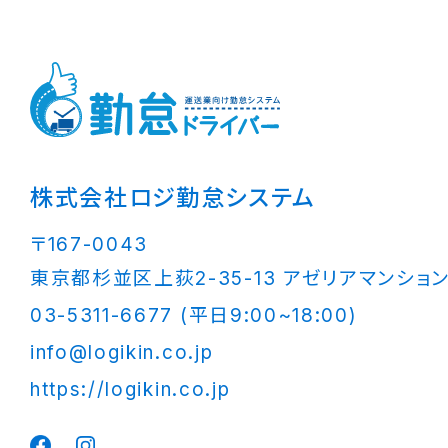
株式会社ロジ勤怠システム
〒167-0043
東京都杉並区上荻2-35-13 アゼリアマンション
03-5311-6677 (平日9:00~18:00)
info@logikin.co.jp
https://logikin.co.jp