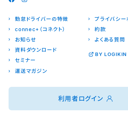
勤怠ドライバーの特徴
プライバシー
connec+（コネクト）
約款
お知らせ
よくある質問
資料ダウンロード
BY LOGIKIN
セミナー
運送マガジン
利用者ログイン