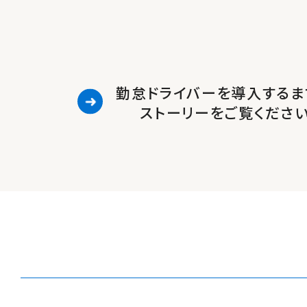
勤怠ドライバーを導入するま
ストーリーをご覧くださ