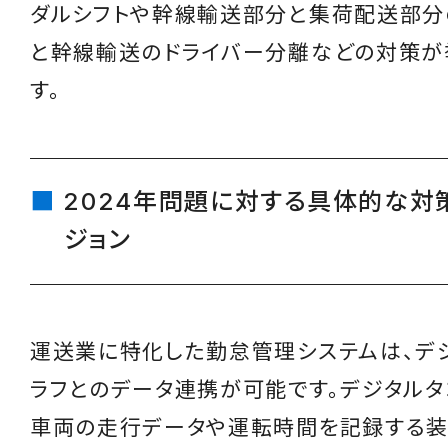
ダルシフトや幹線輸送部分と集荷配送部分
と幹線輸送のドライバー分離などの対策が
す。
2024年問題に対する具体的な対
ジョン
運送業に特化した勤怠管理システムは、デ
ラフとのデータ連携が可能です。デジタルタ
車両の走行データや運転時間を記録する装