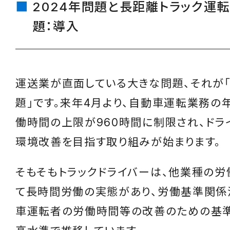
2024年問題と長距離トラック運
題：導入
運送業が直面している大きな問題、それが「
題」です。来年4月より、自動車運転業務の
働時間の上限が960時間に制限され、ドラ
環境改善を目指す取り組みが始まります。
そもそもトラックドライバーは、他業種の労
て長時間労働の実態があり、労働基準関係
車運転者の労働時間等の改善のための基