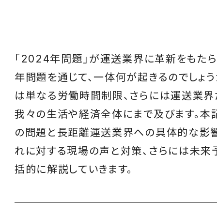
「2024年問題」が運送業界に革新をもたらす
年問題を通じて、一体何が起きるのでしょう
は単なる労働時間制限、さらには運送業界
我々の生活や経済全体にまで及びます。本
の問題と長距離運送業界への具体的な影響
れに対する現場の声と対策、さらには未来
括的に解説していきます。