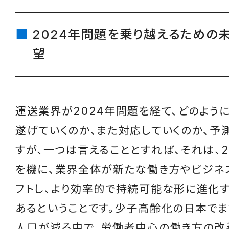
2024年問題を乗り越えるための
望
運送業界が2024年問題を経て、どのよう
遂げていくのか、また対応していくのか、予
すが、一つは言えることとすれば、それは、2
を機に、業界全体が新たな働き方やビジネ
フトし、より効率的で持続可能な形に進化
あるということです。少子高齢化の日本で
人口が減る中で、労働者中心の働き方の改