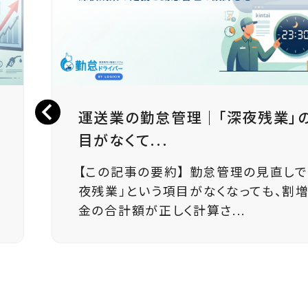
運送業の勤怠管理｜「深夜残業」
目がなくて...
【この記事の要約】 勤怠管理の見直しで
夜残業」という項目がなくなっても、割
金の合計額が正しく計算さ...