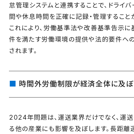
怠管理システムと連携することで、ドライ
間や休息時間を正確に記録・管理すること
これにより、労働基準法や改善基準告示に
件を満たす労働環境の提供や法的要件へ
されます。
時間外労働制限が経済全体に及ぼ
2024年問題は、運送業界だけでなく、運
る他の産業にも影響を及ぼします。長距離