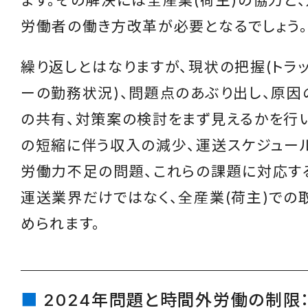
ます。その解決には全産業(荷主)の協力と
労働者の働き方改革が必要となるでしょう
繰り返しとはなりますが、現状の把握(トラ
ーの勤務状況)、問題点のあぶり出し、原因
の共有、対策案の検討をまず見えるかを行
の短縮に伴う収入の減少、運送スケジュー
労働力不足の問題、これらの課題に対応す
運送業界だけではなく、全産業(荷主)での
められます。
2024年問題と時間外労働の制限