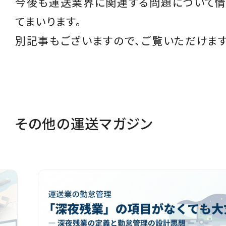
今後も運送業界に関連する問題について情
てまいります。
別記事もございますので、ご覧いただけます
その他の運送マガジン