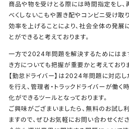
商品や物を受けとる際には時間指定をし、
べくしないこもや置き配やコンビニ受け取り
効率を上げることにより、社会全体の発展
とができると考えております。
一方で2024年問題を解決するためにはま
き方についても把握が重要かと考えておりま
【勤怠ドライバー】は2024年問題に対応
を行え、管理者・トラックドライバーが働く
化ができるツールとなっております。
ご興味がござまいましたら、無料のお試し
ますので、ぜひお気軽にお問い合わせくださ