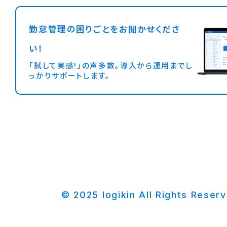
勤怠管理の困りごとをお聞かせくださ
い！
「試して実感!」の声多数。導入から運用までし
っかりサポートします。
© 2025 logikin All Rights Reser