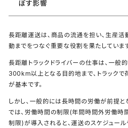
ぼす影響
長距離運送は、商品の流通を担い、生産活
動までをつなぐ重要な役割を果たしています
長距離トラックドライバーの仕事は、一般
300km以上となる目的地まで、トラック
が基本です。
しかし、一般的には長時間の労働が前提と
では、労働時間の制限(年間時間外労働時間
制限)が導入されると、運送のスケジュー