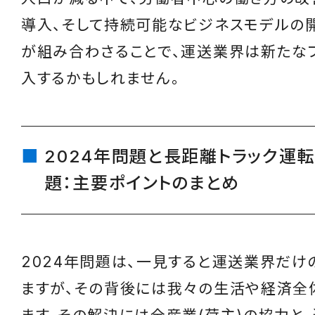
導入、そして持続可能なビジネスモデルの
が組み合わさることで、運送業界は新たな
入するかもしれません。
2024年問題と長距離トラック運
題：主要ポイントのまとめ
2024年問題は、一見すると運送業界だけ
ますが、その背後には我々の生活や経済全