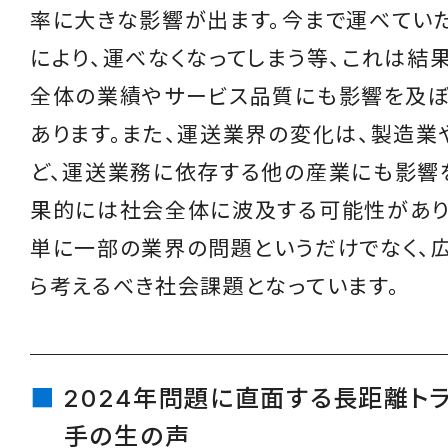
率に大きな影響が出ます。今まで運べてい
により、運べなくなってしまう等、これは結
全体の業績やサービス品質にも影響を及
あります。また、運送業界の変化は、製造業
ど、運送業務に依存する他の産業にも影響
果的には社会全体に波及する可能性があり
単に一部の業界の問題というだけでなく、
ら考えるべき社会課題となっています。
2024年問題に直面する長距離ト
手の生の声