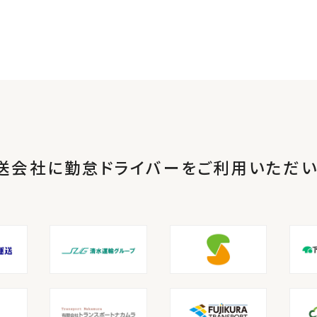
送会社に勤怠ドライバーを
ご利用いただい