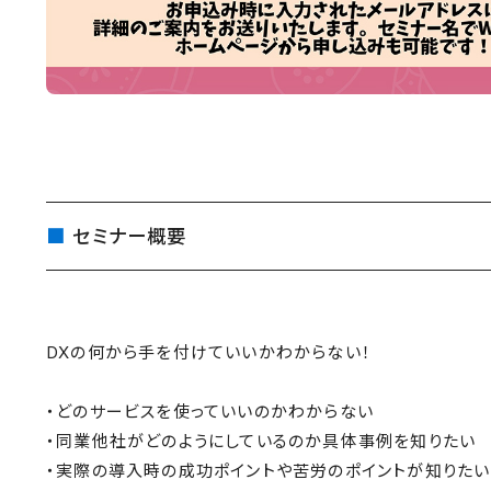
セミナー概要
DXの何から手を付けていいかわからない！
・どのサービスを使っていいのかわからない
・同業他社がどのようにしているのか具体事例を知りたい
・実際の導入時の成功ポイントや苦労のポイントが知りたい