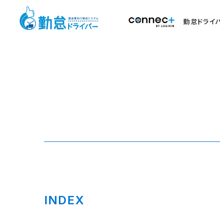
勤怠ドライ
INDEX