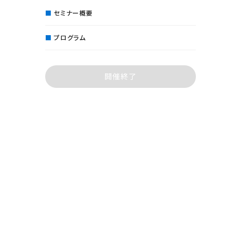
セミナー概要
プログラム
開催終了