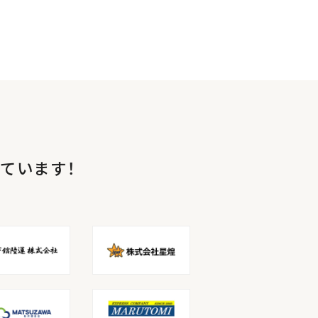
ています！