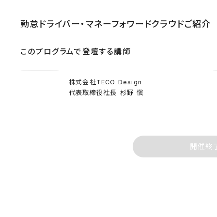
勤怠ドライバー・マネーフォワードクラウドご紹介
このプログラムで登壇する講師
株式会社TECO Design
代表取締役社長
杉野 愼
開催終