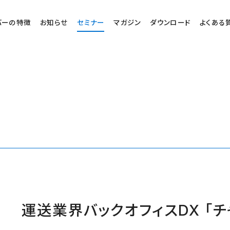
バーの特徴
お知らせ
セミナー
マガジン
ダウンロード
よくある
運送業界バックオフィスDX 「