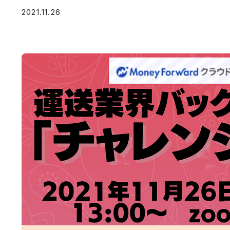
2021.11.26