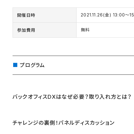
2021.11.26(金) 13:00〜1
開催日時
無料
参加費用
プログラム
バックオフィスDXはなぜ必要？取り入れ方とは？
チャレンジの裏側！パネルディスカッション