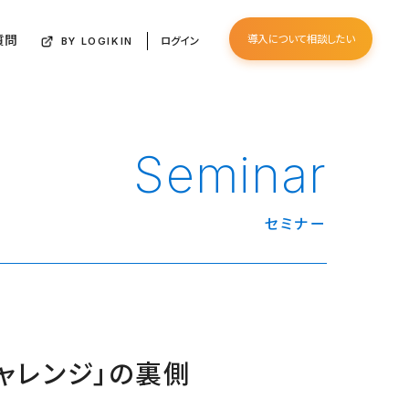
質問
導入について相談したい
ログイン
BY LOGIKIN
Seminar
セミナー
チャレンジ」の裏側