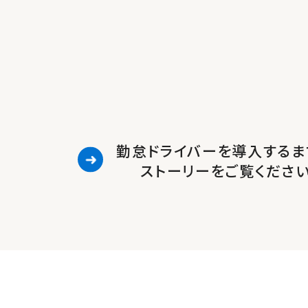
勤怠ドライバーを導入するま
ストーリーをご覧くださ