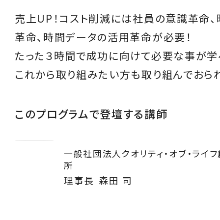
売上UP！コスト削減には社員の意識革命
革命、時間データの活用革命が必要！
たった３時間で成功に向けて必要な事が学
これから取り組みたい方も取り組んでおら
このプログラムで登壇する講師
一般社団法人クオリティ・オブ・ライ
所
理事長
森田 司