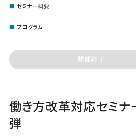
セミナー概要
プログラム
開催終了
働き方改革対応セミナ
弾