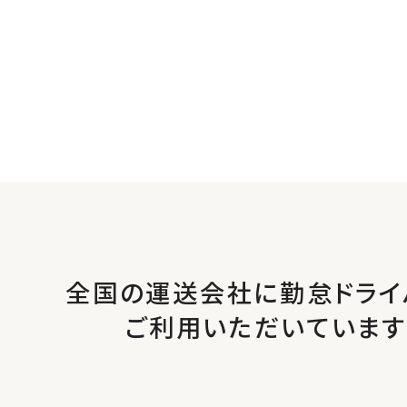
全国の運送会社に勤怠ドライ
ご利用いただいています