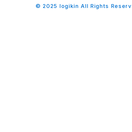
© 2025 logikin All Rights Reser