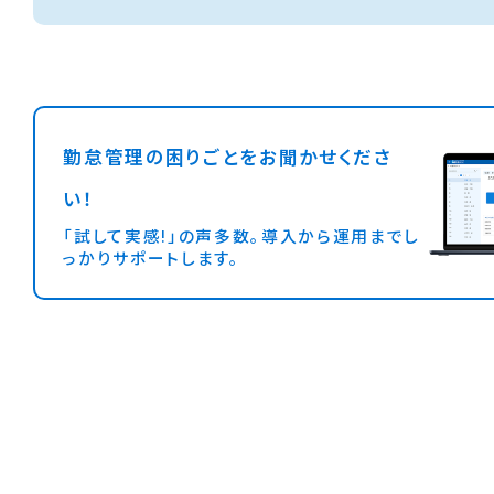
勤怠管理の困りごとをお聞かせくださ
い！
「試して実感!」の声多数。導入から運用までし
っかりサポートします。