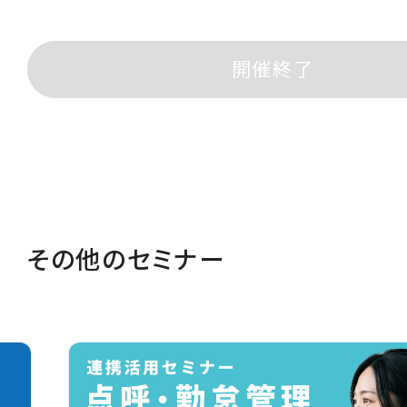
開催終了
その他のセミナー