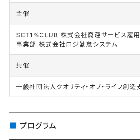
主催
SCT1%CLUB 株式会社商運サービス雇
事業部 株式会社ロジ勤怠システム
共催
一般社団法人クオリティ・オブ・ライフ創造
プログラム