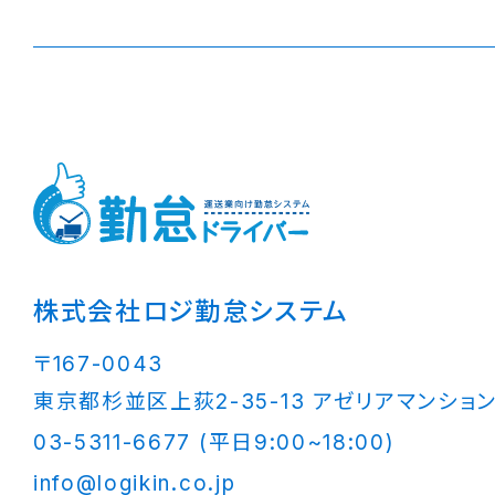
株式会社ロジ勤怠システム
〒167-0043
東京都杉並区上荻2-35-13 アゼリアマンション
03-5311-6677 (平日9:00~18:00)
info@logikin.co.jp