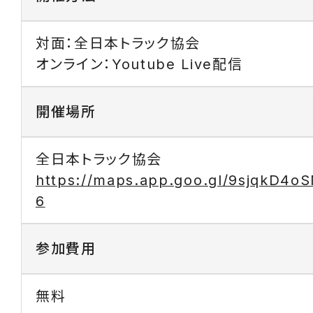
対面：全日本トラック協会
オンライン：Youtube Live配信
開催場所
全日本トラック協会
https://maps.app.goo.gl/9sjqkD4o
6
参加費用
無料