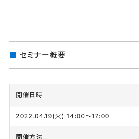
セミナー概要
開催日時
2022.04.19(火) 14:00～17:00
開催方法