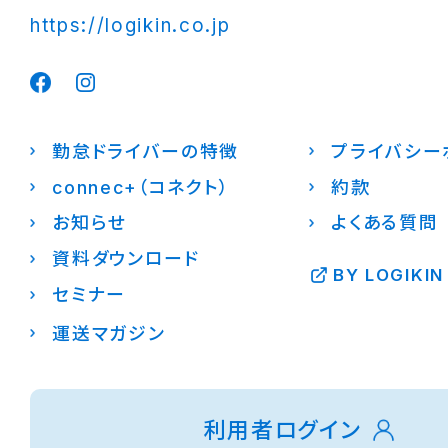
https://logikin.co.jp
勤怠ドライバーの特徴
プライバシー
connec+（コネクト）
約款
お知らせ
よくある質問
資料ダウンロード
BY LOGIKIN
セミナー
運送マガジン
利用者ログイン