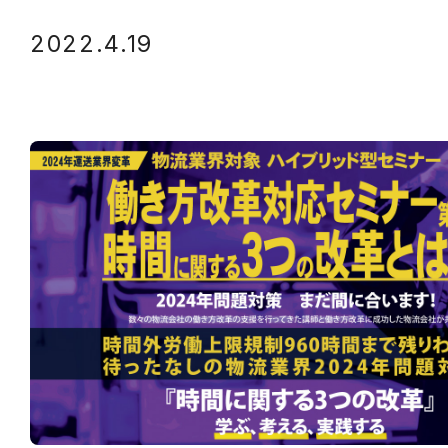
2022.4.19