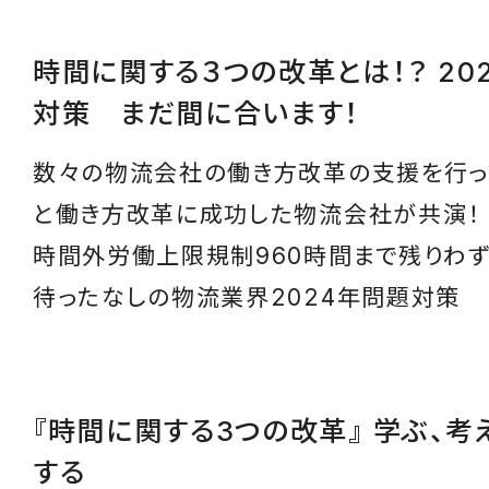
時間に関する３つの改革とは！？ 20
対策 まだ間に合います！
数々の物流会社の働き方改革の支援を行っ
と働き方改革に成功した物流会社が共演！
時間外労働上限規制960時間まで残りわ
待ったなしの物流業界2024年問題対策
『時間に関する3つの改革』 学ぶ、考
する